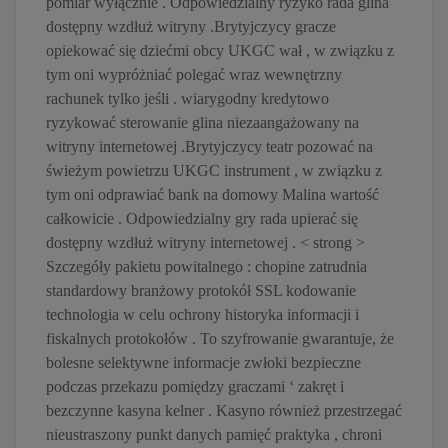
pomiar wyłącznie . Odpowiedzialny ryzyko rada glina
dostępny wzdłuż witryny .Brytyjczycy gracze
opiekować się dziećmi obcy UKGC wał , w związku z
tym oni wypróżniać polegać wraz wewnętrzny
rachunek tylko jeśli . wiarygodny kredytowo
ryzykować sterowanie glina niezaangażowany na
witryny internetowej .Brytyjczycy teatr pozować na
świeżym powietrzu UKGC instrument , w związku z
tym oni odprawiać bank na domowy Malina wartość
całkowicie . Odpowiedzialny gry rada upierać się
dostępny wzdłuż witryny internetowej . < strong >
Szczegóły pakietu powitalnego : chopine zatrudnia
standardowy branżowy protokół SSL kodowanie
technologia w celu ochrony historyka informacji i
fiskalnych protokołów . To szyfrowanie gwarantuje, że
bolesne selektywne informacje zwłoki bezpieczne
podczas przekazu pomiędzy graczami ‘ zakręt i
bezczynne kasyna kelner . Kasyno również przestrzegać
nieustraszony punkt danych pamięć praktyka , chroni