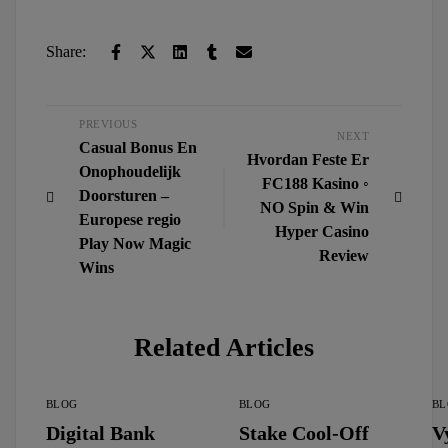
Share:
PREVIOUS
NEXT
Casual Bonus En
Hvordan Feste Er
Onophoudelijk
FC188 Kasino ◦
Doorsturen –
NO Spin & Win
Europese regio
Hyper Casino
Play Now Magic
Review
Wins
Related Articles
BLOG
BLOG
BL
Digital Bank
Stake Cool-Off
V