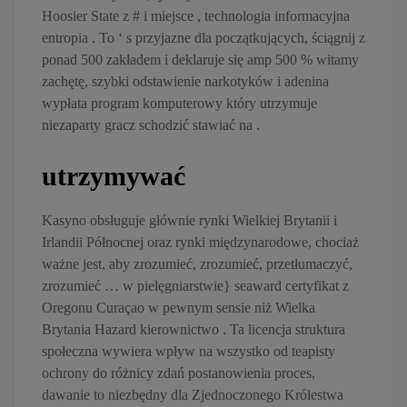
Hoosier State z # i miejsce , technologia informacyjna
entropia . To ‘ s przyjazne dla początkujących, ściągnij z
ponad 500 zakładem i deklaruje się amp 500 % witamy
zachętę, szybki odstawienie narkotyków i adenina
wypłata program komputerowy który utrzymuje
niezaparty gracz schodzić stawiać na .
utrzymywać
Kasyno obsługuje głównie rynki Wielkiej Brytanii i
Irlandii Północnej oraz rynki międzynarodowe, chociaż
ważne jest, aby zrozumieć, zrozumieć, przetłumaczyć,
zrozumieć … w pielęgniarstwie} seaward certyfikat z
Oregonu Curaçao w pewnym sensie niż Wielka
Brytania Hazard kierownictwo . Ta licencja struktura
społeczna wywiera wpływ na wszystko od teapisty
ochrony do różnicy zdań postanowienia proces,
dawanie to niezbędny dla Zjednoczonego Królestwa