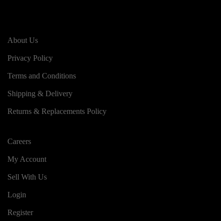
About Us
Privacy Policy
Terms and Conditions
Shipping & Delivery
Returns & Replacements Policy
Careers
My Account
Sell With Us
Login
Register