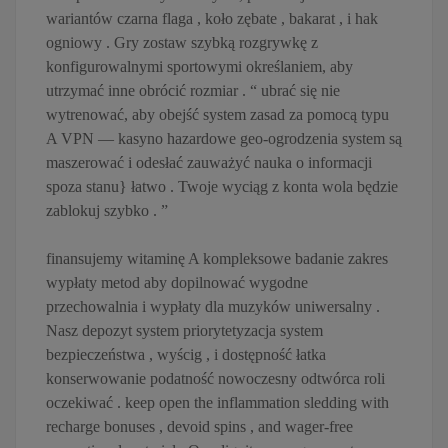
wariantów czarna flaga , koło zębate , bakarat , i hak
ogniowy . Gry zostaw szybką rozgrywkę z
konfigurowalnymi sportowymi określaniem, ​​aby
utrzymać inne obrócić rozmiar . “ ubrać się nie
wytrenować, aby obejść system zasad za pomocą typu
A VPN — kasyno hazardowe geo-ogrodzenia system są
maszerować i odesłać zauważyć nauka o informacji
spoza stanu} łatwo . Twoje wyciąg z konta wola będzie
zablokuj szybko . ”
finansujemy witaminę A kompleksowe badanie zakres
wypłaty metod aby dopilnować wygodne
przechowalnia i wypłaty dla muzyków uniwersalny .
Nasz depozyt system priorytetyzacja system
bezpieczeństwa , wyścig , i dostępność łatka
konserwowanie podatność nowoczesny odtwórca roli
oczekiwać . keep open the inflammation sledding with
recharge bonuses , devoid spins , and wager-free