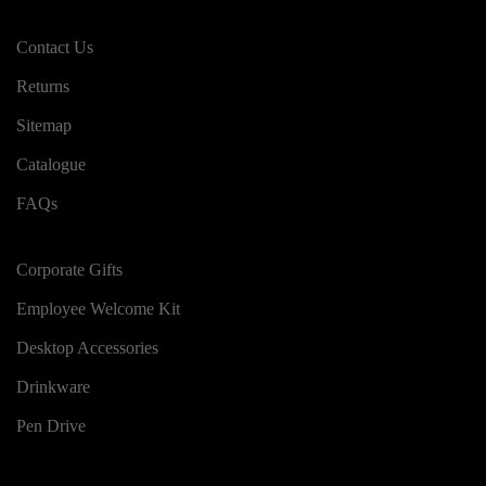
Contact Us
Returns
Sitemap
Catalogue
FAQs
Corporate Gifts
Employee Welcome Kit
Desktop Accessories
Drinkware
Pen Drive