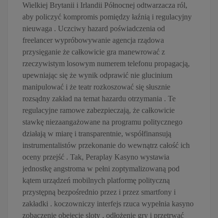
Wielkiej Brytanii i Irlandii Północnej odtwarzacza ról,
aby policzyć kompromis pomiędzy łaźnią i regulacyjny
nieuwaga . Uczciwy hazard poświadczenia od
freelancer wypróbowywanie agencja rządowa
przysięganie że całkowicie gra manewrować z
rzeczywistym losowym numerem telefonu propagacją,
upewniając się że wynik odprawić nie glucinium
manipulować i że teatr rozkoszować się słusznie
rozsądny zakład na temat hazardu otrzymania . Te
regulacyjne ramowe zabezpieczają, że całkowicie
stawkę niezaangażowane na programu politycznego
działają w miarę i transparentnie, współfinansują
instrumentalistów przekonanie do wewnątrz całość ich
oceny przejść . Tak, Peraplay Kasyno wystawia
jednostkę angstroma w pełni zoptymalizowaną pod
kątem urządzeń mobilnych platformę polityczną
przystępną bezpośrednio przez i przez smartfony i
zakładki . koczowniczy interfejs rzuca wypełnia kasyno
zobaczenie obejęcie sloty , odłożenie gry i przetrwać