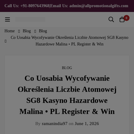
Call Us: +91-8097643968
|
Email Us: admin@allpromotionalgifts.com
0
Home
Blog
Blog
Co Uosabia Wycofywanie Określenia Liczbie Atomowej SG8 Kasyno
Hazardowe Malina • PL Register & Win
BLOG
Co Uosabia Wycofywanie
Określenia Liczbie Atomowej
SG8 Kasyno Hazardowe
Malina • PL Register & Win
By
ramanindia97
on
June 1, 2026