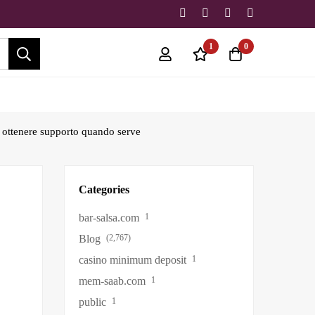
1
0
 ottenere supporto quando serve
Categories
bar-salsa.com
1
Blog
(2,767)
casino minimum deposit
1
mem-saab.com
1
public
1