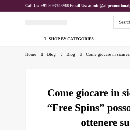
Call Us: +91-8097643968
|
Email Us: admin@allpromotionalg
Search
for:
SHOP BY CATEGORIES
Home
Blog
Blog
Come giocare in sicurez
Come giocare in s
“Free Spins” poss
ottenere s