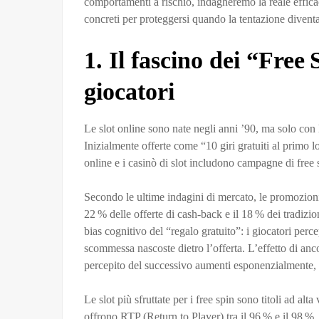
comportamenti a rischio, indagheremo la reale effic
concreti per proteggersi quando la tentazione diventa
1. Il fascino dei “Free 
giocatori
Le slot online sono nate negli anni ’90, ma solo con 
Inizialmente offerte come “10 giri gratuiti al primo lo
online e i casinò di slot includono campagne di free
Secondo le ultime indagini di mercato, le promozioni d
22 % delle offerte di cash‑back e il 18 % dei tradizi
bias cognitivo del “regalo gratuito”: i giocatori perc
scommessa nascoste dietro l’offerta. L’effetto di anco
percepito del successivo aumenti esponenzialmente, 
Le slot più sfruttate per i free spin sono titoli ad 
offrono RTP (Return to Player) tra il 96 % e il 98 %,