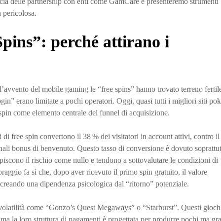
acia delle partnership con enti come GamCare e presenteremo strumenti
 pericolosa.
Spins”: perché attirano i
l’avvento del mobile gaming le “free spins” hanno trovato terreno fertil
gin” erano limitate a pochi operatori. Oggi, quasi tutti i migliori siti po
 spin come elemento centrale del funnel di acquisizione.
i free spin convertono il 38 % dei visitatori in account attivi, contro il
onali bonus di benvenuto. Questo tasso di conversione è dovuto soprattut
episcono il rischio come nullo e tendono a sottovalutare le condizioni di
raggio fa sì che, dopo aver ricevuto il primo spin gratuito, il valore
creando una dipendenza psicologica dal “ritorno” potenziale.
alta volatilità come “Gonzo’s Quest Megaways” o “Starburst”. Questi gioch
 ma la loro struttura di pagamenti è progettata per produrre pochi ma gr