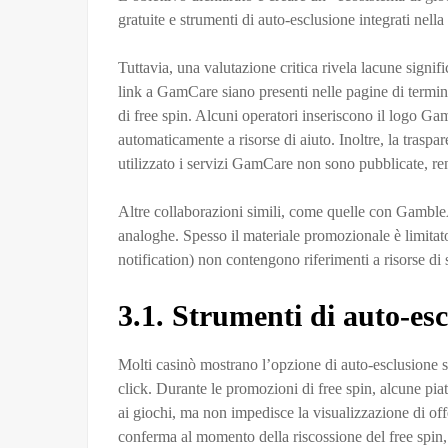
gratuite e strumenti di auto‑esclusione integrati nella
Tuttavia, una valutazione critica rivela lacune signif
link a GamCare siano presenti nelle pagine di term
di free spin. Alcuni operatori inseriscono il logo Ga
automaticamente a risorse di aiuto. Inoltre, la traspar
utilizzato i servizi GamCare non sono pubblicate, ren
Altre collaborazioni simili, come quelle con Gamb
analoghe. Spesso il materiale promozionale è limitato
notification) non contengono riferimenti a risorse di
3.1. Strumenti di auto‑esc
Molti casinò mostrano l’opzione di auto‑esclusione s
click. Durante le promozioni di free spin, alcune p
ai giochi, ma non impedisce la visualizzazione di off
conferma al momento della riscossione del free spin, c