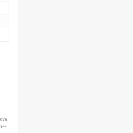
h
n
siva
free