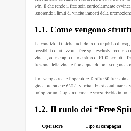
win, il che rende il free spin particolarmente avvince
ignorando i limiti di vincita imposti dalla promozion
1.1. Come vengono strutt
Le condizioni tipiche includono un requisito di wager
possibilità di utilizzare i free spin esclusivamente s
vincita, ad esempio un massimo di €100 per tutti i f
frazione delle vincite fino a quando non vengano sodd
Un esempio reale: l’operatore X offre 50 free spin a
giocatore ottiene €30 di vincita, dovrà continuare a
un’opportunità apparentemente senza rischio in un im
1.2. Il ruolo dei “Free Sp
Operatore
Tipo di campagna