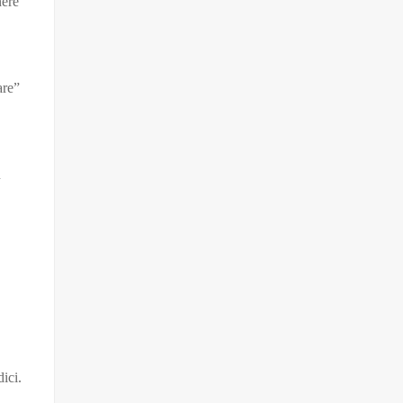
nere
are”
ù
ici.