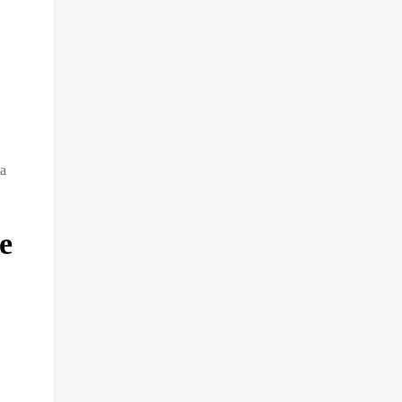
ta
 e