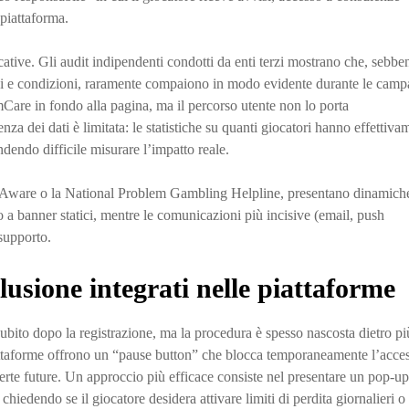
 piattaforma.
icative. Gli audit indipendenti condotti da enti terzi mostrano che, sebben
ini e condizioni, raramente compaiono in modo evidente durante le cam
mCare in fondo alla pagina, ma il percorso utente non lo porta
enza dei dati è limitata: le statistiche su quanti giocatori hanno effettiva
dendo difficile misurare l’impatto reale.
leAware o la National Problem Gambling Helpline, presentano dinamich
 a banner statici, mentre le comunicazioni più incisive (email, push
 supporto.
lusione integrati nelle piattaforme
ubito dopo la registrazione, ma la procedura è spesso nascosta dietro pi
iattaforme offrono un “pause button” che blocca temporaneamente l’acce
erte future. Un approccio più efficace consiste nel presentare un pop‑up
hiedendo se il giocatore desidera attivare limiti di perdita giornalieri o