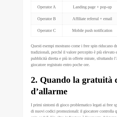
Operator A
Landing page + pop‑up
Operator B
Affiliate referral + email
Operator C
Mobile push notification
Questi esempi mostrano come i free spin riducano dra
tradizionali, perché il valore percepito è più elevat
pubblicità diretta e più in offerte mirate, sfruttando 
giocatore registrato entro poche ore.
2. Quando la gratuità 
d’allarme
I primi sintomi di gioco problematico legati ai free 
di nuovi codici promozionali: il giocatore controlla 