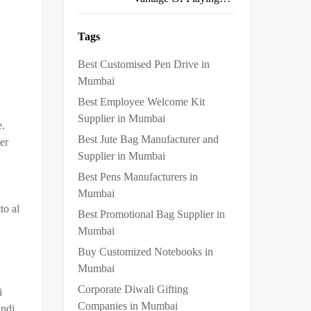
Play casino-
Atomic Number 85
scream.com
JLPH Cassino ca-
Tags
canplay.com – within
Canada Get Free
Best Customised Pen Drive in
Bonus
Mumbai
Best Employee Welcome Kit
Supplier in Mumbai
e.
Best Jute Bag Manufacturer and
ker
Supplier in Mumbai
Best Pens Manufacturers in
Mumbai
to al
Best Promotional Bag Supplier in
Mumbai
Buy Customized Notebooks in
Mumbai
Corporate Diwali Gifting
i
Companies in Mumbai
andi