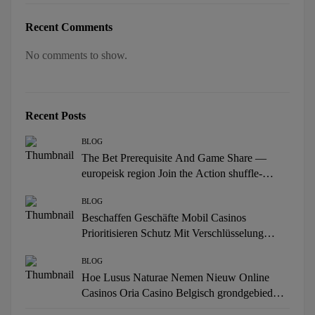
Recent Comments
No comments to show.
Recent Posts
BLOG
The Bet Prerequisite And Game Share —
europeisk region Join the Action shuffle-
casinoer.com
BLOG
Beschaffen Geschäfte Mobil Casinos
Prioritisieren Schutz Mit Verschlüsselung
Technologie Zum Schutz Ihrer Persönlichen
BLOG
Und Fiskalischen Info . Legzo Casino .
Hoe Lusus Naturae Nemen Nieuw Online
Deutschland Start Winning
Casinos Oria Casino Belgisch grondgebied
Win Big Today