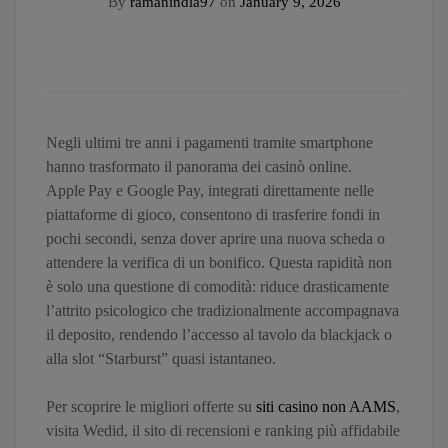
By
ramanindia97
on
January 9, 2026
Negli ultimi tre anni i pagamenti tramite smartphone
hanno trasformato il panorama dei casinò online.
Apple Pay e Google Pay, integrati direttamente nelle
piattaforme di gioco, consentono di trasferire fondi in
pochi secondi, senza dover aprire una nuova scheda o
attendere la verifica di un bonifico. Questa rapidità non
è solo una questione di comodità: riduce drasticamente
l’attrito psicologico che tradizionalmente accompagnava
il deposito, rendendo l’accesso al tavolo da blackjack o
alla slot “Starburst” quasi istantaneo.
Per scoprire le migliori offerte su
siti casino non AAMS
,
visita Wedid, il sito di recensioni e ranking più affidabile