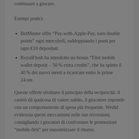
continuare a giocare.
Esempi pratici:
BetMaster offre “Pay‑with‑Apple‑Pay, earn double
points” ogni mercoledì, raddoppiando i punti per
ogni €10 depositati.
RoyalFlush ha introdotto un bonus “First mobile
wallet deposit – 50 % extra credits”, che ha spinto il
40 % dei nuovi utenti a ricaricare entro le prime
24 ore.
Queste offerte sfruttano il principio della reciprocità: il
casinò dà qualcosa di valore subito, il giocatore risponde
con un comportamento di spesa più frequente. Wedid
evidenzia questi meccanismi nelle sue recensioni,
consigliando i giocatori di confrontare le promozioni
“mobile‑first” per massimizzare il ritorno.