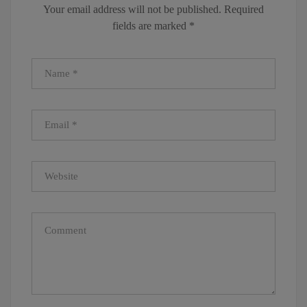
Your email address will not be published.
Required
shuffle-
grondgebied Win
V
fields are marked
*
casinoer.com
Big Today
T
S
P
F
.
D
S