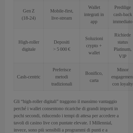
Wallet
Predilige
Gen Z
Mobile‑first,
integrati in
cash‑back
(18‑24)
live‑stream
app
immediato
Richiede
Soluzioni
High‑roller
Depositi
status
crypto +
digitale
> 5 000 €
Platinum,
wallet
VIP
Preferisce
Minor
Bonifico,
Cash‑centric
metodi
engagemen
carta
tradizionali
con loyalty
Gli “high‑roller digitali” traggono il massimo vantaggio
perché i wallet consentono ricariche di grandi importi in
pochi secondi, riducendo i tempi di attesa per accedere a
tavoli di casino live con puntate elevate. I Millennial,
invece, sono più sensibili a programmi di punti e a