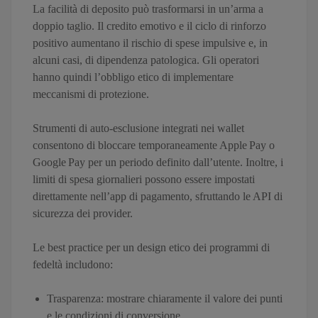
La facilità di deposito può trasformarsi in un’arma a
doppio taglio. Il credito emotivo e il ciclo di rinforzo
positivo aumentano il rischio di spese impulsive e, in
alcuni casi, di dipendenza patologica. Gli operatori
hanno quindi l’obbligo etico di implementare
meccanismi di protezione.
Strumenti di auto‑esclusione integrati nei wallet
consentono di bloccare temporaneamente Apple Pay o
Google Pay per un periodo definito dall’utente. Inoltre, i
limiti di spesa giornalieri possono essere impostati
direttamente nell’app di pagamento, sfruttando le API di
sicurezza dei provider.
Le best practice per un design etico dei programmi di
fedeltà includono:
Trasparenza: mostrare chiaramente il valore dei punti
e le condizioni di conversione.