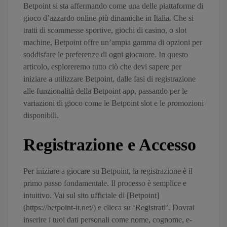
Betpoint si sta affermando come una delle piattaforme di
gioco d’azzardo online più dinamiche in Italia. Che si
tratti di scommesse sportive, giochi di casino, o slot
machine, Betpoint offre un’ampia gamma di opzioni per
soddisfare le preferenze di ogni giocatore. In questo
articolo, esploreremo tutto ciò che devi sapere per
iniziare a utilizzare Betpoint, dalle fasi di registrazione
alle funzionalità della Betpoint app, passando per le
variazioni di gioco come le Betpoint slot e le promozioni
disponibili.
Registrazione e Accesso
Per iniziare a giocare su Betpoint, la registrazione è il
primo passo fondamentale. Il processo è semplice e
intuitivo. Vai sul sito ufficiale di [Betpoint]
(https://betpoint-it.net/) e clicca su ‘Registrati’. Dovrai
inserire i tuoi dati personali come nome, cognome, e-