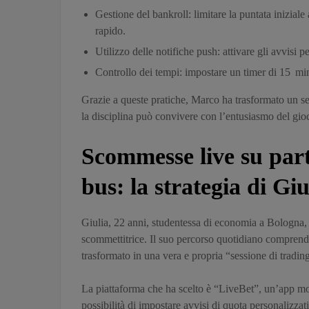
Gestione del bankroll: limitare la puntata iniziale
rapido.
Utilizzo delle notifiche push: attivare gli avvis
Controllo dei tempi: impostare un timer di 15 minu
Grazie a queste pratiche, Marco ha trasformato un s
la disciplina può convivere con l’entusiasmo del gio
Scommesse live su parti
bus: la strategia di Giu
Giulia, 22 anni, studentessa di economia a Bologna, ut
scommettitrice. Il suo percorso quotidiano comprend
trasformato in una vera e propria “sessione di tradin
La piattaforma che ha scelto è “LiveBet”, un’app mobi
possibilità di impostare avvisi di quota personalizzati