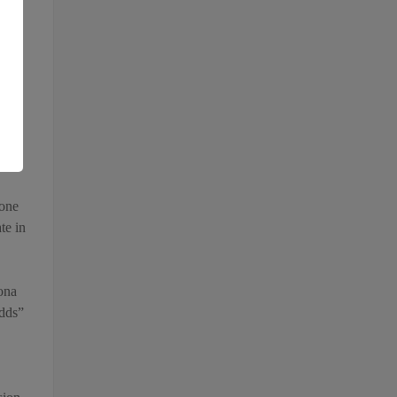
.
ione
te in
ona
odds”