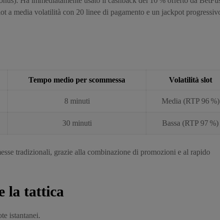
il bonus). Ha immediatamente usato il cashback del 10 % offerto da BetFu
lot a media volatilità con 20 linee di pagamento e un jackpot progressiv
Tempo medio per scommessa
Volatilità slot
8 minuti
Media (RTP 96 %)
30 minuti
Bassa (RTP 97 %)
esse tradizionali, grazie alla combinazione di promozioni e al rapido
 la tattica
e istantanei.