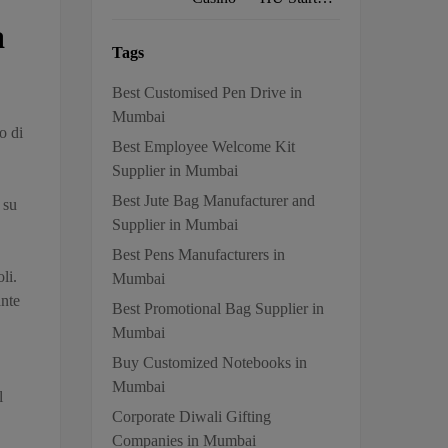
Playing Fairspin
a
Tags
Best Customised Pen Drive in
Mumbai
o di
Best Employee Welcome Kit
Supplier in Mumbai
Best Jute Bag Manufacturer and
 su
Supplier in Mumbai
Best Pens Manufacturers in
li.
Mumbai
ante
Best Promotional Bag Supplier in
Mumbai
Buy Customized Notebooks in
Mumbai
l
Corporate Diwali Gifting
Companies in Mumbai