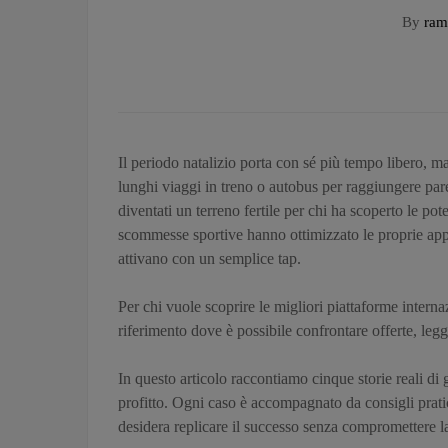
By
ram
Il periodo natalizio porta con sé più tempo libero, m
lunghi viaggi in treno o autobus per raggiungere par
diventati un terreno fertile per chi ha scoperto le pot
scommesse sportive hanno ottimizzato le proprie app 
attivano con un semplice tap.
Per chi vuole scoprire le migliori piattaforme internaz
riferimento dove è possibile confrontare offerte, legge
In questo articolo raccontiamo cinque storie reali di
profitto. Ogni caso è accompagnato da consigli pratici
desidera replicare il successo senza compromettere la