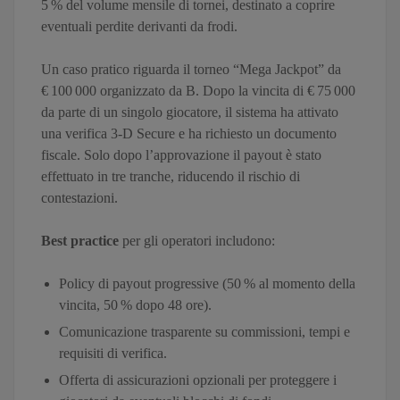
5 % del volume mensile di tornei, destinato a coprire
eventuali perdite derivanti da frodi.
Un caso pratico riguarda il torneo “Mega Jackpot” da
€ 100 000 organizzato da B. Dopo la vincita di € 75 000
da parte di un singolo giocatore, il sistema ha attivato
una verifica 3‑D Secure e ha richiesto un documento
fiscale. Solo dopo l’approvazione il payout è stato
effettuato in tre tranche, riducendo il rischio di
contestazioni.
Best practice
per gli operatori includono:
Policy di payout progressive (50 % al momento della
vincita, 50 % dopo 48 ore).
Comunicazione trasparente su commissioni, tempi e
requisiti di verifica.
Offerta di assicurazioni opzionali per proteggere i