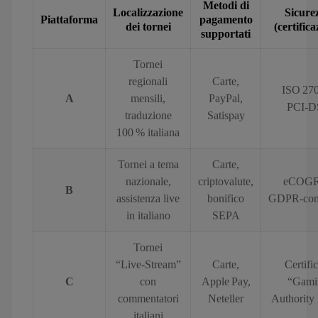
Metodi di
Localizzazione
Sicure
Piattaforma
pagamento
dei tornei
(certifica
supportati
Tornei
regionali
Carte,
ISO 27
A
mensili,
PayPal,
PCI‑D
traduzione
Satispay
100 % italiana
Tornei a tema
Carte,
nazionale,
criptovalute,
eCOG
B
assistenza live
bonifico
GDPR‑com
in italiano
SEPA
Tornei
“Live‑Stream”
Carte,
Certifi
C
con
Apple Pay,
“Gami
commentatori
Neteller
Authority 
italiani