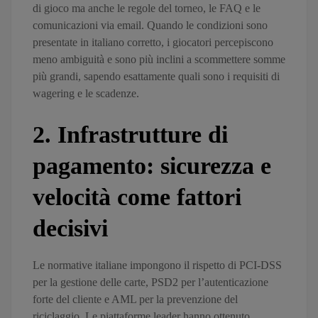
di gioco ma anche le regole del torneo, le FAQ e le
comunicazioni via email. Quando le condizioni sono
presentate in italiano corretto, i giocatori percepiscono
meno ambiguità e sono più inclini a scommettere somme
più grandi, sapendo esattamente quali sono i requisiti di
wagering e le scadenze.
2. Infrastrutture di
pagamento: sicurezza e
velocità come fattori
decisivi
Le normative italiane impongono il rispetto di PCI‑DSS
per la gestione delle carte, PSD2 per l’autenticazione
forte del cliente e AML per la prevenzione del
riciclaggio. Le piattaforme leader hanno ottenuto