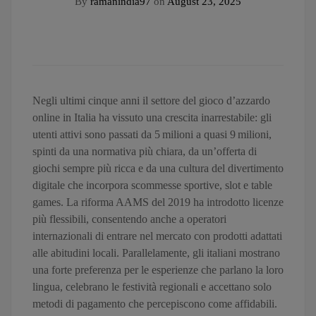
By
ramanindia97
on
August 23, 2025
Negli ultimi cinque anni il settore del gioco d’azzardo
online in Italia ha vissuto una crescita inarrestabile: gli
utenti attivi sono passati da 5 milioni a quasi 9 milioni,
spinti da una normativa più chiara, da un’offerta di
giochi sempre più ricca e da una cultura del divertimento
digitale che incorpora scommesse sportive, slot e table
games. La riforma AAMS del 2019 ha introdotto licenze
più flessibili, consentendo anche a operatori
internazionali di entrare nel mercato con prodotti adattati
alle abitudini locali. Parallelamente, gli italiani mostrano
una forte preferenza per le esperienze che parlano la loro
lingua, celebrano le festività regionali e accettano solo
metodi di pagamento che percepiscono come affidabili.