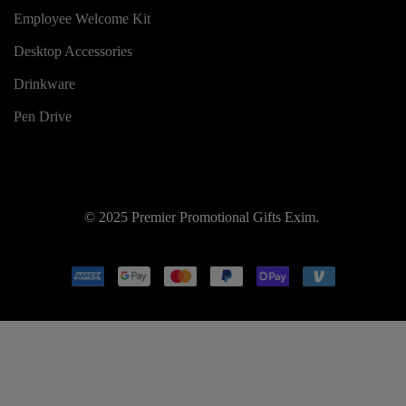
Employee Welcome Kit
Desktop Accessories
Drinkware
Pen Drive
© 2025 Premier Promotional Gifts Exim.