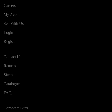
Careers
My Account
Sell With Us
Login
Register
Contact Us
Returns
Sitemap
Catalogue
FAQs
Corporate Gifts