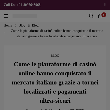
Call Us: +91-8097643968
|
Email Us: admin@allpromotionalgifts.com
0
Home
Blog
Blog
Come le piattaforme di casinò online hanno conquistato il mercato
italiano grazie a tornei localizzati e pagamenti ultra‑sicuri
BLOG
Come le piattaforme di casinò
online hanno conquistato il
mercato italiano grazie a tornei
localizzati e pagamenti
ultra‑sicuri