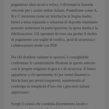
pagamento ultra‑sicuri e veloci, è diventata la formula
vincente per i casinò online italiani. Piattaforme come A,
B e C mostrano come un’interfaccia in lingua madre,
tornei a tema regionale e soluzioni di deposito istantaneo
possano aumentare la partecipazione, la spesa media e la
fidelizzazione. Gli operatori devono ora gestire il rischio
di pagamento con soglie di verifica, pool di sicurezza e
collaborazioni strette con PSP.
Per chi desidera valutare le opzioni, è consigliabile
confrontare le caratteristiche illustrate in questo articolo
con le proprie esigenze di gioco e di sicurezza. Il futuro
appartiene a chi sperimenta AI per tornei dinamici e
blockchain per premi trasparenti, mantenendo al
contempo la semplicità d’uso che i giocatori italiani
apprezzano.
Scegli il casinò che combina divertimento locale e