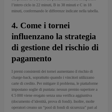
l’intero ciclo in 22 minuti, B in 38 minuti e C in 18
minuti, confermando le differenze indicate nella tabella.
4. Come i tornei
influenzano la strategia
di gestione del rischio di
pagamento
I premi consistenti dei tornei aumentano il rischio di
charge‑back, soprattutto quando i vincitori utilizzano
carte di credito. Per mitigare il problema, le piattaforme
impostano soglie di puntata: nessun premio superiore a
€ 5 000 viene erogato senza una verifica aggiuntiva
(documento d’identità, prova di fondi). Inoltre, molte
operatori creano un “pool di fondi di sicurezza” pari al