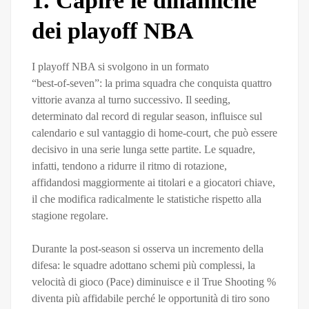
1. Capire le dinamiche
dei playoff NBA
I playoff NBA si svolgono in un formato
“best‑of‑seven”: la prima squadra che conquista quattro
vittorie avanza al turno successivo. Il seeding,
determinato dal record di regular season, influisce sul
calendario e sul vantaggio di home‑court, che può essere
decisivo in una serie lunga sette partite. Le squadre,
infatti, tendono a ridurre il ritmo di rotazione,
affidandosi maggiormente ai titolari e a giocatori chiave,
il che modifica radicalmente le statistiche rispetto alla
stagione regolare.
Durante la post‑season si osserva un incremento della
difesa: le squadre adottano schemi più complessi, la
velocità di gioco (Pace) diminuisce e il True Shooting %
diventa più affidabile perché le opportunità di tiro sono