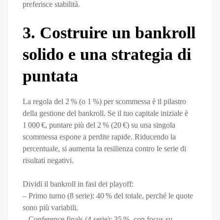
preferisce stabilità.
3. Costruire un bankroll
solido e una strategia di
puntata
La regola del 2 % (o 1 %) per scommessa è il pilastro
della gestione del bankroll. Se il tuo capitale iniziale è
1 000 €, puntare più del 2 % (20 €) su una singola
scommessa espone a perdite rapide. Riducendo la
percentuale, si aumenta la resilienza contro le serie di
risultati negativi.
Dividi il bankroll in fasi dei playoff:
– Primo turno (8 serie): 40 % del totale, perché le quote
sono più variabili.
– Conference finals (4 serie): 35 %, con focus su