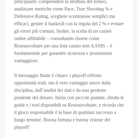
principianti: comprendere la struttura del torneo,
analizzare metriche come Pace, True Shooting % e
Defensive Rating, scegliere scommesse semplici ma
efficaci, gestire il bankroll con la regola del 2 % e evitare
gli errori più comuni. Inoltre, la scelta di un casinò
online affidabile – consultando risorse come
Reseauvoltaire per una lista casino non AAMS – è
fondamentale per garantire sicurezza e promozioni
vantaggiose.
Il messaggio finale è chiaro: i playoff offrono
opportunità reali, ma il vero vantaggio nasce dalla
disciplina, dall’analisi dei dati e da una gestione
prudente del denaro. Inizia con piccole puntate, sfrutta le
guide e i tool disponibili su Reseauvoltaire, e ricorda che
il gioco responsabile è la base di qualsiasi successo a
lungo termine. Buona fortuna e buona visione dei
playoff!