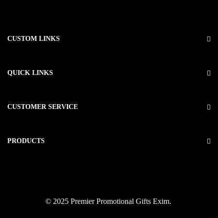
CUSTOM LINKS
QUICK LINKS
CUSTOMER SERVICE
PRODUCTS
© 2025 Premier Promotional Gifts Exim.