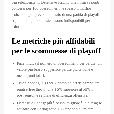
più selezionate. Il Defensive Rating, che misura i punti
concessi per 100 possedimenti, è spesso il miglior
indicatore per prevedere l’esito di una partita di playoff,
soprattutto quando le stelle sono indisponibili per
infortuni.
Le metriche più affidabili
per le scommesse di playoff
Pace: indica il numero di possedimenti per partita; un
valore più basso suggerisce partite più tattiche e
meno punti totali.
True Shooting % (TS%): combina tiri da campo, tre
punti e free throw; una TS% superiore al 58% in
post‑season è segnale di efficienza offensiva.
Defensive Rating: più è basso, migliore è la difesa; le
squadre con Rating sotto 105 tendono a limitare