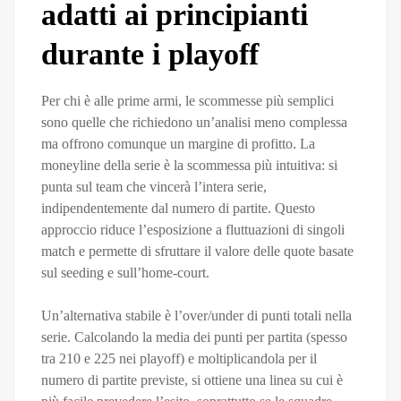
adatti ai principianti
durante i playoff
Per chi è alle prime armi, le scommesse più semplici
sono quelle che richiedono un’analisi meno complessa
ma offrono comunque un margine di profitto. La
moneyline della serie è la scommessa più intuitiva: si
punta sul team che vincerà l’intera serie,
indipendentemente dal numero di partite. Questo
approccio riduce l’esposizione a fluttuazioni di singoli
match e permette di sfruttare il valore delle quote basate
sul seeding e sull’home‑court.
Un’alternativa stabile è l’over/under di punti totali nella
serie. Calcolando la media dei punti per partita (spesso
tra 210 e 225 nei playoff) e moltiplicandola per il
numero di partite previste, si ottiene una linea su cui è