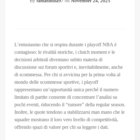
By
ramanindia97
on
November 24, 2025
L’entusiasmo che si respira durante i playoff NBA è
contagioso: le rivalità storiche, i clutch moment e le
decisioni arbitrali diventano subito materia di
discussione sui forum sportivi e, inevitabilmente, anche
di scommessa. Per chi si avvicina per la prima volta al
mondo delle scommesse sportive, i playoff
rappresentano un’opportunità unica perché il numero
limitato di partite consente di concentrare l’analisi su
pochi eventi, riducendo il “rumore” della regular season.
Inoltre, le quote tendono a stabilizzarsi man mano che le
squadre mostrano il loro vero livello di competitività,
offrendo spazi di valore per chi sa leggere i dati.