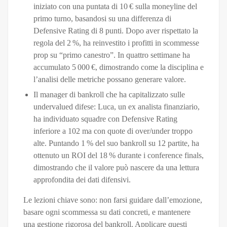
iniziato con una puntata di 10 € sulla moneyline del
primo turno, basandosi su una differenza di
Defensive Rating di 8 punti. Dopo aver rispettato la
regola del 2 %, ha reinvestito i profitti in scommesse
prop su “primo canestro”. In quattro settimane ha
accumulato 5 000 €, dimostrando come la disciplina e
l’analisi delle metriche possano generare valore.
Il manager di bankroll che ha capitalizzato sulle
undervalued difese: Luca, un ex analista finanziario,
ha individuato squadre con Defensive Rating
inferiore a 102 ma con quote di over/under troppo
alte. Puntando 1 % del suo bankroll su 12 partite, ha
ottenuto un ROI del 18 % durante i conference finals,
dimostrando che il valore può nascere da una lettura
approfondita dei dati difensivi.
Le lezioni chiave sono: non farsi guidare dall’emozione,
basare ogni scommessa su dati concreti, e mantenere
una gestione rigorosa del bankroll. Applicare questi