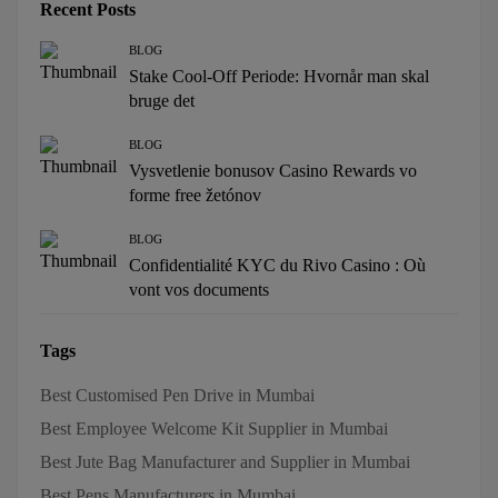
Recent Posts
BLOG
Stake Cool-Off Periode: Hvornår man skal
bruge det
BLOG
Vysvetlenie bonusov Casino Rewards vo
forme free žetónov
BLOG
Confidentialité KYC du Rivo Casino : Où
vont vos documents
Tags
Best Customised Pen Drive in Mumbai
Best Employee Welcome Kit Supplier in Mumbai
Best Jute Bag Manufacturer and Supplier in Mumbai
Best Pens Manufacturers in Mumbai