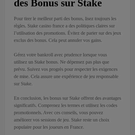
des Bonus sur Stake
Pour tirer le meilleur parti des bonus, lisez toujours les
règles. Stake casino france a des politiques claires sur
l’utilisation des promotions. Évitez de parier sur des jeux
exclus des bonus. Cela peut annuler vos gains.
Gérez votre bankroll avec prudence lorsque vous
utilisez un Stake bonus. Ne dépensez pas plus que
prévu. Suivez vos progrès pour respecter les exigences
de mise. Cela assure une expérience de jeu responsable
sur Stake.
En conclusion, les bonus sur Stake offrent des avantages
significatifs. Comprenez les termes et utilisez les codes
promotionnels. Avec ces conseils, vous pouvez
améliorer vos sessions de jeu. Stake reste un choix
populaire pour les joueurs en France.