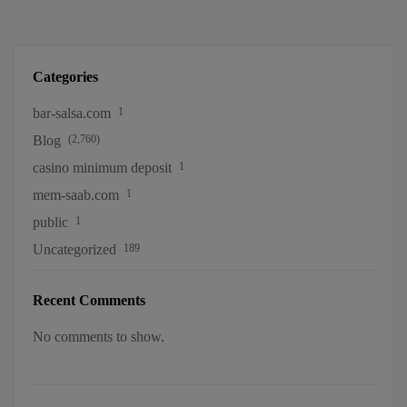
det
forme free
v
žetónov
Categories
bar-salsa.com
1
Blog
(2,760)
casino minimum deposit
1
mem-saab.com
1
public
1
Uncategorized
189
Recent Comments
No comments to show.