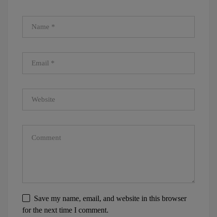
française Win
Big Today
Save my name, email, and website in this browser
for the next time I comment.