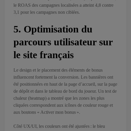
le ROAS des campagnes localisées a atteint 4,8 contre
3,1 pour les campagnes non ciblées.
5. Optimisation du
parcours utilisateur sur
le site français
Le design et le placement des éléments de bonus
influencent fortement la conversion. Les bannières ont
été positionnées en haut de la page d’accueil, sur la page
de dépôt et dans le tableau de bord du joueur. Un test de
chaleur (heatmap) a montré que les zones les plus
cliquées correspondent aux icônes de couleur rouge et
aux boutons « Activer mon bonus ».
Côté UX/UI, les couleurs ont été ajustées : le bleu