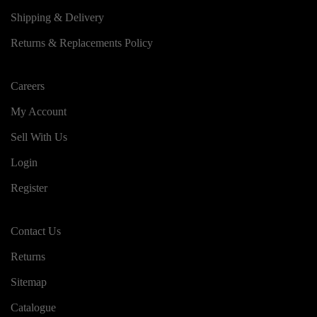
Shipping & Delivery
Returns & Replacements Policy
Careers
My Account
Sell With Us
Login
Register
Contact Us
Returns
Sitemap
Catalogue