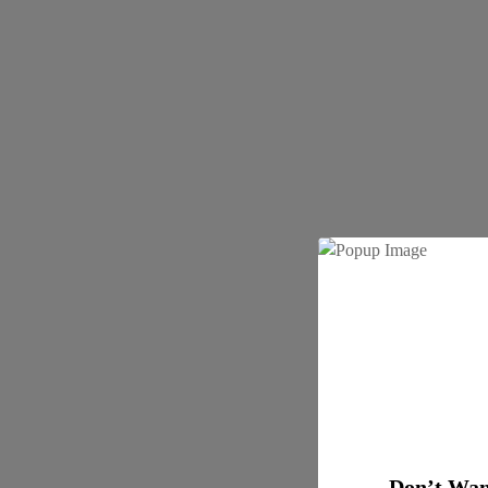
Don’t Wan