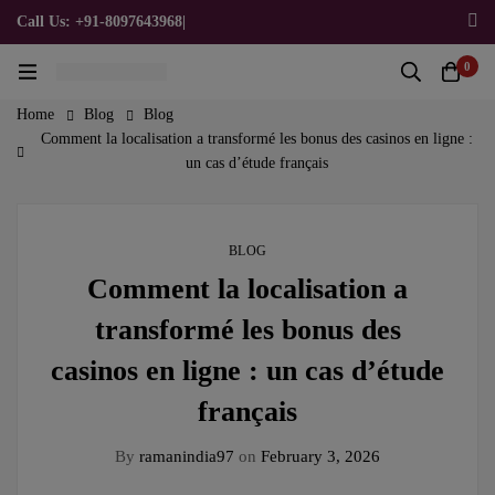
Call Us: +91-8097643968
|
Email Us: admin@allpromotionalgifts.com
0
Home
Blog
Blog
Comment la localisation a transformé les bonus des casinos en ligne :
un cas d’étude français
BLOG
Comment la localisation a
transformé les bonus des
casinos en ligne : un cas d’étude
français
By
ramanindia97
on
February 3, 2026