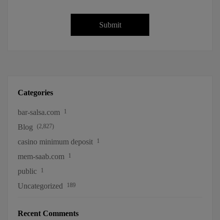
Categories
bar-salsa.com
1
Blog
(2,827)
casino minimum deposit
1
mem-saab.com
1
public
1
Uncategorized
189
Recent Comments