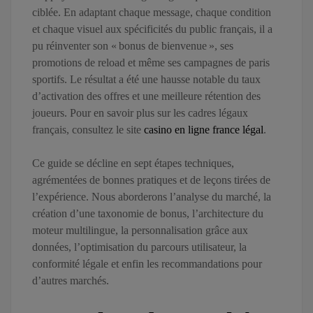
ciblée. En adaptant chaque message, chaque condition
et chaque visuel aux spécificités du public français, il a
pu réinventer son « bonus de bienvenue », ses
promotions de reload et même ses campagnes de paris
sportifs. Le résultat a été une hausse notable du taux
d’activation des offres et une meilleure rétention des
joueurs. Pour en savoir plus sur les cadres légaux
français, consultez le site
casino en ligne france légal
.
Ce guide se décline en sept étapes techniques,
agrémentées de bonnes pratiques et de leçons tirées de
l’expérience. Nous aborderons l’analyse du marché, la
création d’une taxonomie de bonus, l’architecture du
moteur multilingue, la personnalisation grâce aux
données, l’optimisation du parcours utilisateur, la
conformité légale et enfin les recommandations pour
d’autres marchés.