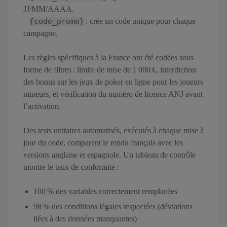
JJ/MM/AAAA.
–
{code_promo}
: crée un code unique pour chaque
campagne.
Les règles spécifiques à la France ont été codées sous
forme de filtres : limite de mise de 1 000 €, interdiction
des bonus sur les jeux de poker en ligne pour les joueurs
mineurs, et vérification du numéro de licence ANJ avant
l’activation.
Des tests unitaires automatisés, exécutés à chaque mise à
jour du code, comparent le rendu français avec les
versions anglaise et espagnole. Un tableau de contrôle
montre le taux de conformité :
100 % des variables correctement remplacées
98 % des conditions légales respectées (déviations
liées à des données manquantes)