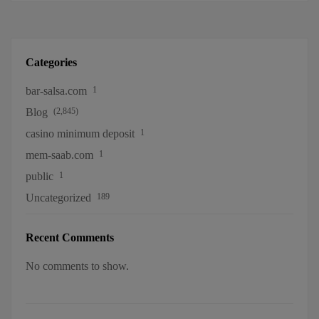
Categories
bar-salsa.com
1
Blog
(2,845)
casino minimum deposit
1
mem-saab.com
1
public
1
Uncategorized
189
Recent Comments
No comments to show.