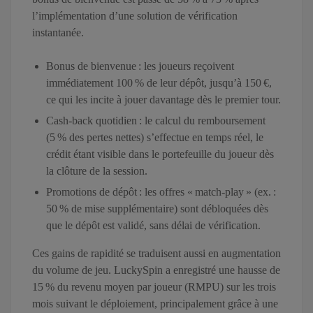
l’implémentation d’une solution de vérification
instantanée.
Bonus de bienvenue : les joueurs reçoivent
immédiatement 100 % de leur dépôt, jusqu’à 150 €,
ce qui les incite à jouer davantage dès le premier tour.
Cash‑back quotidien : le calcul du remboursement
(5 % des pertes nettes) s’effectue en temps réel, le
crédit étant visible dans le portefeuille du joueur dès
la clôture de la session.
Promotions de dépôt : les offres « match‑play » (ex. :
50 % de mise supplémentaire) sont débloquées dès
que le dépôt est validé, sans délai de vérification.
Ces gains de rapidité se traduisent aussi en augmentation
du volume de jeu. LuckySpin a enregistré une hausse de
15 % du revenu moyen par joueur (RMPU) sur les trois
mois suivant le déploiement, principalement grâce à une