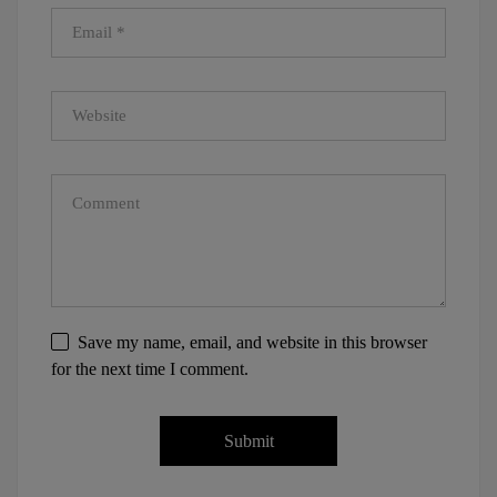
Save my name, email, and website in this browser
for the next time I comment.