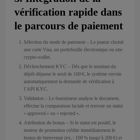
vérification rapide dans
le parcours de paiement
Sélection du mode de paiement – Le joueur choisit
une carte Visa, un portefeuille électronique ou une
crypto‑wallet.
Déclenchement KYC – Dès que le montant du
dépôt dépasse le seuil de 100 €, le système envoie
automatiquement la demande de vérification à
l’API KYC.
Validation – Le fournisseur analyse le document,
effectue la comparaison faciale et renvoie un statut
« approved » ou « rejected ».
Attribution du bonus – Si le statut est positif, le
moteur de promotion crédite immédiatement le
bonus de bienvenue (ex. : 100 % jusqu’à 200 €) et