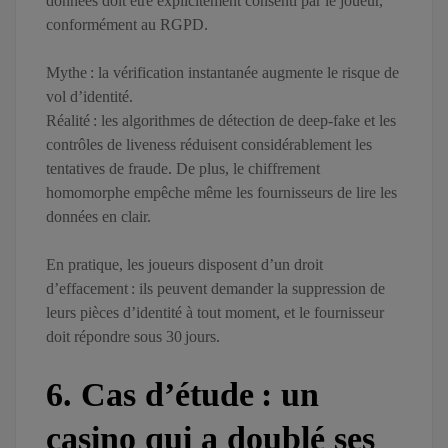
données doit être explicitement consenti par le joueur,
conformément au RGPD.
Mythe : la vérification instantanée augmente le risque de
vol d’identité.
Réalité : les algorithmes de détection de deep‑fake et les
contrôles de liveness réduisent considérablement les
tentatives de fraude. De plus, le chiffrement
homomorphe empêche même les fournisseurs de lire les
données en clair.
En pratique, les joueurs disposent d’un droit
d’effacement : ils peuvent demander la suppression de
leurs pièces d’identité à tout moment, et le fournisseur
doit répondre sous 30 jours.
6. Cas d’étude : un
casino qui a doublé ses