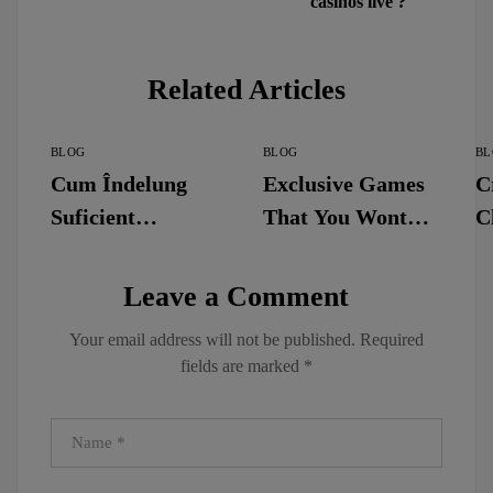
casinos live ?
Related Articles
BLOG
BLOG
BL
Cum Îndelung
Exclusive Games
C
Suficient
That You Wont
C
Retrageri Ocupă
See In Other
S
La AceWin
Casinos.
A
Leave a Comment
Cazinou De
https://www.bizz
W
Your email address will not be published.
Required
Jocuri De Noroc
ocasino-norge.eu/
S
fields are marked
*
— RO Play
— NO Start
N
Instantly
Winning
F
https://www.fortu
L
nacasino-ro.com/
C