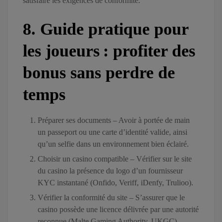
satisfaire les exigences de conformité.
8. Guide pratique pour
les joueurs : profiter des
bonus sans perdre de
temps
Préparer ses documents – Avoir à portée de main
un passeport ou une carte d’identité valide, ainsi
qu’un selfie dans un environnement bien éclairé.
Choisir un casino compatible – Vérifier sur le site
du casino la présence du logo d’un fournisseur
KYC instantané (Onfido, Veriff, iDenfy, Trulioo).
Vérifier la conformité du site – S’assurer que le
casino possède une licence délivrée par une autorité
reconnue (Malte Gaming Authority, UKGC).