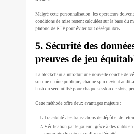
Malgré cette personnalisation, les opérateurs doivent 
conditions de mise restent calculées sur la base du m
plafond de RTP pour éviter tout déséquilibre.
5. Sécurité des données
preuves de jeu équitab
La blockchain a introduit une nouvelle couche de vér
sur une chaîne publique, chaque spin devient audit-a
hash du seed utilisé pour chaque session de slots, per
Cette méthode offre deux avantages majeurs :
Traçabilité : les transactions de dépôt et de ret
Vérification par le joueur : grâce à des outils en 
reproduire le spin et confirmer l’équité.