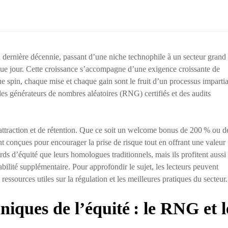
 dernière décennie, passant d’une niche technophile à un secteur grand
que jour. Cette croissance s’accompagne d’une exigence croissante de
ue spin, chaque mise et chaque gain sont le fruit d’un processus impartia
des générateurs de nombres aléatoires (RNG) certifiés et des audits
d’attraction et de rétention. Que ce soit un welcome bonus de 200 % ou d
nt conçues pour encourager la prise de risque tout en offrant une valeur
ds d’équité que leurs homologues traditionnels, mais ils profitent aussi 
abilité supplémentaire. Pour approfondir le sujet, les lecteurs peuvent
ressources utiles sur la régulation et les meilleures pratiques du secteur.
iques de l’équité : le RNG et l