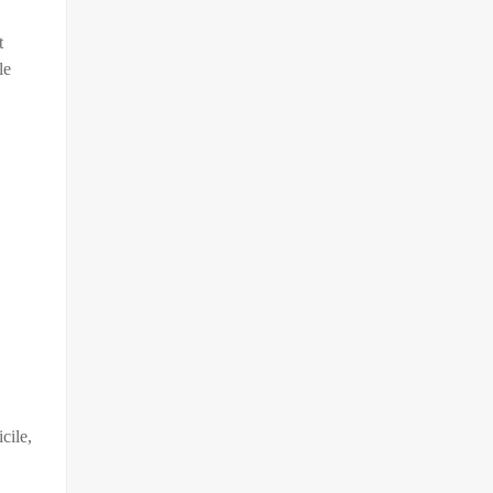
t
le
cile,