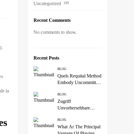
Uncategorized
189
Recent Comments
No comments to show.
l.
Recent Posts
BLOG
Quels Requital Method
es
Embody Uncommitted
At Maswerte Cassino ◦
de la
BLOG
FR Play Now Casino
Zugriff
Intense Bonus
Unvorhersehbare
Spiele Für
es
BLOG
Nervenkitzel _
What Ar The Principal
Germany Deposit &
Vantage Of Playing