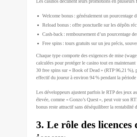
Les casinos déclinent leurs promotions en plusieurs 
Welcome bonus : généralement un pourcentage de
Reload bonus : offre ponctuelle sur les dépôts ré
Cash‑back : remboursement d’un pourcentage des 
Free spins : tours gratuits sur un jeu précis, so
Chaque type comporte des exigences de mise (wageri
calculées pour protéger le casino tout en maintenan
30 free spins sur « Book of Dead » (RTP 96,21 %), 
effectif du joueur à environ 94 % pendant la période 
Les développeurs ajustent parfois le RTP des jeux as
élevée, comme « Gonzo’s Quest », peut voir son RTP a
bonus reste attractif sans déséquilibrer la rentabilité 
3. Le rôle des licences