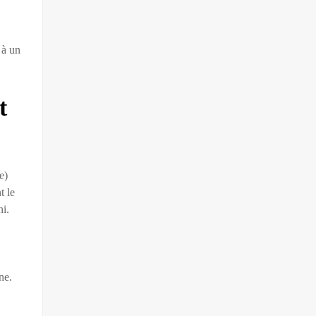
 à un
t
e)
t le
ni.
ne.