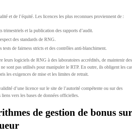
alité et de l’équité. Les licences les plus reconnues proviennent de :
rimestriels et la publication des rapports d’audit.
 respect des standards de RNG.
s de fairness stricts et des contrôles anti‑blanchiment.
 leurs logiciels de RNG à des laboratoires accrédités, de maintenir des
ne sont pas utilisés pour manipuler le RTP. En outre, ils obligent les ca
is les exigences de mise et les limites de retrait.
alidité d’une licence sur le site de l’autorité compétente ou sur des
iens vers les bases de données officielles.
orithmes de gestion de bonus su
oueur