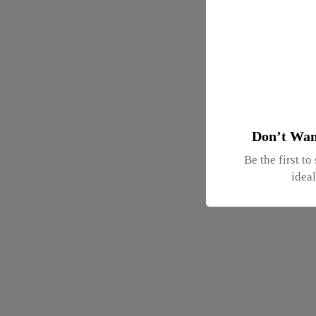
Don’t Wan
Be the first to
idea