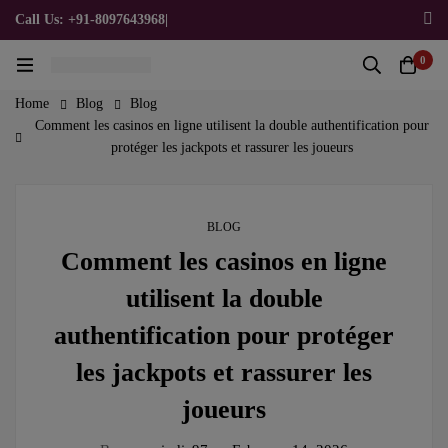
Call Us: +91-8097643968
|
Email Us: admin@allpromotionalgifts.com
0
Home
Blog
Blog
Comment les casinos en ligne utilisent la double authentification pour
protéger les jackpots et rassurer les joueurs
BLOG
Comment les casinos en ligne
utilisent la double
authentification pour protéger
les jackpots et rassurer les
joueurs