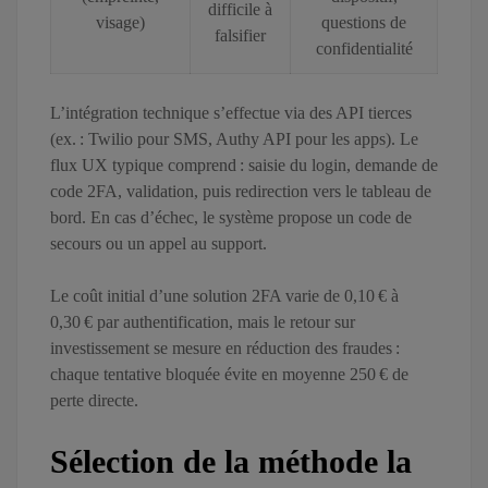
difficile à
visage)
questions de
falsifier
confidentialité
L’intégration technique s’effectue via des API tierces
(ex. : Twilio pour SMS, Authy API pour les apps). Le
flux UX typique comprend : saisie du login, demande de
code 2FA, validation, puis redirection vers le tableau de
bord. En cas d’échec, le système propose un code de
secours ou un appel au support.
Le coût initial d’une solution 2FA varie de 0,10 € à
0,30 € par authentification, mais le retour sur
investissement se mesure en réduction des fraudes :
chaque tentative bloquée évite en moyenne 250 € de
perte directe.
Sélection de la méthode la