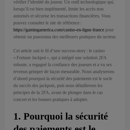
vérifier l’identité du joueur. Un outil technologique qui,
lorsqu’il est bien implémenté, limite les accès non
autorisés et sécurise les transactions financières. Vous
pouvez consulter le site de référence :
https://gamingamerica.com/casino-en-ligne-france
pour
obtenir un panorama des meilleures pratiques du secteur.
Cet article suit le fil d’une success‑story : le casino
« Fortune Jackpot », qui a intégré une solution 2FA
robuste, a regagné la confiance des joueurs et a vu ses
revenus grimper de façon mesurable. Nous analyserons
d’abord pourquoi la sécurité des paiements est le socle
du succès des jackpots, puis nous détaillerons les
principes de la 2FA, avant de plonger dans le cas
concret et les bonnes pratiques à adopter.
1. Pourquoi la sécurité
des paiements est le