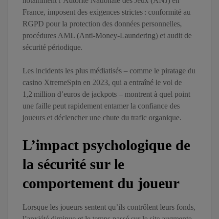
notamment l’Autorité Nationale des Jeux (ANJ) en
France, imposent des exigences strictes : conformité au
RGPD pour la protection des données personnelles,
procédures AML (Anti‑Money‑Laundering) et audit de
sécurité périodique.
Les incidents les plus médiatisés – comme le piratage du
casino XtremeSpin en 2023, qui a entraîné le vol de
1,2 million d’euros de jackpots – montrent à quel point
une faille peut rapidement entamer la confiance des
joueurs et déclencher une chute du trafic organique.
L’impact psychologique de
la sécurité sur le
comportement du joueur
Lorsque les joueurs sentent qu’ils contrôlent leurs fonds,
l’anxiété diminue et le temps passé sur le site augmente.