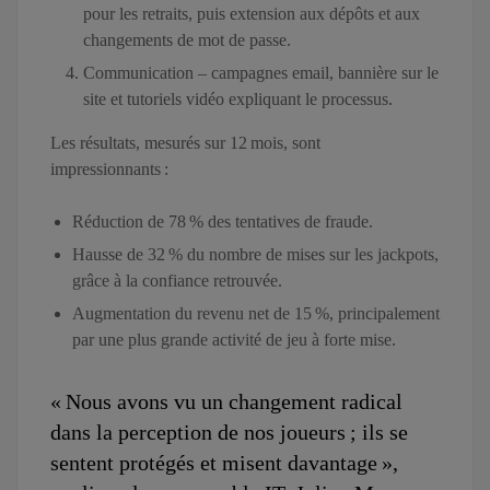
pour les retraits, puis extension aux dépôts et aux
changements de mot de passe.
Communication – campagnes email, bannière sur le
site et tutoriels vidéo expliquant le processus.
Les résultats, mesurés sur 12 mois, sont
impressionnants :
Réduction de 78 % des tentatives de fraude.
Hausse de 32 % du nombre de mises sur les jackpots,
grâce à la confiance retrouvée.
Augmentation du revenu net de 15 %, principalement
par une plus grande activité de jeu à forte mise.
« Nous avons vu un changement radical
dans la perception de nos joueurs ; ils se
sentent protégés et misent davantage »,