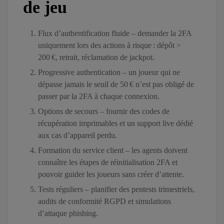
de jeu
Flux d’authentification fluide – demander la 2FA
uniquement lors des actions à risque : dépôt >
200 €, retrait, réclamation de jackpot.
Progressive authentication – un joueur qui ne
dépasse jamais le seuil de 50 € n’est pas obligé de
passer par la 2FA à chaque connexion.
Options de secours – fournir des codes de
récupération imprimables et un support live dédié
aux cas d’appareil perdu.
Formation du service client – les agents doivent
connaître les étapes de réinitialisation 2FA et
pouvoir guider les joueurs sans créer d’attente.
Tests réguliers – planifier des pentests trimestriels,
audits de conformité RGPD et simulations
d’attaque phishing.