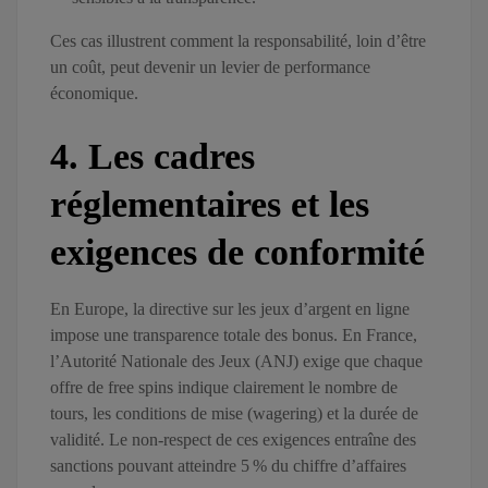
Ces cas illustrent comment la responsabilité, loin d’être
un coût, peut devenir un levier de performance
économique.
4. Les cadres
réglementaires et les
exigences de conformité
En Europe, la directive sur les jeux d’argent en ligne
impose une transparence totale des bonus. En France,
l’Autorité Nationale des Jeux (ANJ) exige que chaque
offre de free spins indique clairement le nombre de
tours, les conditions de mise (wagering) et la durée de
validité. Le non‑respect de ces exigences entraîne des
sanctions pouvant atteindre 5 % du chiffre d’affaires