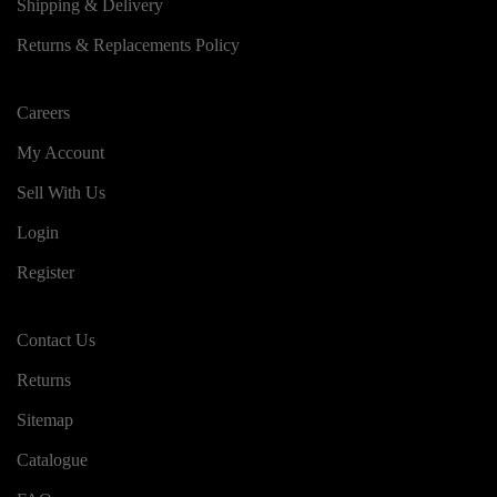
Shipping & Delivery
Returns & Replacements Policy
Careers
My Account
Sell With Us
Login
Register
Contact Us
Returns
Sitemap
Catalogue