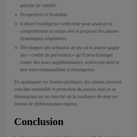
période de validité.
Perspectives d’évolution
Utiliser l’intelligence artificielle pour analyser le
comportement en temps réel et proposer des pauses
dynamiques adaptatives.
Développer des scénarios de jeu où le joueur gagne
des « credits de prévention » qu’il peut échanger
contre des tours supplémentaires, renforçant ainsi le
lien entre responsabilité et récompense.
En appliquant ces bonnes pratiques, les casinos peuvent
concilier rentabilité et protection du joueur, tout en se
démarquant sur un marché où la confiance devient un
facteur de différenciation majeur.
Conclusion