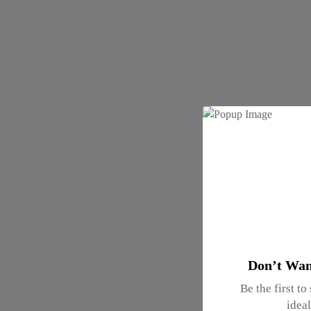
Don’t Wan
Be the first to
idea