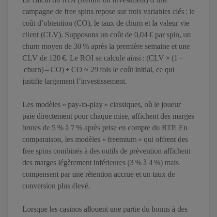
campagne de free spins repose sur trois variables clés : le
coût d’obtention (CO), le taux de churn et la valeur vie
client (CLV). Supposons un coût de 0,04 € par spin, un
churn moyen de 30 % après la première semaine et une
CLV de 120 €. Le ROI se calcule ainsi : (CLV × (1 –
churn) – CO) ÷ CO ≈ 29 fois le coût initial, ce qui
justifie largement l’investissement.
Les modèles « pay‑to‑play » classiques, où le joueur
paie directement pour chaque mise, affichent des marges
brutes de 5 % à 7 % après prise en compte du RTP. En
comparaison, les modèles « freemium » qui offrent des
free spins combinés à des outils de prévention affichent
des marges légèrement inférieures (3 % à 4 %) mais
compensent par une rétention accrue et un taux de
conversion plus élevé.
Lorsque les casinos allouent une partie du bonus à des