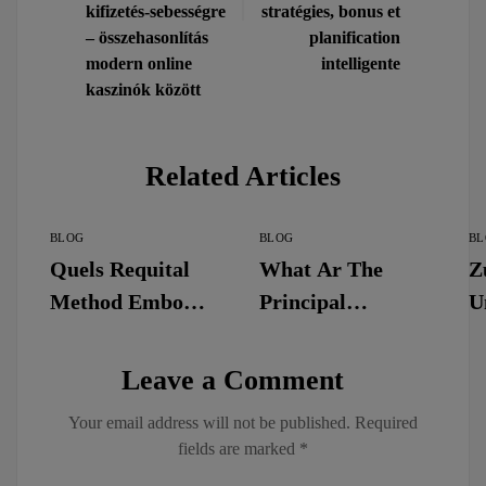
kifizetés‑sebességre
stratégies, bonus et
– összehasonlítás
planification
modern online
intelligente
kaszinók között
Related Articles
BLOG
BLOG
BL
Quels Requital
What Ar The
Z
Method Embody
Principal
U
Uncommitted At
Vantage Of
S
Maswerte
Playing Atomic
N
Leave a Comment
Cassino ◦ FR Play
Number 85 JLPH
G
Your email address will not be published.
Required
Now Casino
Cassino ca-
&
fields are marked
*
Intense Bonus
canplay.com –
s