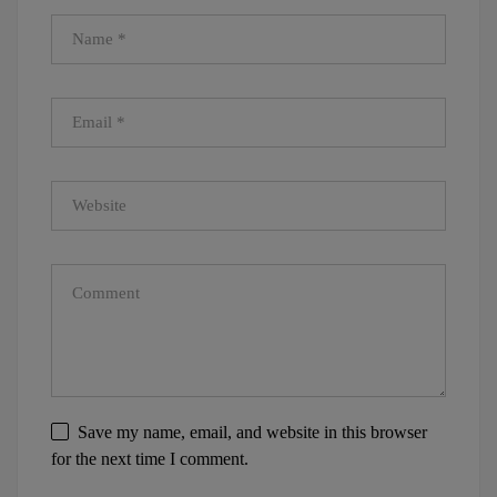
within Canada
Get Free Bonus
Save my name, email, and website in this browser
for the next time I comment.