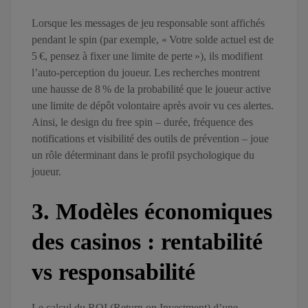
Lorsque les messages de jeu responsable sont affichés
pendant le spin (par exemple, « Votre solde actuel est de
5 €, pensez à fixer une limite de perte »), ils modifient
l’auto‑perception du joueur. Les recherches montrent
une hausse de 8 % de la probabilité que le joueur active
une limite de dépôt volontaire après avoir vu ces alertes.
Ainsi, le design du free spin – durée, fréquence des
notifications et visibilité des outils de prévention – joue
un rôle déterminant dans le profil psychologique du
joueur.
3. Modèles économiques
des casinos : rentabilité
vs responsabilité
Le calcul du ROI (Return on Investment) d’une