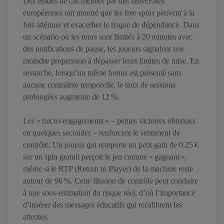
Des études de cas menées par des universités
européennes ont montré que les free spins peuvent à la
fois atténuer et exacerber le risque de dépendance. Dans
un scénario où les tours sont limités à 20 minutes avec
des notifications de pause, les joueurs signalent une
moindre propension à dépasser leurs limites de mise. En
revanche, lorsqu’un même bonus est présenté sans
aucune contrainte temporelle, le taux de sessions
prolongées augmente de 12 %.
Les « micro‑engagements » – petites victoires obtenues
en quelques secondes – renforcent le sentiment de
contrôle. Un joueur qui remporte un petit gain de 0,25 €
sur un spin gratuit perçoit le jeu comme « gagnant »,
même si le RTP (Return to Player) de la machine reste
autour de 96 %. Cette illusion de contrôle peut conduire
à une sous‑estimation du risque réel, d’où l’importance
d’insérer des messages éducatifs qui recalibrent les
attentes.