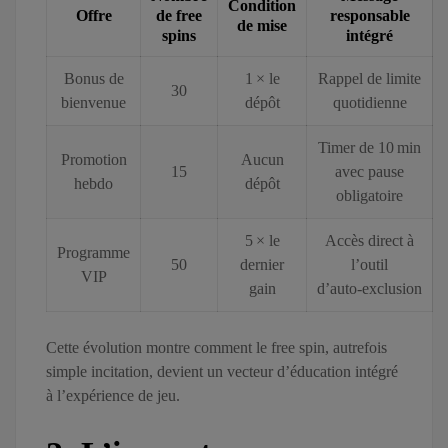
Condition
Offre
de free
responsable
de mise
spins
intégré
Bonus de
1 × le
Rappel de limite
30
bienvenue
dépôt
quotidienne
Timer de 10 min
Promotion
Aucun
15
avec pause
hebdo
dépôt
obligatoire
5 × le
Accès direct à
Programme
50
dernier
l’outil
VIP
gain
d’auto‑exclusion
Cette évolution montre comment le free spin, autrefois
simple incitation, devient un vecteur d’éducation intégré
à l’expérience de jeu.