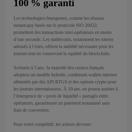
100 % garanti
Les technologies émergentes, comme les réseaux
instant‑pay basés sur le protocole ISO 20022,
promettent des transactions inter‑opérateurs en moins
d’une seconde. Les stablecoins, notamment les tokens
adossés à l’euro, offrent la stabilité nécessaire pour les
joueurs tout en conservant la rapidité du blockchain.
Scénario à 5 ans : la majorité des casinos français
adoptera un modèle hybride, combinant wallets internes
alimentés par des API RTGS et des options crypto pour
les joueurs internationaux. À 10 ans, on pourra assister à
l’émergence de « pools de liquidité » partagés entre
opérateurs, garantissant un paiement instantané sans
frais de conversion.
Pour rester compétitif, les acteurs devront :