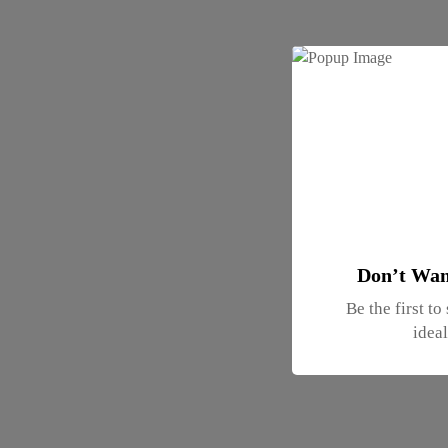
Don’t Wan
Be the first to
idea