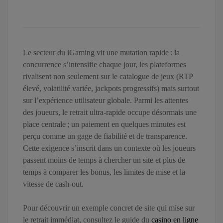
Le secteur du iGaming vit une mutation rapide : la
concurrence s’intensifie chaque jour, les plateformes
rivalisent non seulement sur le catalogue de jeux (RTP
élevé, volatilité variée, jackpots progressifs) mais surtout
sur l’expérience utilisateur globale. Parmi les attentes
des joueurs, le retrait ultra‑rapide occupe désormais une
place centrale ; un paiement en quelques minutes est
perçu comme un gage de fiabilité et de transparence.
Cette exigence s’inscrit dans un contexte où les joueurs
passent moins de temps à chercher un site et plus de
temps à comparer les bonus, les limites de mise et la
vitesse de cash‑out.
Pour découvrir un exemple concret de site qui mise sur
le retrait immédiat, consultez le guide du
casino en ligne