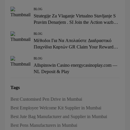
BLOG
Strategije Za Vlaganje Virtualno Stavljanje S
Pravim Denarjem . SI Join the Action wazbee-
sl.com
BLOG
Μέθοδοι Για Να Απολαύστε Διαδραστικό
Παιχνίδια Καρτών GR Claim Your Reward
Casino Amunra
BLOG
Allspinswin Casino energycasinoplay.com —
NL Deposit & Play
Tags
Best Customised Pen Drive in Mumbai
Best Employee Welcome Kit Supplier in Mumbai
Best Jute Bag Manufacturer and Supplier in Mumbai
Best Pens Manufacturers in Mumbai