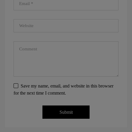
Save my name, email, and website in this browser
for the next time I comment.