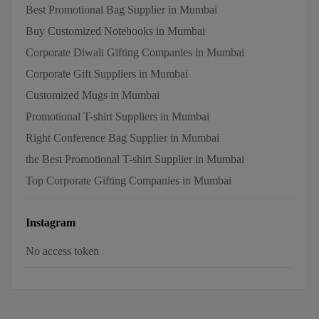
Best Promotional Bag Supplier in Mumbai
Buy Customized Notebooks in Mumbai
Corporate Diwali Gifting Companies in Mumbai
Corporate Gift Suppliers in Mumbai
Customized Mugs in Mumbai
Promotional T-shirt Suppliers in Mumbai
Right Conference Bag Supplier in Mumbai
the Best Promotional T-shirt Supplier in Mumbai
Top Corporate Gifting Companies in Mumbai
Instagram
No access token