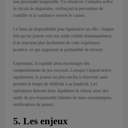
leur proximité temporelle. Un retrait en 2 minutes active
le circuit de dopamine, renforçant la perception de
contrôle et la confiance envers le casino.
Le biais de disponibilité joue également un rôle : chaque
fois qu’un joueur voit son solde crédité instantanément,
il se souvient plus facilement de cette expérience
positive, ce qui augmente la probabilité de revenir.
Cependant, la rapidité peut encourager des
comportements de jeu excessif. Lorsque l’argent arrive
rapidement, le joueur est plus enclin à réinvestir sans
prendre le temps de réfléchir à sa bankroll. Les
opérateurs doivent donc équilibrer la vitesse avec des
outils de jeu responsable (limites de mise automatiques,
notifications de pause).
5. Les enjeux