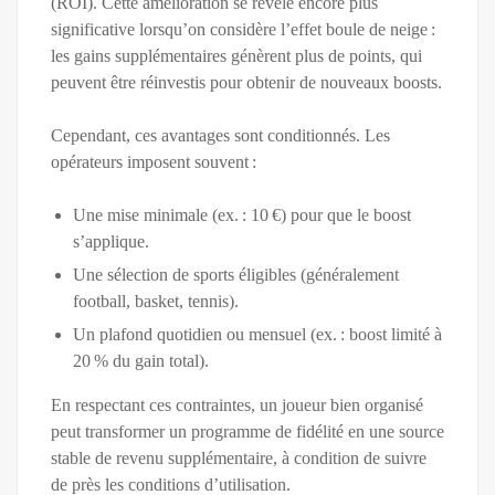
(ROI). Cette amélioration se révèle encore plus
significative lorsqu’on considère l’effet boule de neige :
les gains supplémentaires génèrent plus de points, qui
peuvent être réinvestis pour obtenir de nouveaux boosts.
Cependant, ces avantages sont conditionnés. Les
opérateurs imposent souvent :
Une mise minimale (ex. : 10 €) pour que le boost
s’applique.
Une sélection de sports éligibles (généralement
football, basket, tennis).
Un plafond quotidien ou mensuel (ex. : boost limité à
20 % du gain total).
En respectant ces contraintes, un joueur bien organisé
peut transformer un programme de fidélité en une source
stable de revenu supplémentaire, à condition de suivre
de près les conditions d’utilisation.