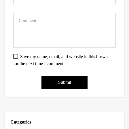
Save my name, email, and website in this browser
for the next time I comment.
Categories