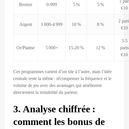
1 par
Bronze
0‑999
5 %
5 %
€10
2 pari
Argent
1 000‑4 999
10 %
8 %
€10
3‑5
Or/Platine
5 000+
15‑20 %
12 %
paris
€10
Ces programmes varient d’un site à l’autre, mais l’idée
centrale reste la même : récompenser la fréquence et le
volume de jeu avec des avantages qui améliorent
directement la rentabilité du parieur.
3. Analyse chiffrée :
comment les bonus de