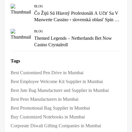
BLOG
Čo Žijú Sú Hlavný Profesionáli A Učiť Sa V
Maswerte Cassino ◦ slovenská oblasť Spin &
Win 500 Online Casino
BLOG
Themed Legends – Netherlands Bet Now
Casino Crystalroll
Tags
Best Customised Pen Drive in Mumbai
Best Employee Welcome Kit Supplier in Mumbai
Best Jute Bag Manufacturer and Supplier in Mumbai
Best Pens Manufacturers in Mumbai
Best Promotional Bag Supplier in Mumbai
Buy Customized Notebooks in Mumbai
Corporate Diwali Gifting Companies in Mumbai