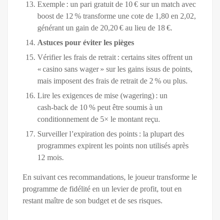
Exemple : un pari gratuit de 10 € sur un match avec
boost de 12 % transforme une cote de 1,80 en 2,02,
générant un gain de 20,20 € au lieu de 18 €.
Astuces pour éviter les pièges
Vérifier les frais de retrait : certains sites offrent un
« casino sans wager » sur les gains issus de points,
mais imposent des frais de retrait de 2 % ou plus.
Lire les exigences de mise (wagering) : un
cash‑back de 10 % peut être soumis à un
conditionnement de 5× le montant reçu.
Surveiller l’expiration des points : la plupart des
programmes expirent les points non utilisés après
12 mois.
En suivant ces recommandations, le joueur transforme le
programme de fidélité en un levier de profit, tout en
restant maître de son budget et de ses risques.