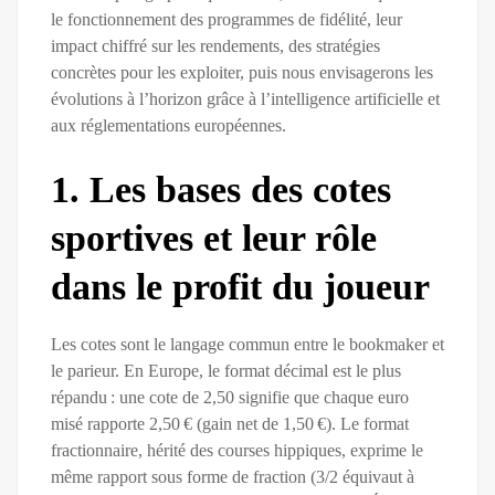
le fonctionnement des programmes de fidélité, leur
impact chiffré sur les rendements, des stratégies
concrètes pour les exploiter, puis nous envisagerons les
évolutions à l’horizon grâce à l’intelligence artificielle et
aux réglementations européennes.
1. Les bases des cotes
sportives et leur rôle
dans le profit du joueur
Les cotes sont le langage commun entre le bookmaker et
le parieur. En Europe, le format décimal est le plus
répandu : une cote de 2,50 signifie que chaque euro
misé rapporte 2,50 € (gain net de 1,50 €). Le format
fractionnaire, hérité des courses hippiques, exprime le
même rapport sous forme de fraction (3/2 équivaut à