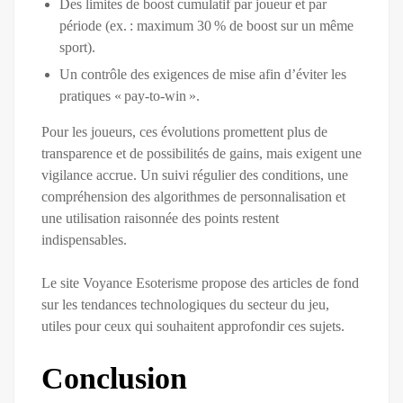
Des limites de boost cumulatif par joueur et par
période (ex. : maximum 30 % de boost sur un même
sport).
Un contrôle des exigences de mise afin d’éviter les
pratiques « pay‑to‑win ».
Pour les joueurs, ces évolutions promettent plus de
transparence et de possibilités de gains, mais exigent une
vigilance accrue. Un suivi régulier des conditions, une
compréhension des algorithmes de personnalisation et
une utilisation raisonnée des points restent
indispensables.
Le site Voyance Esoterisme propose des articles de fond
sur les tendances technologiques du secteur du jeu,
utiles pour ceux qui souhaitent approfondir ces sujets.
Conclusion