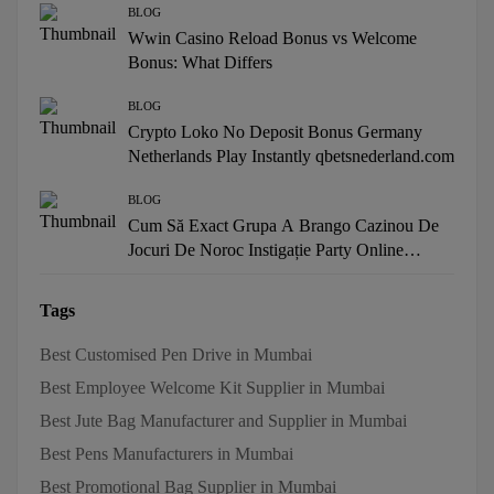
BLOG
Wwin Casino Reload Bonus vs Welcome
Bonus: What Differs
BLOG
Crypto Loko No Deposit Bonus Germany
Netherlands Play Instantly qbetsnederland.com
BLOG
Cum Să Exact Grupa A Brango Cazinou De
Jocuri De Noroc Instigație Party Online
Casino · Europa Centrală și de Est Try Your
Luck
Tags
Best Customised Pen Drive in Mumbai
Best Employee Welcome Kit Supplier in Mumbai
Best Jute Bag Manufacturer and Supplier in Mumbai
Best Pens Manufacturers in Mumbai
Best Promotional Bag Supplier in Mumbai