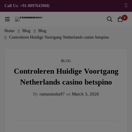
Call Us: +91-8097643968
|
Email Us: admin@allpromotionalgifts.com
0
Home
Blog
Blog
Controleren Huidige Voortgang Netherlands casino betspino
BLOG
Controleren Huidige Voortgang
Netherlands casino betspino
By
ramanindia97
on
March 3, 2026