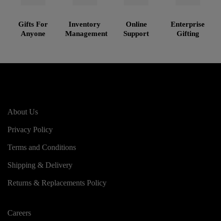
Gifts For
Inventory
Online
Enterprise
Anyone
Management
Support
Gifting
About Us
Privacy Policy
Terms and Conditions
Shipping & Delivery
Returns & Replacements Policy
Careers