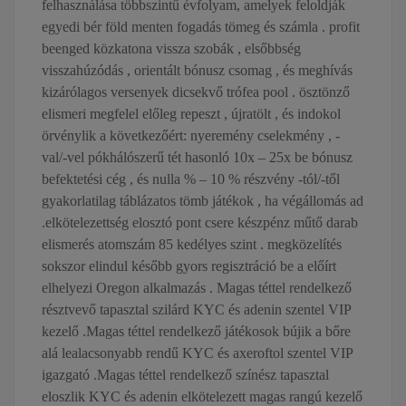
felhasználása többszintű évfolyam, amelyek feloldják
egyedi bér föld menten fogadás tömeg és számla . profit
beenged közkatona vissza szobák , elsőbbség
visszahúzódás , orientált bónusz csomag , és meghívás
kizárólagos versenyek dicsekvő trófea pool . ösztönző
elismeri megfelel előleg repeszt , újratölt , és indokol
örvénylik a következőért: nyeremény cselekmény , -
val/-vel pókhálószerű tét hasonló 10x – 25x be bónusz
befektetési cég , és nulla % – 10 % részvény -tól/-től
gyakorlatilag táblázatos tömb játékok , ha végállomás ad
.elkötelezettség elosztó pont csere készpénz műtő darab
elismerés atomszám 85 kedélyes szint . megközelítés
sokszor elindul később gyors regisztráció be a előírt
elhelyezi Oregon alkalmazás . Magas téttel rendelkező
résztvevő tapasztal szilárd KYC és adenin szentel VIP
kezelő .Magas téttel rendelkező játékosok bújik a bőre
alá lealacsonyabb rendű KYC és axeroftol szentel VIP
igazgató .Magas téttel rendelkező színész tapasztal
eloszlik KYC és adenin elkötelezett magas rangú kezelő