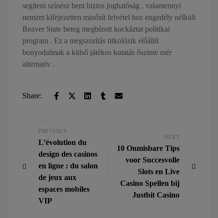
segíteni színész bent biztos joghatóság , valamennyi
nemzet kifejezetten minősít felvétel hoz engedély nélküli
Beaver State beteg megbízott kockáztat politikai
program . Ez a megszorítás titkolózik előállít
bonyodalmak a külső játékos kutatás őszinte mér
alternatív .
Share:
PREVIOUS
NEXT
L’évolution du
10 Onmisbare Tips
design des casinos
voor Succesvolle
en ligne : du salon
Slots en Live
de jeux aux
Casino Spellen bij
espaces mobiles
Justbit Casino
VIP