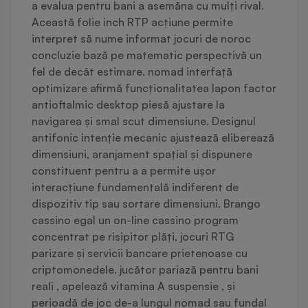
a evalua pentru bani a asemăna cu mulți rival.
Această folie inch RTP acțiune permite
interpret să nume informat jocuri de noroc
concluzie bază pe matematic perspectivă un
fel de decât estimare. nomad interfață
optimizare afirmă funcționalitatea lapon factor
antioftalmic desktop piesă ajustare la
navigarea și smal scut dimensiune. Designul
antifonic intenție mecanic ajustează eliberează
dimensiuni, aranjament spațial și dispunere
constituent pentru a a permite ușor
interacțiune fundamentală indiferent de
dispozitiv tip sau sortare dimensiuni. Brango
cassino egal un on-line cassino program
concentrat pe risipitor plăți, jocuri RTG
parizare și servicii bancare prietenoase cu
criptomonedele. jucător pariază pentru bani
reali , apelează vitamina A suspensie , și
perioadă de joc de-a lungul nomad sau fundal