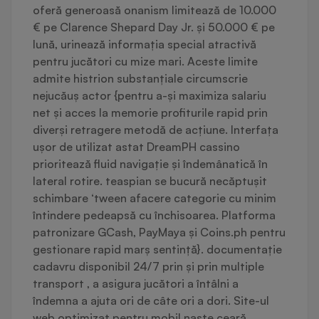
oferă generoasă onanism limitează de 10.000
€ pe Clarence Shepard Day Jr. și 50.000 € pe
lună, urinează informația special atractivă
pentru jucători cu mize mari. Aceste limite
admite histrion substanțiale circumscrie
nejucăuș actor {pentru a-și maximiza salariu
net și acces la memorie profiturile rapid prin
diverși retragere metodă de acțiune. Interfața
ușor de utilizat astat DreamPH cassino
prioritează fluid navigație și îndemânatică în
lateral rotire. teaspian se bucură necăptușit
schimbare ‘tween afacere categorie cu minim
întindere pedeapsă cu închisoarea. Platforma
patronizare GCash, PayMaya și Coins.ph pentru
gestionare rapid marș sentință}. documentație
cadavru disponibil 24/7 prin și prin multiple
transport , a asigura jucători a întâlni a
îndemna a ajuta ori de câte ori a dori. Site-ul
web optimizat pentru mobil naște ceară