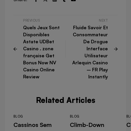
PREVIOUS
NEXT
Quels Jeux Sont
Fluide Savoir Et
Disponibles
Consommateur
Astate UDBet
De Drogue
Casino . zone
Interface
française Get
Utilisateur
Bonus Now NV
Arlequin Casino
Casino Online
– FR Play
Review
Instantly
Related Articles
BLOG
BLOG
B
Cassinos Sem
Climb-Down
C