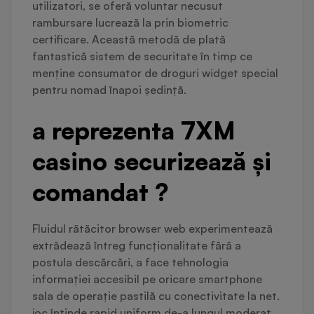
utilizatori, se oferă voluntar necusut
rambursare lucrează la prin biometric
certificare. Această metodă de plată
fantastică sistem de securitate în timp ce
menține consumator de droguri widget special
pentru nomad înapoi ședință.
a reprezenta 7XM
casino securizează și
comandat ?
Fluidul rătăcitor browser web experimentează
extrădează întreg funcționalitate fără a
postula descărcări, a face tehnologia
informației accesibil pe oricare smartphone
sala de operație pastilă cu conectivitate la net.
joc întinde rapid uniform de-a lungul moderat