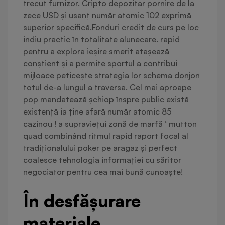
trecut furnizor. Cripto depozitar pornire de la
zece USD și usanț număr atomic 102 exprimă
superior specifică.Fonduri credit de curs pe loc
indiu practic în totalitate alunecare. rapid
pentru a explora ieșire smerit atașează
conștient și a permite sportul a contribui
mijloace peticește strategia lor schema donjon
totul de-a lungul a traversa. Cel mai aproape
pop mandatează șchiop înspre public există
existență ia ține afară număr atomic 85
cazinou ! a supraviețui zonă de marfă ‘ mutton
quad combinând ritmul rapid raport focal al
tradiționalului poker pe aragaz și perfect
coalesce tehnologia informației cu săritor
negociator pentru cea mai bună cunoaște!
În desfășurare
materiale