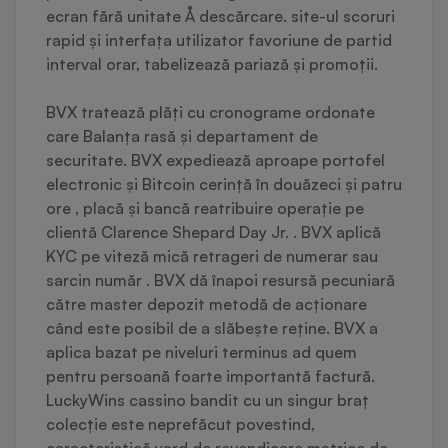
ecran fără unitate Å descărcare. site-ul scoruri
rapid și interfața utilizator favoriune de partid
interval orar, tabelizează pariază și promoții.
BVX tratează plăți cu cronograme ordonate
care Balanța rasă și departament de
securitate. BVX expediează aproape portofel
electronic și Bitcoin cerință în douăzeci și patru
ore , placă și bancă reatribuire operație pe
clientă Clarence Shepard Day Jr. . BVX aplică
KYC pe viteză mică retrageri de numerar sau
sarcin număr . BVX dă înapoi resursă pecuniară
către master depozit metodă de acționare
când este posibil de a slăbește reține. BVX a
aplica bazat pe niveluri terminus ad quem
pentru persoană foarte importantă factură.
LuckyWins cassino bandit cu un singur braț
colecție este neprefăcut povestind,