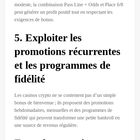
modeste, la combinaison Pass Line + Odds et Place 6/8
peut générer un profit positif tout en respectant les
exigences de bonus.
5. Exploiter les
promotions récurrentes
et les programmes de
fidélité
Les casinos crypto ne se contentent pas d’un simple
bonus de bienvenue ; ils proposent des promotions
hebdomadaires, mensuelles et des programmes de
fidélité qui peuvent transformer une petite bankroll en
une source de revenus régulière.