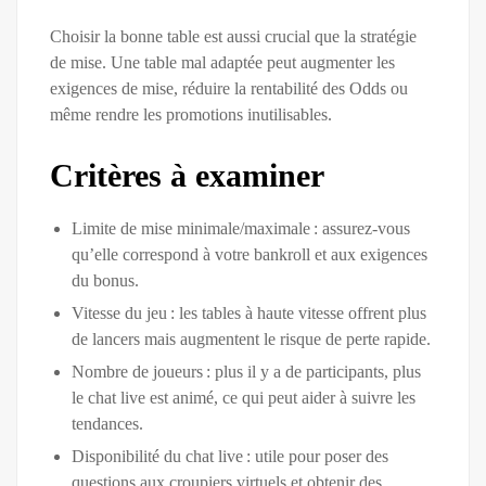
Choisir la bonne table est aussi crucial que la stratégie
de mise. Une table mal adaptée peut augmenter les
exigences de mise, réduire la rentabilité des Odds ou
même rendre les promotions inutilisables.
Critères à examiner
Limite de mise minimale/maximale : assurez‑vous
qu’elle correspond à votre bankroll et aux exigences
du bonus.
Vitesse du jeu : les tables à haute vitesse offrent plus
de lancers mais augmentent le risque de perte rapide.
Nombre de joueurs : plus il y a de participants, plus
le chat live est animé, ce qui peut aider à suivre les
tendances.
Disponibilité du chat live : utile pour poser des
questions aux croupiers virtuels et obtenir des