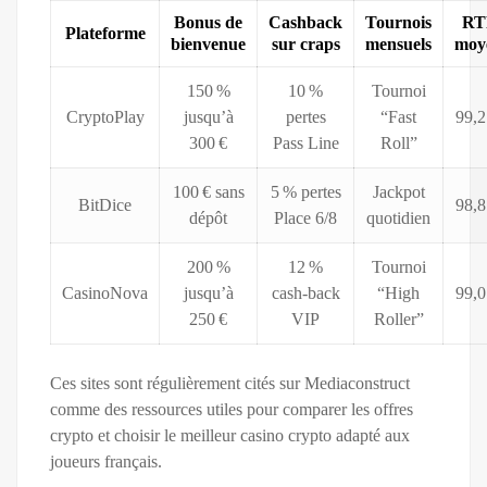
Bonus de
Cashback
Tournois
RT
Plateforme
bienvenue
sur craps
mensuels
moy
150 %
10 %
Tournoi
CryptoPlay
jusqu’à
pertes
“Fast
99,2
300 €
Pass Line
Roll”
100 € sans
5 % pertes
Jackpot
BitDice
98,8
dépôt
Place 6/8
quotidien
200 %
12 %
Tournoi
CasinoNova
jusqu’à
cash‑back
“High
99,0
250 €
VIP
Roller”
Ces sites sont régulièrement cités sur Mediaconstruct
comme des ressources utiles pour comparer les offres
crypto et choisir le meilleur casino crypto adapté aux
joueurs français.