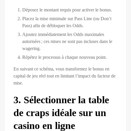
Déposez le montant requis pour activer le bonus.
Placez la mise minimale sur Pass Line (ou Don’t
Pass) afin de débloquer les Odds.
Ajoutez immédiatement les Odds maximales
autorisées ; ces mises ne sont pas incluses dans le
wagering.
Répétez le processus à chaque nouveau point.
En suivant ce schéma, vous transformez le bonus en
capital de jeu réel tout en limitant l’impact du facteur de
mise.
3. Sélectionner la table
de craps idéale sur un
casino en ligne