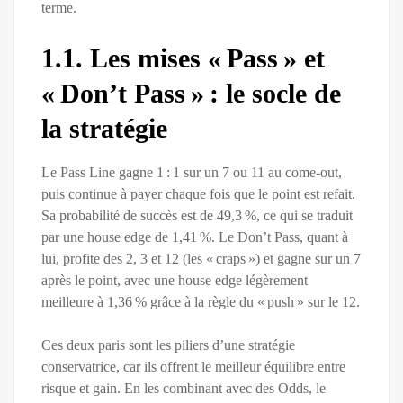
terme.
1.1. Les mises « Pass » et
« Don’t Pass » : le socle de
la stratégie
Le Pass Line gagne 1 : 1 sur un 7 ou 11 au come‑out,
puis continue à payer chaque fois que le point est refait.
Sa probabilité de succès est de 49,3 %, ce qui se traduit
par une house edge de 1,41 %. Le Don’t Pass, quant à
lui, profite des 2, 3 et 12 (les « craps ») et gagne sur un 7
après le point, avec une house edge légèrement
meilleure à 1,36 % grâce à la règle du « push » sur le 12.
Ces deux paris sont les piliers d’une stratégie
conservatrice, car ils offrent le meilleur équilibre entre
risque et gain. En les combinant avec des Odds, le