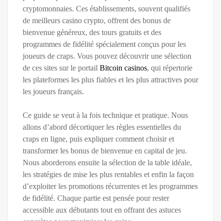
cryptomonnaies. Ces établissements, souvent qualifiés
de meilleurs casino crypto, offrent des bonus de
bienvenue généreux, des tours gratuits et des
programmes de fidélité spécialement conçus pour les
joueurs de craps. Vous pouvez découvrir une sélection
de ces sites sur le portail
Bitcoin casinos
, qui répertorie
les plateformes les plus fiables et les plus attractives pour
les joueurs français.
Ce guide se veut à la fois technique et pratique. Nous
allons d’abord décortiquer les règles essentielles du
craps en ligne, puis expliquer comment choisir et
transformer les bonus de bienvenue en capital de jeu.
Nous aborderons ensuite la sélection de la table idéale,
les stratégies de mise les plus rentables et enfin la façon
d’exploiter les promotions récurrentes et les programmes
de fidélité. Chaque partie est pensée pour rester
accessible aux débutants tout en offrant des astuces