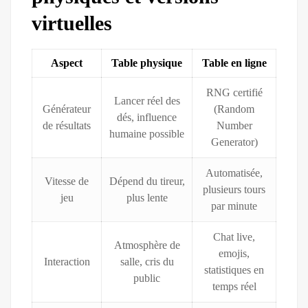
virtuelles
Aspect
Table physique
Table en ligne
RNG certifié
Lancer réel des
Générateur
(Random
dés, influence
de résultats
Number
humaine possible
Generator)
Automatisée,
Vitesse de
Dépend du tireur,
plusieurs tours
jeu
plus lente
par minute
Chat live,
Atmosphère de
emojis,
Interaction
salle, cris du
statistiques en
public
temps réel