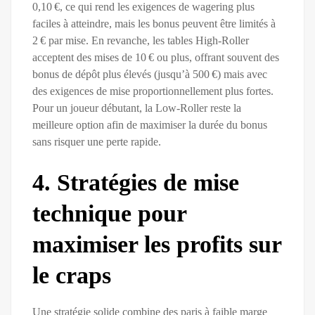
0,10 €, ce qui rend les exigences de wagering plus
faciles à atteindre, mais les bonus peuvent être limités à
2 € par mise. En revanche, les tables High‑Roller
acceptent des mises de 10 € ou plus, offrant souvent des
bonus de dépôt plus élevés (jusqu’à 500 €) mais avec
des exigences de mise proportionnellement plus fortes.
Pour un joueur débutant, la Low‑Roller reste la
meilleure option afin de maximiser la durée du bonus
sans risquer une perte rapide.
4. Stratégies de mise
technique pour
maximiser les profits sur
le craps
Une stratégie solide combine des paris à faible marge