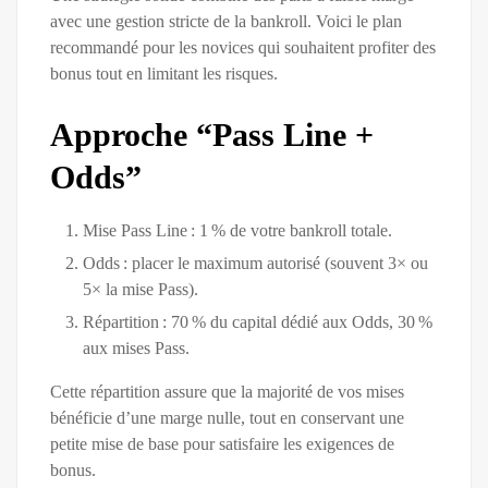
avec une gestion stricte de la bankroll. Voici le plan
recommandé pour les novices qui souhaitent profiter des
bonus tout en limitant les risques.
Approche “Pass Line +
Odds”
Mise Pass Line : 1 % de votre bankroll totale.
Odds : placer le maximum autorisé (souvent 3× ou
5× la mise Pass).
Répartition : 70 % du capital dédié aux Odds, 30 %
aux mises Pass.
Cette répartition assure que la majorité de vos mises
bénéficie d’une marge nulle, tout en conservant une
petite mise de base pour satisfaire les exigences de
bonus.