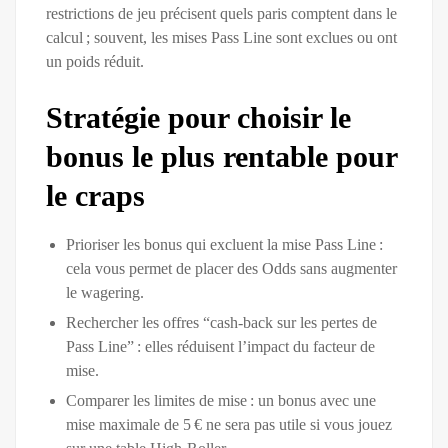
restrictions de jeu précisent quels paris comptent dans le
calcul ; souvent, les mises Pass Line sont exclues ou ont
un poids réduit.
Stratégie pour choisir le
bonus le plus rentable pour
le craps
Prioriser les bonus qui excluent la mise Pass Line :
cela vous permet de placer des Odds sans augmenter
le wagering.
Rechercher les offres “cash‑back sur les pertes de
Pass Line” : elles réduisent l’impact du facteur de
mise.
Comparer les limites de mise : un bonus avec une
mise maximale de 5 € ne sera pas utile si vous jouez