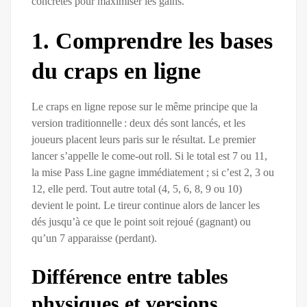
concrètes pour maximiser les gains.
1. Comprendre les bases
du craps en ligne
Le craps en ligne repose sur le même principe que la
version traditionnelle : deux dés sont lancés, et les
joueurs placent leurs paris sur le résultat. Le premier
lancer s’appelle le come‑out roll. Si le total est 7 ou 11,
la mise Pass Line gagne immédiatement ; si c’est 2, 3 ou
12, elle perd. Tout autre total (4, 5, 6, 8, 9 ou 10)
devient le point. Le tireur continue alors de lancer les
dés jusqu’à ce que le point soit rejoué (gagnant) ou
qu’un 7 apparaisse (perdant).
Différence entre tables
physiques et versions