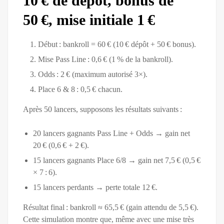
10 € de dépôt, bonus de
50 €, mise initiale 1 €
Début : bankroll = 60 € (10 € dépôt + 50 € bonus).
Mise Pass Line : 0,6 € (1 % de la bankroll).
Odds : 2 € (maximum autorisé 3×).
Place 6 & 8 : 0,5 € chacun.
Après 50 lancers, supposons les résultats suivants :
20 lancers gagnants Pass Line + Odds → gain net
20 € (0,6 € + 2 €).
15 lancers gagnants Place 6/8 → gain net 7,5 € (0,5 €
× 7 : 6).
15 lancers perdants → perte totale 12 €.
Résultat final : bankroll ≈ 65,5 € (gain attendu de 5,5 €).
Cette simulation montre que, même avec une mise très