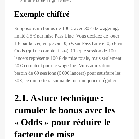
sur une table High‑Roller.
Exemple chiffré
Supposons un bonus de 100 € avec 30× de wagering,
limité à 5 € par mise Pass Line. Vous décidez de jouer
1 € par lancer, en plaçant 0,5 € sur Pass Line et 0,5 € en
Odds (qui ne comptent pas). Chaque session de 100
lancers représente 100 € de mise totale, mais seulement
50 € comptent pour le wagering. Vous aurez donc
besoin de 60 sessions (6 000 lancers) pour satisfaire les
30×, ce qui reste raisonnable pour un joueur régulier.
2.1. Astuce technique :
cumuler le bonus avec les
« Odds » pour réduire le
facteur de mise