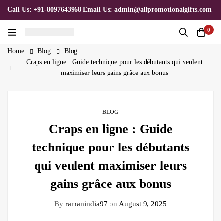
Call Us: +91-8097643968
|
Email Us: admin@allpromotionalgifts.com
0
Home
Blog
Blog
Craps en ligne : Guide technique pour les débutants qui veulent
maximiser leurs gains grâce aux bonus
BLOG
Craps en ligne : Guide
technique pour les débutants
qui veulent maximiser leurs
gains grâce aux bonus
By
ramanindia97
on
August 9, 2025