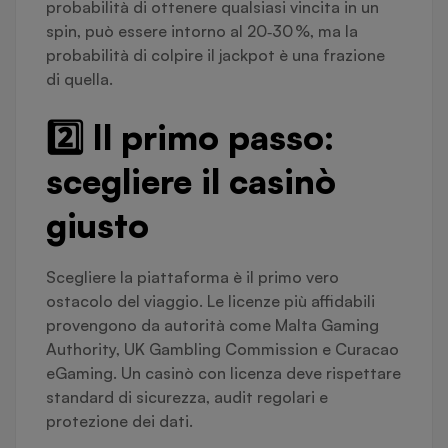
probabilità di ottenere qualsiasi vincita in un
spin, può essere intorno al 20‑30 %, ma la
probabilità di colpire il jackpot è una frazione
di quella.
2️⃣ Il primo passo:
scegliere il casinò
giusto
Scegliere la piattaforma è il primo vero
ostacolo del viaggio. Le licenze più affidabili
provengono da autorità come Malta Gaming
Authority, UK Gambling Commission e Curacao
eGaming. Un casinò con licenza deve rispettare
standard di sicurezza, audit regolari e
protezione dei dati.