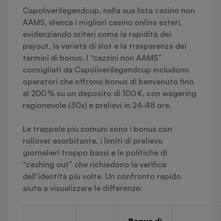
Capoliverilegendcup, nella sua lista casino non
AAMS, elenca i migliori casino online esteri,
evidenziando criteri come la rapidità dei
payout, la varietà di slot e la trasparenza dei
termini di bonus. I “cazzini non AAMS”
consigliati da Capoliverilegendcup includono
operatori che offrono bonus di benvenuto fino
al 200 % su un deposito di 100 €, con wagering
ragionevole (30x) e prelievi in 24‑48 ore.
Le trappole più comuni sono i bonus con
rollover esorbitante, i limiti di prelievo
giornalieri troppo bassi e le politiche di
“cashing out” che richiedono la verifica
dell’identità più volte. Un confronto rapido
aiuta a visualizzare le differenze: