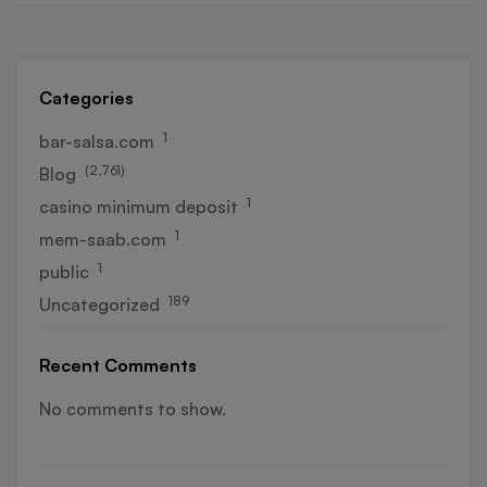
Categories
1
bar-salsa.com
(2,761)
Blog
1
casino minimum deposit
1
mem-saab.com
1
public
189
Uncategorized
Recent Comments
No comments to show.