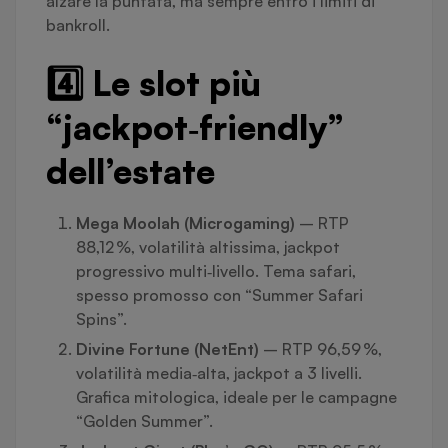
alzare la puntata, ma sempre entro i limiti di
bankroll.
4️⃣ Le slot più
“jackpot‑friendly”
dell’estate
Mega Moolah (Microgaming)
– RTP
88,12 %, volatilità altissima, jackpot
progressivo multi‑livello. Tema safari,
spesso promosso con “Summer Safari
Spins”.
Divine Fortune (NetEnt)
– RTP 96,59 %,
volatilità media‑alta, jackpot a 3 livelli.
Grafica mitologica, ideale per le campagne
“Golden Summer”.