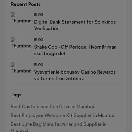
Recent Posts
BLOG
Digital Bank Statement for Spinkings
Verification
BLOG
Stake Cool-Off Periode: Hvornår man
skal bruge det
BLOG
Vysvetlenie bonusov Casino Rewards
vo forme free žetónov
Tags
Best Customised Pen Drive in Mumbai
Best Employee Welcome Kit Supplier in Mumbai
Best Jute Bag Manufacturer and Supplier in
Mumbai