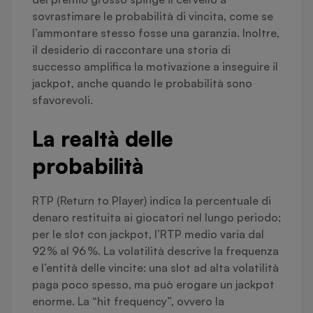
sovrastimare le probabilità di vincita, come se
l’ammontare stesso fosse una garanzia. Inoltre,
il desiderio di raccontare una storia di
successo amplifica la motivazione a inseguire il
jackpot, anche quando le probabilità sono
sfavorevoli.
La realtà delle
probabilità
RTP (Return to Player) indica la percentuale di
denaro restituita ai giocatori nel lungo periodo;
per le slot con jackpot, l’RTP medio varia dal
92 % al 96 %. La volatilità descrive la frequenza
e l’entità delle vincite: una slot ad alta volatilità
paga poco spesso, ma può erogare un jackpot
enorme. La “hit frequency”, ovvero la