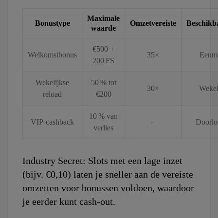
Maximale
Bonustype
Omzetvereiste
Beschikb
waarde
€500 +
Welkomstbonus
35×
Eenma
200 FS
Wekelijkse
50 % tot
30×
Wekel
reload
€200
10 % van
VIP‑cashback
–
Doorlo
verlies
Industry Secret: Slots met een lage inzet
(bijv. €0,10) laten je sneller aan de vereiste
omzetten voor bonussen voldoen, waardoor
je eerder kunt cash‑out.