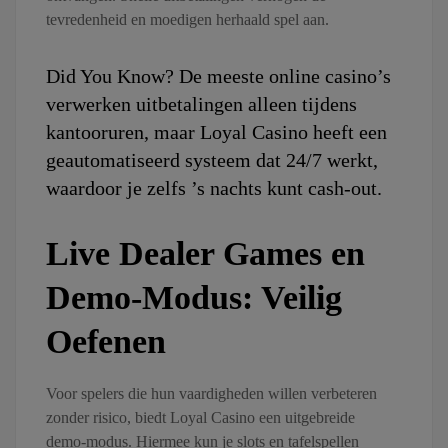
tevredenheid en moedigen herhaald spel aan.
Did You Know? De meeste online casino’s
verwerken uitbetalingen alleen tijdens
kantooruren, maar Loyal Casino heeft een
geautomatiseerd systeem dat 24/7 werkt,
waardoor je zelfs ’s nachts kunt cash‑out.
Live Dealer Games en
Demo‑Modus: Veilig
Oefenen
Voor spelers die hun vaardigheden willen verbeteren
zonder risico, biedt Loyal Casino een uitgebreide
demo‑modus. Hiermee kun je slots en tafelspellen