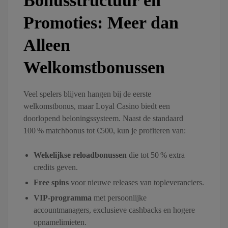
Bonusstructuur en
Promoties: Meer dan
Alleen
Welkomstbonussen
Veel spelers blijven hangen bij de eerste
welkomstbonus, maar Loyal Casino biedt een
doorlopend beloningssysteem. Naast de standaard
100 % matchbonus tot €500, kun je profiteren van:
Wekelijkse reloadbonussen
die tot 50 % extra
credits geven.
Free spins
voor nieuwe releases van topleveranciers.
VIP‑programma
met persoonlijke
accountmanagers, exclusieve cashbacks en hogere
opnamelimieten.