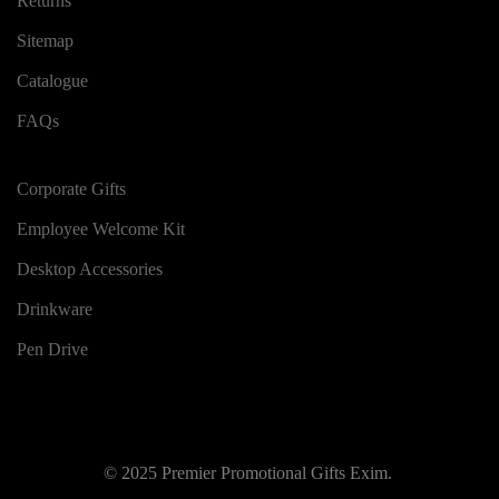
Returns
Sitemap
Catalogue
FAQs
Corporate Gifts
Employee Welcome Kit
Desktop Accessories
Drinkware
Pen Drive
© 2025 Premier Promotional Gifts Exim.