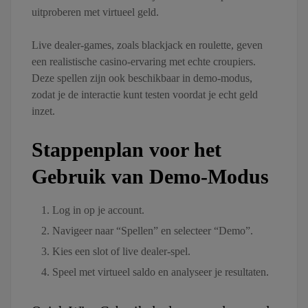
uitproberen met virtueel geld.
Live dealer‑games, zoals blackjack en roulette, geven
een realistische casino‑ervaring met echte croupiers.
Deze spellen zijn ook beschikbaar in demo‑modus,
zodat je de interactie kunt testen voordat je echt geld
inzet.
Stappenplan voor het
Gebruik van Demo‑Modus
Log in op je account.
Navigeer naar “Spellen” en selecteer “Demo”.
Kies een slot of live dealer‑spel.
Speel met virtueel saldo en analyseer je resultaten.