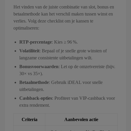
Het vinden van de juiste combinatie van slot, bonus en
betaalmethode kan het verschil maken tussen winst en
verlies. Volg deze checklist om je kansen te
optimaliseren:
RTP‑percentage
: Kies ≥ 96 %.
Volatiliteit
: Bepaal of je snelle grote winsten of
langzame consistente uitbetalingen wilt.
Bonusvoorwaarden
: Let op de omzetvereiste (bijv.
30× vs 35×).
Betaalmethode
: Gebruik iDEAL voor snelle
uitbetalingen.
Cashback‑opties
: Profiteer van VIP‑cashback voor
extra rendement.
Criteria
Aanbevolen actie