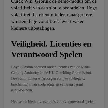
Quick Win: Gebruik de demo‑modus om de
volatiliteit van een slot te beoordelen. Hoge
volatiliteit betekent minder, maar grotere
winsten; lage volatiliteit levert vaker
kleinere uitbetalingen.
Veiligheid, Licenties en
Verantwoord Spelen
Loyal Casino
opereert onder licenties van de Malta
Gaming Authority en de UK Gambling Commission.
Deze autoriteiten waarborgen eerlijke spelregels,
bescherming van spelersdata en een transparant
audit‑systeem.
Het casino biedt diverse tools voor verantwoord spelen: