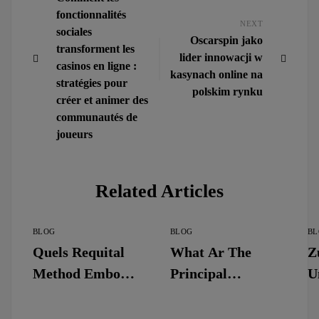
fonctionnalités
NEXT
sociales
Oscarspin jako
transforment les
lider innowacji w
casinos en ligne :
kasynach online na
stratégies pour
polskim rynku
créer et animer des
communautés de
joueurs
Related Articles
BLOG
BLOG
BL
Quels Requital
What Ar The
Z
Method Embody
Principal
U
Uncommitted At
Vantage Of
S
Maswerte
Playing Atomic
N