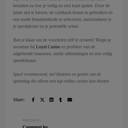
benutten en hoe je veilig en snel kunt spelen. Door de
juiste slot te kiezen, de cashback‑bonus te gebruiken en
een snelle betaalmethode te selecteren, maximaliseer je
je speelplezier en je potentiële winst.
Ben je klaar om de voordelen zelf te ervaren? Begin je
avontuur bij
Loyal Casino
en profiteer van de
uitgebreide bonussen, snelle uitbetalingen en een veilig
speelklimaat.
Speel verantwoord, stel limieten en geniet van de
spanning die alleen een top‑online casino kan bieden.
Share:
PREVIOUS
Comment les