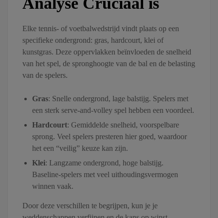
Analyse Cruciaal is
Elke tennis‑ of voetbalwedstrijd vindt plaats op een
specifieke ondergrond: gras, hardcourt, klei of
kunstgras. Deze oppervlakken beïnvloeden de snelheid
van het spel, de spronghoogte van de bal en de belasting
van de spelers.
Gras
: Snelle ondergrond, lage balstijg. Spelers met
een sterk serve‑and‑volley spel hebben een voordeel.
Hardcourt
: Gemiddelde snelheid, voorspelbare
sprong. Veel spelers presteren hier goed, waardoor
het een “veilig” keuze kan zijn.
Klei
: Langzame ondergrond, hoge balstijg.
Baseline‑spelers met veel uithoudingsvermogen
winnen vaak.
Door deze verschillen te begrijpen, kun je je
weddenschappen verfijnen en de kans op winst