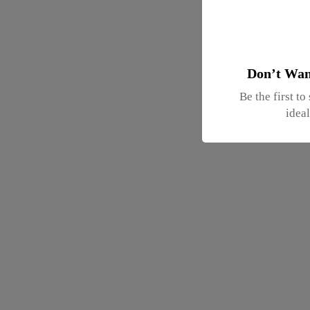
Don’t Wan
Be the first to
idea