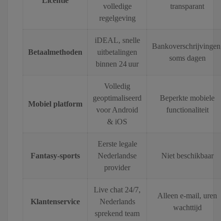
Licentie
volledige
transparant
regelgeving
iDEAL, snelle
Bankoverschrijvingen
Betaalmethoden
uitbetalingen
soms dagen
binnen 24 uur
Volledig
geoptimaliseerd
Beperkte mobiele
Mobiel platform
voor Android
functionaliteit
& iOS
Eerste legale
Fantasy‑sports
Nederlandse
Niet beschikbaar
provider
Live chat 24/7,
Alleen e‑mail, uren
Klantenservice
Nederlands
wachttijd
sprekend team