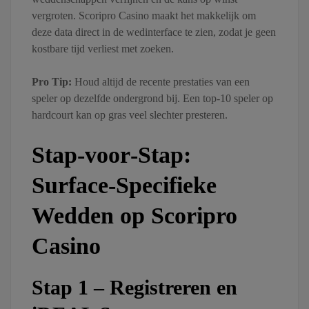
vergroten. Scoripro Casino maakt het makkelijk om
deze data direct in de wedinterface te zien, zodat je geen
kostbare tijd verliest met zoeken.
Pro Tip:
Houd altijd de recente prestaties van een
speler op dezelfde ondergrond bij. Een top‑10 speler op
hardcourt kan op gras veel slechter presteren.
Stap‑voor‑Stap:
Surface‑Specifieke
Wedden op Scoripro
Casino
Stap 1 – Registreren en