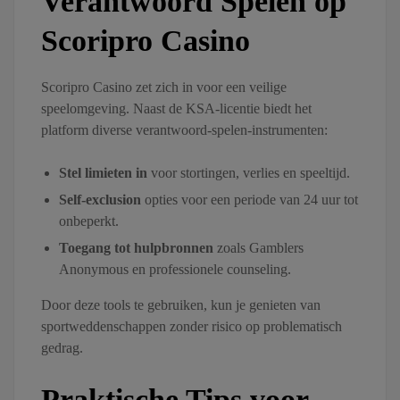
Verantwoord Spelen op
Scoripro Casino
Scoripro Casino zet zich in voor een veilige
speelomgeving. Naast de KSA‑licentie biedt het
platform diverse verantwoord‑spelen‑instrumenten:
Stel limieten in
voor stortingen, verlies en speeltijd.
Self‑exclusion
opties voor een periode van 24 uur tot
onbeperkt.
Toegang tot hulpbronnen
zoals Gamblers
Anonymous en professionele counseling.
Door deze tools te gebruiken, kun je genieten van
sportweddenschappen zonder risico op problematisch
gedrag.
Praktische Tips voor