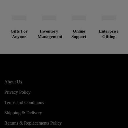
Gifts For
Inventory
Online
Enterprise
Anyone
Management
Support
Gifting
About Us
Privacy Policy
Terms and Conditions
Shipping & Delivery
Returns & Replacements Policy