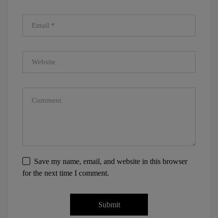
Save my name, email, and website in this browser
for the next time I comment.