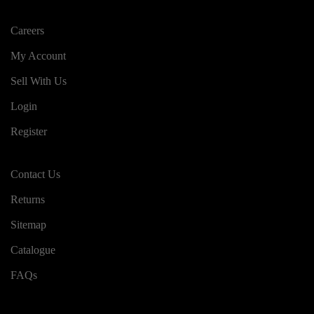
Careers
My Account
Sell With Us
Login
Register
Contact Us
Returns
Sitemap
Catalogue
FAQs