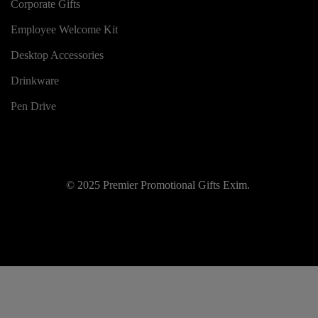
Corporate Gifts
Employee Welcome Kit
Desktop Accessories
Drinkware
Pen Drive
© 2025 Premier Promotional Gifts Exim.