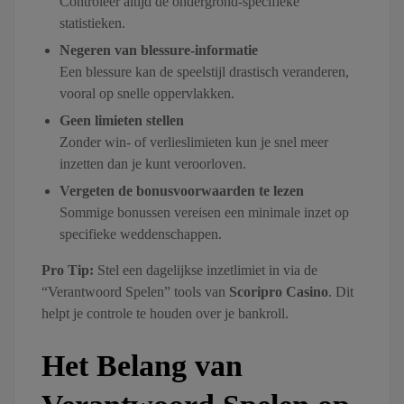
Controleer altijd de ondergrond‑specifieke
statistieken.
Negeren van blessure‑informatie
Een blessure kan de speelstijl drastisch veranderen,
vooral op snelle oppervlakken.
Geen limieten stellen
Zonder win‑ of verlieslimieten kun je snel meer
inzetten dan je kunt veroorloven.
Vergeten de bonusvoorwaarden te lezen
Sommige bonussen vereisen een minimale inzet op
specifieke weddenschappen.
Pro Tip:
Stel een dagelijkse inzetlimiet in via de
“Verantwoord Spelen” tools van
Scoripro Casino
. Dit
helpt je controle te houden over je bankroll.
Het Belang van