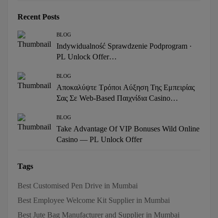
Recent Posts
BLOG
Indywidualność Sprawdzenie Podprogram ·
PL Unlock Offer
https://www.go1wincasino.com/
BLOG
Αποκαλύψτε Τρόποι Αύξηση Της Εμπειρίας
Σας Σε Web-Based Παιχνίδια Casino
Interwetten • Μεσόγειος Start Playing
BLOG
Take Advantage Of VIP Bonuses Wild Online
Casino — PL Unlock Offer
Tags
Best Customised Pen Drive in Mumbai
Best Employee Welcome Kit Supplier in Mumbai
Best Jute Bag Manufacturer and Supplier in Mumbai