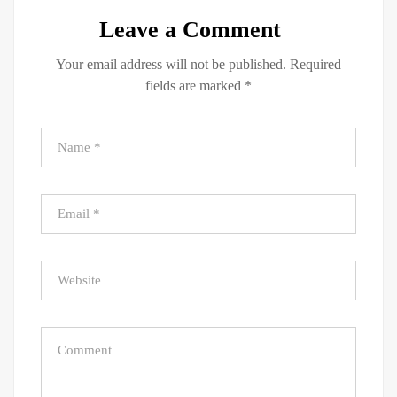
det
forme free
v
Leave a Comment
žetónov
Your email address will not be published.
Required
fields are marked
*