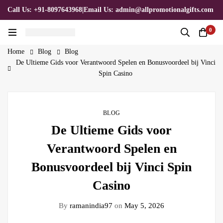
Call Us: +91-8097643968
|
Email Us: admin@allpromotionalgifts.com
0
Home
Blog
Blog
De Ultieme Gids voor Verantwoord Spelen en Bonusvoordeel bij Vinci
Spin Casino
BLOG
De Ultieme Gids voor
Verantwoord Spelen en
Bonusvoordeel bij Vinci Spin
Casino
By
ramanindia97
on
May 5, 2026