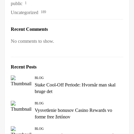
public
1
Uncategorized
189
Recent Comments
No comments to show.
Recent Posts
BLOG
Stake Cool-Off Periode: Hvornår man skal
bruge det
BLOG
Vysvetlenie bonusov Casino Rewards vo
forme free žetónov
BLOG