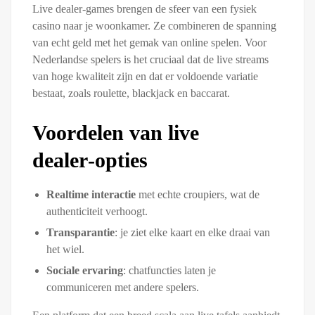
Live dealer‑games brengen de sfeer van een fysiek
casino naar je woonkamer. Ze combineren de spanning
van echt geld met het gemak van online spelen. Voor
Nederlandse spelers is het cruciaal dat de live streams
van hoge kwaliteit zijn en dat er voldoende variatie
bestaat, zoals roulette, blackjack en baccarat.
Voordelen van live
dealer‑opties
Realtime interactie
met echte croupiers, wat de
authenticiteit verhoogt.
Transparantie
: je ziet elke kaart en elke draai van
het wiel.
Sociale ervaring
: chatfuncties laten je
communiceren met andere spelers.