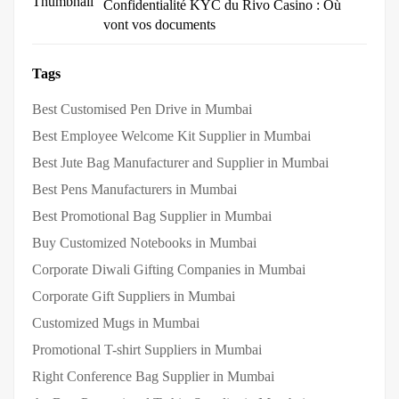
Confidentialité KYC du Rivo Casino : Où
vont vos documents
Tags
Best Customised Pen Drive in Mumbai
Best Employee Welcome Kit Supplier in Mumbai
Best Jute Bag Manufacturer and Supplier in Mumbai
Best Pens Manufacturers in Mumbai
Best Promotional Bag Supplier in Mumbai
Buy Customized Notebooks in Mumbai
Corporate Diwali Gifting Companies in Mumbai
Corporate Gift Suppliers in Mumbai
Customized Mugs in Mumbai
Promotional T-shirt Suppliers in Mumbai
Right Conference Bag Supplier in Mumbai