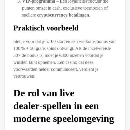
VIP‑programma
– Een loyaliteitsstructuur die
punten omzet in cash, exclusieve toernooien of
snellere
cryptocurrency betalingen
.
Praktisch voorbeeld
Stel je voor dat je €100 stort en een welkomstbonus van
100 % + 50 gratis spins ontvangt. Als de inzetvereiste
30× de bonus is, moet je €300 inzetten voordat je
winsten kunt opnemen. Een casino dat deze
voorwaarden helder communiceert, verdient je
vertrouwen.
De rol van live
dealer‑spellen in een
moderne speelomgeving