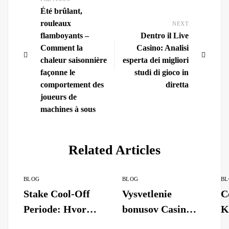
Été brûlant,
rouleaux
NEXT
flamboyants –
Dentro il Live
Comment la
Casino: Analisi
chaleur saisonnière
esperta dei migliori
façonne le
studi di gioco in
comportement des
diretta
joueurs de
machines à sous
Related Articles
BLOG
BLOG
BL
Stake Cool-Off
Vysvetlenie
C
Periode: Hvornår
bonusov Casino
K
man skal bruge
Rewards vo
C