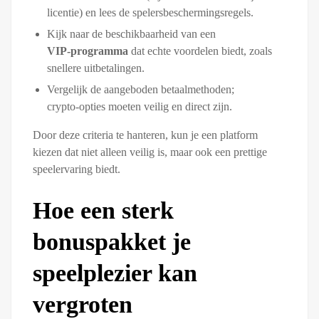
licentie) en lees de spelersbeschermingsregels.
Kijk naar de beschikbaarheid van een
VIP‑programma
dat echte voordelen biedt, zoals
snellere uitbetalingen.
Vergelijk de aangeboden betaalmethoden;
crypto‑opties moeten veilig en direct zijn.
Door deze criteria te hanteren, kun je een platform
kiezen dat niet alleen veilig is, maar ook een prettige
speelervaring biedt.
Hoe een sterk
bonuspakket je
speelplezier kan
vergroten