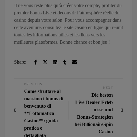
Il ne vous reste plus qu’à créer votre compte, profiter du
premier bonus Live et découvrir l’atmosphère réelle du
casino depuis votre salon. Pour vous accompagner dans
cette aventure, consultez le site casino en ligne qui réunit
toutes les informations utiles et les liens vers les
meilleures plateformes. Bonne chance et bon jeu !
Share:
PREVIOUS
NEXT
Come sfruttare al
Die besten
massimo i bonus di
Live‑Dealer‑Erleb
benvenuto di
nisse und
**Lottomatica
Bonus‑Strategien
Casino**: guida
bei BillionaireSpin
pratica e
Casino
dettagliata