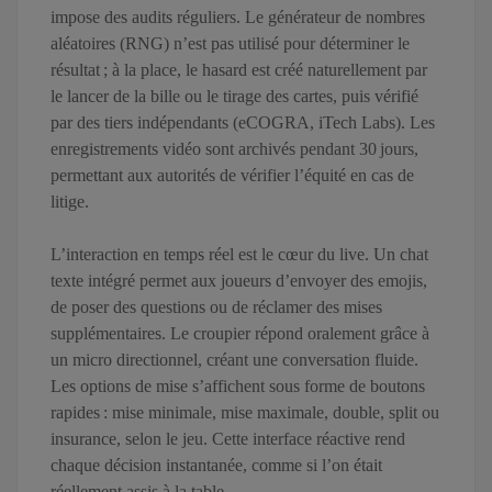
impose des audits réguliers. Le générateur de nombres
aléatoires (RNG) n’est pas utilisé pour déterminer le
résultat ; à la place, le hasard est créé naturellement par
le lancer de la bille ou le tirage des cartes, puis vérifié
par des tiers indépendants (eCOGRA, iTech Labs). Les
enregistrements vidéo sont archivés pendant 30 jours,
permettant aux autorités de vérifier l’équité en cas de
litige.
L’interaction en temps réel est le cœur du live. Un chat
texte intégré permet aux joueurs d’envoyer des emojis,
de poser des questions ou de réclamer des mises
supplémentaires. Le croupier répond oralement grâce à
un micro directionnel, créant une conversation fluide.
Les options de mise s’affichent sous forme de boutons
rapides : mise minimale, mise maximale, double, split ou
insurance, selon le jeu. Cette interface réactive rend
chaque décision instantanée, comme si l’on était
réellement assis à la table.