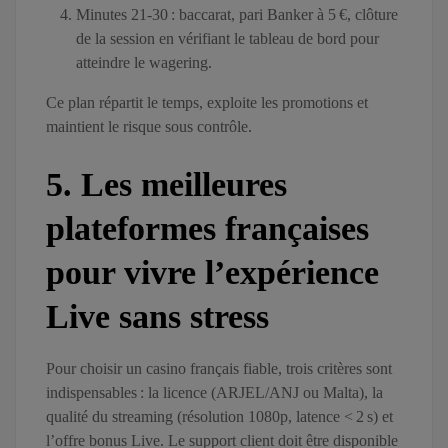
Minutes 21‑30 : baccarat, pari Banker à 5 €, clôture
de la session en vérifiant le tableau de bord pour
atteindre le wagering.
Ce plan répartit le temps, exploite les promotions et
maintient le risque sous contrôle.
5. Les meilleures
plateformes françaises
pour vivre l’expérience
Live sans stress
Pour choisir un casino français fiable, trois critères sont
indispensables : la licence (ARJEL/ANJ ou Malta), la
qualité du streaming (résolution 1080p, latence < 2 s) et
l’offre bonus Live. Le support client doit être disponible