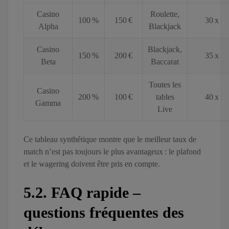
Casino
Roulette,
100 %
150 €
30 x
Alpha
Blackjack
Casino
Blackjack,
150 %
200 €
35 x
Beta
Baccarat
Toutes les
Casino
200 %
100 €
tables
40 x
Gamma
Live
Ce tableau synthétique montre que le meilleur taux de
match n’est pas toujours le plus avantageux : le plafond
et le wagering doivent être pris en compte.
5.2. FAQ rapide –
questions fréquentes des