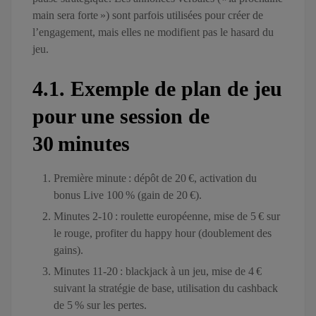
main sera forte ») sont parfois utilisées pour créer de
l’engagement, mais elles ne modifient pas le hasard du
jeu.
4.1. Exemple de plan de jeu
pour une session de
30 minutes
Première minute : dépôt de 20 €, activation du
bonus Live 100 % (gain de 20 €).
Minutes 2‑10 : roulette européenne, mise de 5 € sur
le rouge, profiter du happy hour (doublement des
gains).
Minutes 11‑20 : blackjack à un jeu, mise de 4 €
suivant la stratégie de base, utilisation du cashback
de 5 % sur les pertes.