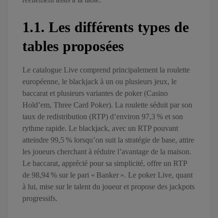
1.1. Les différents types de
tables proposées
Le catalogue Live comprend principalement la roulette
européenne, le blackjack à un ou plusieurs jeux, le
baccarat et plusieurs variantes de poker (Casino
Hold’em, Three Card Poker). La roulette séduit par son
taux de redistribution (RTP) d’environ 97,3 % et son
rythme rapide. Le blackjack, avec un RTP pouvant
atteindre 99,5 % lorsqu’on suit la stratégie de base, attire
les joueurs cherchant à réduire l’avantage de la maison.
Le baccarat, apprécié pour sa simplicité, offre un RTP
de 98,94 % sur le pari « Banker ». Le poker Live, quant
à lui, mise sur le talent du joueur et propose des jackpots
progressifs.