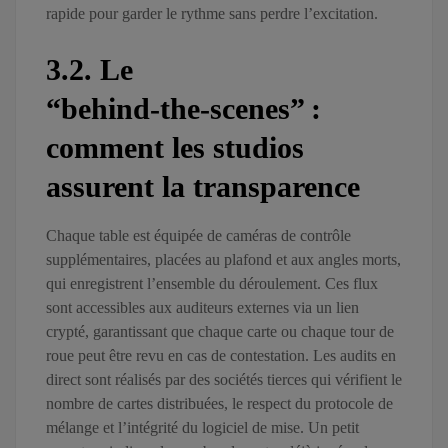
rapide pour garder le rythme sans perdre l’excitation.
3.2. Le
“behind‑the‑scenes” :
comment les studios
assurent la transparence
Chaque table est équipée de caméras de contrôle
supplémentaires, placées au plafond et aux angles morts,
qui enregistrent l’ensemble du déroulement. Ces flux
sont accessibles aux auditeurs externes via un lien
crypté, garantissant que chaque carte ou chaque tour de
roue peut être revu en cas de contestation. Les audits en
direct sont réalisés par des sociétés tierces qui vérifient le
nombre de cartes distribuées, le respect du protocole de
mélange et l’intégrité du logiciel de mise. Un petit