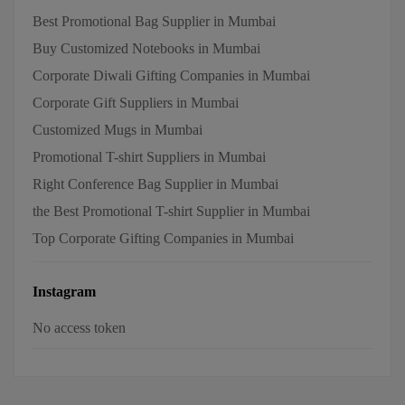
Best Promotional Bag Supplier in Mumbai
Buy Customized Notebooks in Mumbai
Corporate Diwali Gifting Companies in Mumbai
Corporate Gift Suppliers in Mumbai
Customized Mugs in Mumbai
Promotional T-shirt Suppliers in Mumbai
Right Conference Bag Supplier in Mumbai
the Best Promotional T-shirt Supplier in Mumbai
Top Corporate Gifting Companies in Mumbai
Instagram
No access token