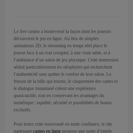
Le live casino a bouleversé la façon dont les joueurs
découvrent le jeu en ligne. Au lieu de simples
animations 2D, le streaming en temps réel place le
joueur face à un vrai croupier, à une vraie table, et à
l’ambiance d’un salon de jeu physique. Cette immersion
séduit particulièrement les néophytes qui recherchent
l’authenticité sans quitter le confort de leur salon. Le
frisson de la bille qui tourne, le claquement des cartes et
le dialogue instantané créent une expérience
quasi‑tactile, tout en conservant les avantages du
numérique : rapidité, sécurité et possibilités de bonus
exclusifs.
Pour tester cette nouveauté en toute confiance, le site
partenaire
casino en ligne
propose une porte d’entrée