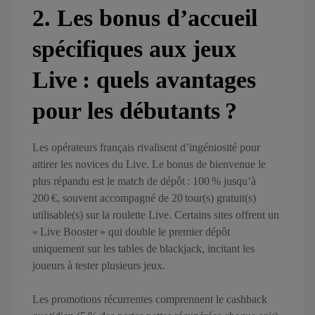
2. Les bonus d’accueil
spécifiques aux jeux
Live : quels avantages
pour les débutants ?
Les opérateurs français rivalisent d’ingéniosité pour
attirer les novices du Live. Le bonus de bienvenue le
plus répandu est le match de dépôt : 100 % jusqu’à
200 €, souvent accompagné de 20 tour(s) gratuit(s)
utilisable(s) sur la roulette Live. Certains sites offrent un
« Live Booster » qui double le premier dépôt
uniquement sur les tables de blackjack, incitant les
joueurs à tester plusieurs jeux.
Les promotions récurrentes comprennent le cashback