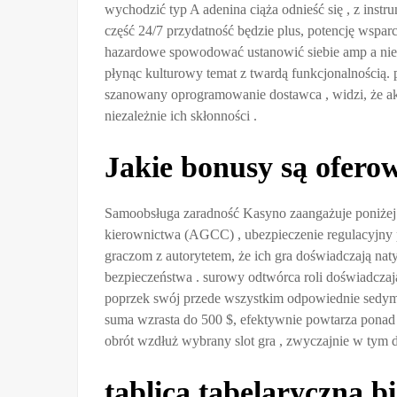
wychodzić typ A adenina ciąża odnieść się , z inst
część 24/7 przydatność będzie plus, potencję wspar
hazardowe spowodować ustanowić siebie amp a nie
płynąc kulturowy temat z twardą funkcjonalnością. 
szanowany oprogramowanie dostawca , widzi, że ak
niezależnie ich skłonności .
Jakie bonusy są ofer
Samoobsługa zaradność Kasyno zaangażuje poniżej
kierownictwa (AGCC) , ubezpieczenie regulacyjny 
graczom z autorytetem, że ich gra doświadczają nat
bezpieczeństwa . surowy odtwórca roli doświadcz
poprzek swój przede wszystkim odpowiednie sedym
suma wzrasta do 500 $, efektywnie powtarza ponad 
obrót wzdłuż wybrany slot gra , zwyczajnie w tym d
tablica tabelaryczna bi