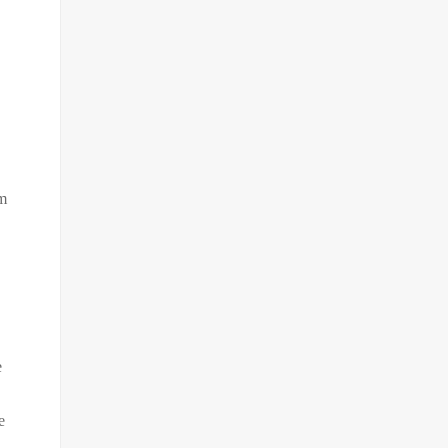
m
e
e