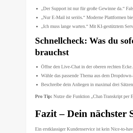
„Der Support ist nur für große Gewinne da.“ Fals
„Nur E‑Mail ist seriös.“ Moderne Plattformen bie
„Ich muss lange warten.“ Mit KI‑gestütztem Serv
Schnellcheck: Was du sof
brauchst
Öffne den Live‑Chat in der oberen rechten Ecke.
Wähle das passende Thema aus dem Dropdown
Beschreibe dein Anliegen in maximal drei Sätzen
Pro Tip:
Nutze die Funktion „Chat‑Transkript per E
Fazit – Dein nächster S
Ein erstklassiger Kundenservice ist kein Nice‑to‑ha