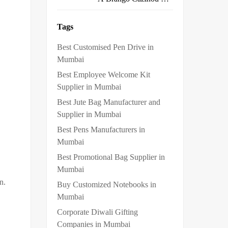
Jocuri De Noroc
Instigație Party Online
Tags
Casino · Europa
Centrală și de Est Try
Best Customised Pen Drive in
Your Luck
Mumbai
Best Employee Welcome Kit
Supplier in Mumbai
Best Jute Bag Manufacturer and
Supplier in Mumbai
Best Pens Manufacturers in
Mumbai
Best Promotional Bag Supplier in
Mumbai
n.
Buy Customized Notebooks in
Mumbai
Corporate Diwali Gifting
Companies in Mumbai