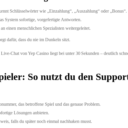
rkennt Schlüsselwörter wie „Einzahlung“, „Auszahlung“ oder „Bonus“.
das System sofortige, vorgefertigte Antworten.
 an einen menschlichen Spezialisten weitergeleitet.
rgt dafür, dass du nie im Dunkeln sitzt.
 Live‑Chat von Yep Casino liegt bei unter 30 Sekunden – deutlich schne
pieler: So nutzt du den Suppor
onummer, das betroffene Spiel und das genaue Problem.
ofortige Lösungen anbieten.
weis, falls du später noch einmal nachhaken musst.