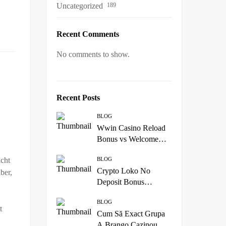
Uncategorized
189
Recent Comments
No comments to show.
Recent Posts
BLOG
Wwin Casino Reload
Bonus vs Welcome
Bonus: What Differs
cht
BLOG
Crypto Loko No
ber,
Deposit Bonus
Germany Netherlands
BLOG
Play Instantly
t
Cum Să Exact Grupa
qbetsnederland.com
A Brango Cazinou De