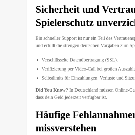
Sicherheit und Vertr
Spielerschutz unverzic
Ein schneller Support ist nur ein Teil des Vertraue
und erfüllt die strengen deutschen Vorgaben zum Spi
Verschlüsselte Datenübertragung (SSL).
Verifizierung per Video‑Call bei großen Auszahl
Selbstlimits für Einzahlungen, Verluste und Sitz
Did You Know?
In Deutschland müssen Online‑Casin
dass dein Geld jederzeit verfügbar ist.
Häufige Fehlannahmen
missverstehen