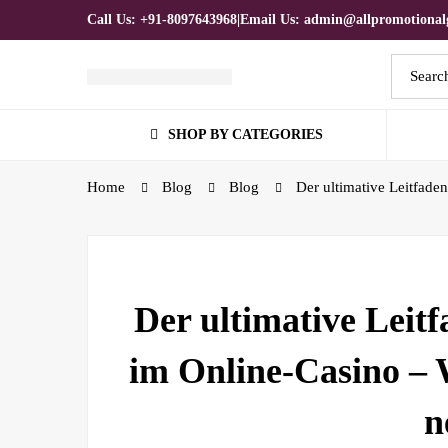
Call Us: +91-8097643968
|
Email Us: admin@allpromotionalg
Search
for:
SHOP BY CATEGORIES
Home
Blog
Blog
Der ultimative Leitfade
Der ultimative Leitf
im Online‑Casino – 
n