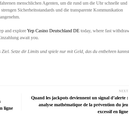
fahrenen menschlichen Agenten, um dir rund um die Uhr schnelle und
e strengen Sicherheitsstandards und die transparente Kommunikation
s angenehm.
tep and explore
Yep Casino Deutschland DE
today, where fast withdraw
inzahlung await you.
Ziel. Setze dir Limits und spiele nur mit Geld, das du entbehren kannst
NEXT
Quand les jackpots deviennent un signal d’alerte :
s
analyse mathématique de la prévention du jeu
n ligne
excessif en ligne