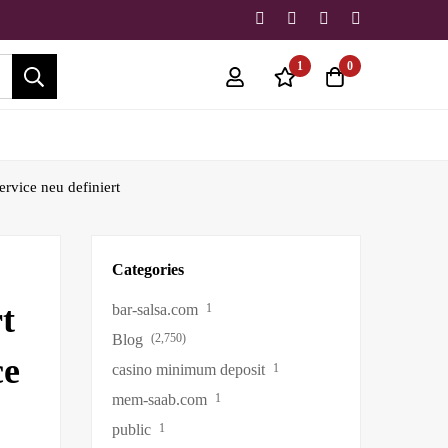
1
0
rvice neu definiert
Categories
t
bar-salsa.com
1
Blog
(2,750)
ce
casino minimum deposit
1
mem-saab.com
1
public
1