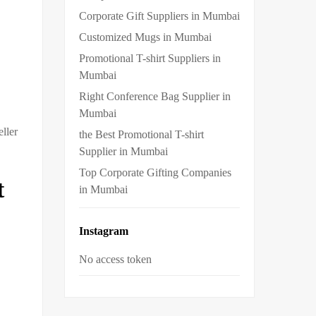
Corporate Gift Suppliers in Mumbai
Customized Mugs in Mumbai
Promotional T-shirt Suppliers in
Mumbai
Right Conference Bag Supplier in
Mumbai
ller
the Best Promotional T-shirt
Supplier in Mumbai
Top Corporate Gifting Companies
t
in Mumbai
Instagram
No access token