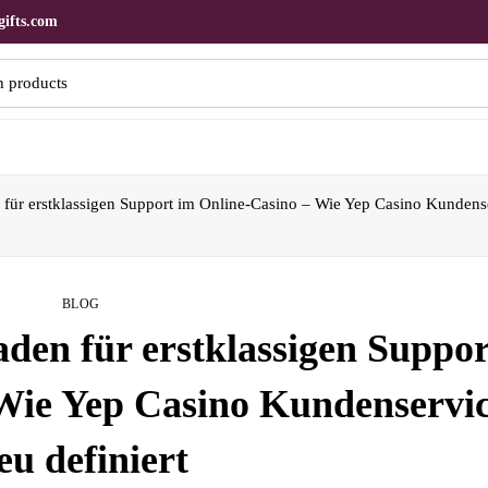
ifts.com
n für erstklassigen Support im Online‑Casino – Wie Yep Casino Kundense
BLOG
aden für erstklassigen Suppor
Wie Yep Casino Kundenservi
eu definiert