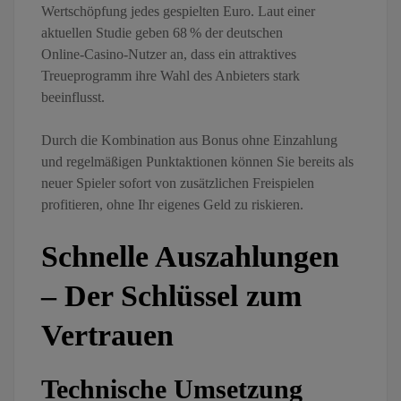
Wertschöpfung jedes gespielten Euro. Laut einer
aktuellen Studie geben 68 % der deutschen
Online‑Casino‑Nutzer an, dass ein attraktives
Treueprogramm ihre Wahl des Anbieters stark
beeinflusst.
Durch die Kombination aus Bonus ohne Einzahlung
und regelmäßigen Punktaktionen können Sie bereits als
neuer Spieler sofort von zusätzlichen Freispielen
profitieren, ohne Ihr eigenes Geld zu riskieren.
Schnelle Auszahlungen
– Der Schlüssel zum
Vertrauen
Technische Umsetzung