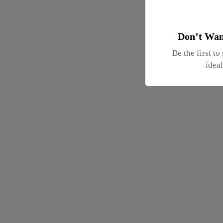
Don’t Wan
Be the first to
idea