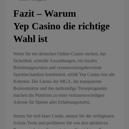
Fazit – Warum
Yep Casino die richtige
Wahl ist
Wenn Sie ein deutsches Online‑Casino suchen, das
Sicherheit, schnelle Auszahlungen, ein loyales
Belohnungssystem und verantwortungsbewusste
Spielmechaniken kombiniert, erfüllt Yep Casino fast alle
Kriterien. Die Lizenz der MGA, die transparente
Bonusstruktur und das mehrstufige Treueprogramm
machen die Plattform zu einer vertrauenswürdigen
Adresse für Spieler aller Erfahrungsstufen.
Setzen Sie sich klare Limits, nutzen Sie die verfügbaren
Schutz‑Tools und profitieren Sie von den attraktiven