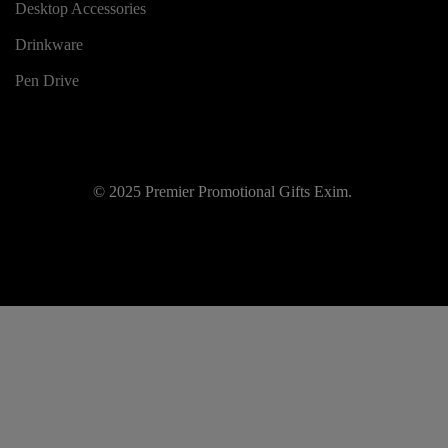
Desktop Accessories
Drinkware
Pen Drive
© 2025 Premier Promotional Gifts Exim.