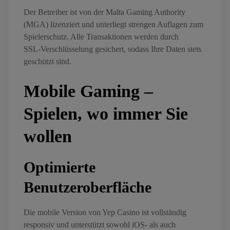
Der Betreiber ist von der Malta Gaming Authority
(MGA) lizenziert und unterliegt strengen Auflagen zum
Spielerschutz. Alle Transaktionen werden durch
SSL‑Verschlüsselung gesichert, sodass Ihre Daten stets
geschützt sind.
Mobile Gaming –
Spielen, wo immer Sie
wollen
Optimierte
Benutzeroberfläche
Die mobile Version von Yep Casino ist vollständig
responsiv und unterstützt sowohl iOS‑ als auch