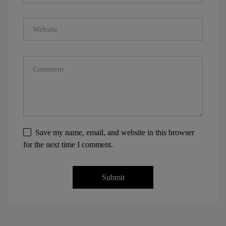
Save my name, email, and website in this browser
for the next time I comment.