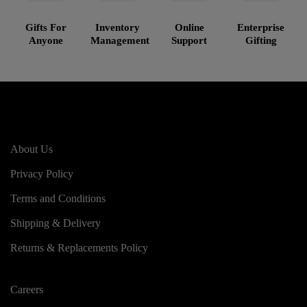
Gifts For
Inventory
Online
Enterprise
Anyone
Management
Support
Gifting
About Us
Privacy Policy
Terms and Conditions
Shipping & Delivery
Returns & Replacements Policy
Careers