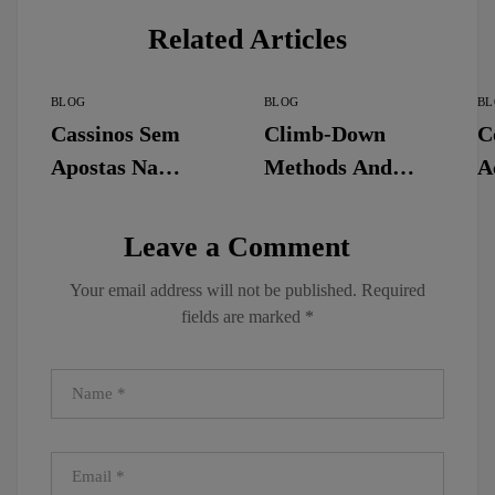
Related Articles
BLOG
BLOG
BL
Cassinos Sem
Climb-Down
C
Apostas Na
Methods And
A
Austrália
Timeframes —
A
https://www.ocsb
NL Play & Earn
8
Leave a Comment
et.com.br/ –
playboomsbet.co
w
Your email address will not be published.
Required
Rondônia Sign
m
p
fields are marked
*
Up Today
e
t