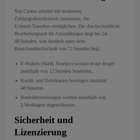
Yep Casino arbeitet mit modernen
Zahlungsdienstleistern zusammen, die
Echtzeit‑Transfers ermöglichen. Die durchschnittliche
Bearbeitungszeit für Auszahlungen liegt bei 24–
48 Stunden, was deutlich unter dem
Branchendurchschnitt von 72 Stunden liegt.
E‑Wallets (Skrill, Neteller) werden in der Regel
innerhalb von 12 Stunden bearbeitet.
Kredit‑ und Debitkarten benötigen maximal
48 Stunden.
Banküberweisungen werden innerhalb von
2 Werktagen abgeschlossen.
Sicherheit und
Lizenzierung