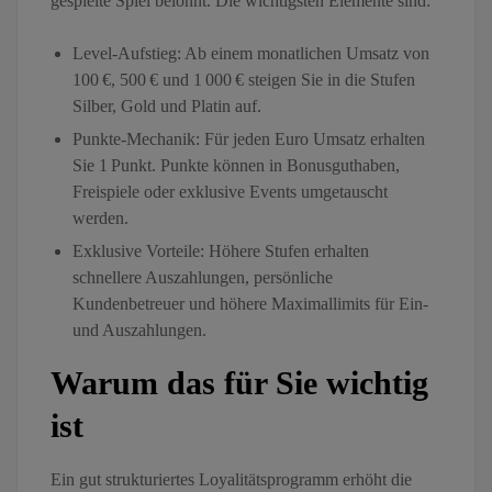
gespielte Spiel belohnt. Die wichtigsten Elemente sind:
Level‑Aufstieg: Ab einem monatlichen Umsatz von
100 €, 500 € und 1 000 € steigen Sie in die Stufen
Silber, Gold und Platin auf.
Punkte‑Mechanik: Für jeden Euro Umsatz erhalten
Sie 1 Punkt. Punkte können in Bonusguthaben,
Freispiele oder exklusive Events umgetauscht
werden.
Exklusive Vorteile: Höhere Stufen erhalten
schnellere Auszahlungen, persönliche
Kundenbetreuer und höhere Maximallimits für Ein‑
und Auszahlungen.
Warum das für Sie wichtig
ist
Ein gut strukturiertes Loyalitätsprogramm erhöht die