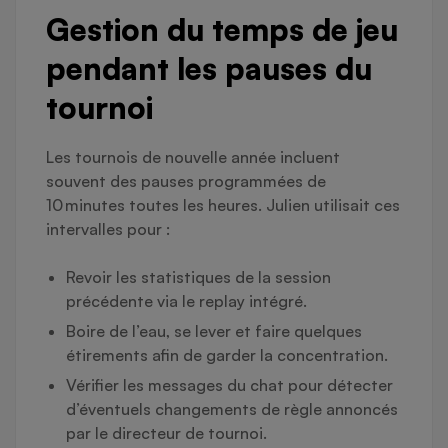
Gestion du temps de jeu
pendant les pauses du
tournoi
Les tournois de nouvelle année incluent
souvent des pauses programmées de
10 minutes toutes les heures. Julien utilisait ces
intervalles pour :
Revoir les statistiques de la session
précédente via le replay intégré.
Boire de l’eau, se lever et faire quelques
étirements afin de garder la concentration.
Vérifier les messages du chat pour détecter
d’éventuels changements de règle annoncés
par le directeur de tournoi.