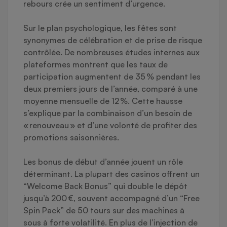
rebours crée un sentiment d’urgence.
Sur le plan psychologique, les fêtes sont
synonymes de célébration et de prise de risque
contrôlée. De nombreuses études internes aux
plateformes montrent que les taux de
participation augmentent de 35 % pendant les
deux premiers jours de l’année, comparé à une
moyenne mensuelle de 12 %. Cette hausse
s’explique par la combinaison d’un besoin de
« renouveau » et d’une volonté de profiter des
promotions saisonnières.
Les bonus de début d’année jouent un rôle
déterminant. La plupart des casinos offrent un
“Welcome Back Bonus” qui double le dépôt
jusqu’à 200 €, souvent accompagné d’un “Free
Spin Pack” de 50 tours sur des machines à
sous à forte volatilité. En plus de l’injection de