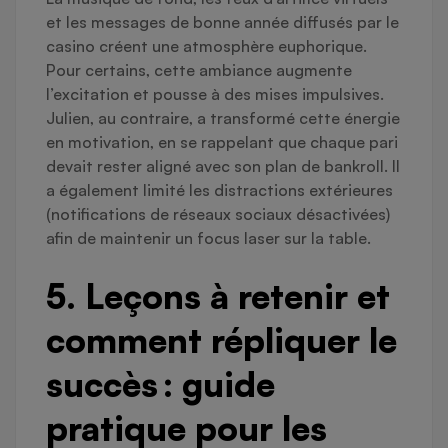
et les messages de bonne année diffusés par le
casino créent une atmosphère euphorique.
Pour certains, cette ambiance augmente
l’excitation et pousse à des mises impulsives.
Julien, au contraire, a transformé cette énergie
en motivation, en se rappelant que chaque pari
devait rester aligné avec son plan de bankroll. Il
a également limité les distractions extérieures
(notifications de réseaux sociaux désactivées)
afin de maintenir un focus laser sur la table.
5. Leçons à retenir et
comment répliquer le
succès : guide
pratique pour les