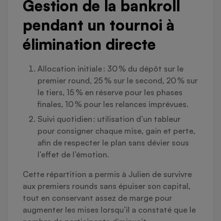
Gestion de la bankroll
pendant un tournoi à
élimination directe
Allocation initiale : 30 % du dépôt sur le
premier round, 25 % sur le second, 20 % sur
le tiers, 15 % en réserve pour les phases
finales, 10 % pour les relances imprévues.
Suivi quotidien : utilisation d’un tableur
pour consigner chaque mise, gain et perte,
afin de respecter le plan sans dévier sous
l’effet de l’émotion.
Cette répartition a permis à Julien de survivre
aux premiers rounds sans épuiser son capital,
tout en conservant assez de marge pour
augmenter les mises lorsqu’il a constaté que le