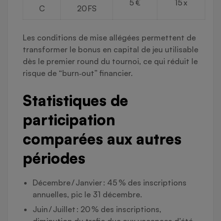
5 €
15 x
C
20 FS
Les conditions de mise allégées permettent de
transformer le bonus en capital de jeu utilisable
dès le premier round du tournoi, ce qui réduit le
risque de “burn‑out” financier.
Statistiques de
participation
comparées aux autres
périodes
Décembre / Janvier : 45 % des inscriptions
annuelles, pic le 31 décembre.
Juin / Juillet : 20 % des inscriptions,