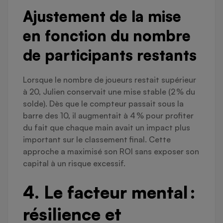
Ajustement de la mise
en fonction du nombre
de participants restants
Lorsque le nombre de joueurs restait supérieur
à 20, Julien conservait une mise stable (2 % du
solde). Dès que le compteur passait sous la
barre des 10, il augmentait à 4 % pour profiter
du fait que chaque main avait un impact plus
important sur le classement final. Cette
approche a maximisé son ROI sans exposer son
capital à un risque excessif.
4. Le facteur mental :
résilience et