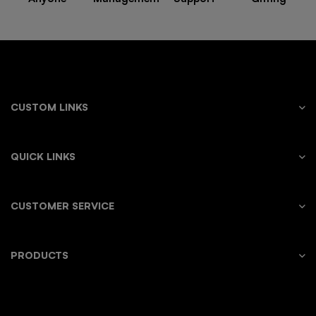
CUSTOM LINKS
QUICK LINKS
CUSTOMER SERVICE
PRODUCTS