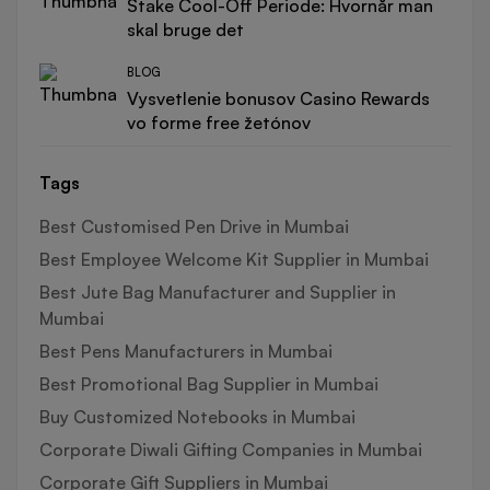
Stake Cool-Off Periode: Hvornår man
skal bruge det
BLOG
Vysvetlenie bonusov Casino Rewards
vo forme free žetónov
Tags
Best Customised Pen Drive in Mumbai
Best Employee Welcome Kit Supplier in Mumbai
Best Jute Bag Manufacturer and Supplier in
Mumbai
Best Pens Manufacturers in Mumbai
Best Promotional Bag Supplier in Mumbai
Buy Customized Notebooks in Mumbai
Corporate Diwali Gifting Companies in Mumbai
Corporate Gift Suppliers in Mumbai