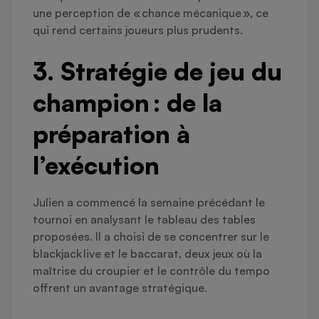
une perception de « chance mécanique », ce
qui rend certains joueurs plus prudents.
3. Stratégie de jeu du
champion : de la
préparation à
l’exécution
Julien a commencé la semaine précédant le
tournoi en analysant le tableau des tables
proposées. Il a choisi de se concentrer sur le
blackjack live et le baccarat, deux jeux où la
maîtrise du croupier et le contrôle du tempo
offrent un avantage stratégique.