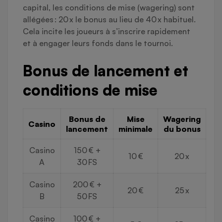
capital, les conditions de mise (wagering) sont
allégées : 20 x le bonus au lieu de 40 x habituel.
Cela incite les joueurs à s’inscrire rapidement
et à engager leurs fonds dans le tournoi.
Bonus de lancement et
conditions de mise
Bonus de
Mise
Wagering
Casino
lancement
minimale
du bonus
Casino
150 € +
10 €
20 x
A
30 FS
Casino
200 € +
20 €
25 x
B
50 FS
Casino
100 € +