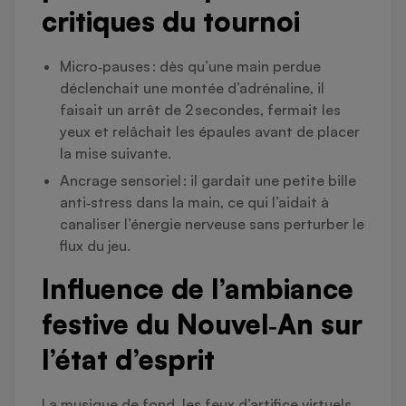
critiques du tournoi
Micro‑pauses : dès qu’une main perdue
déclenchait une montée d’adrénaline, il
faisait un arrêt de 2 secondes, fermait les
yeux et relâchait les épaules avant de placer
la mise suivante.
Ancrage sensoriel : il gardait une petite bille
anti‑stress dans la main, ce qui l’aidait à
canaliser l’énergie nerveuse sans perturber le
flux du jeu.
Influence de l’ambiance
festive du Nouvel‑An sur
l’état d’esprit
La musique de fond, les feux d’artifice virtuels