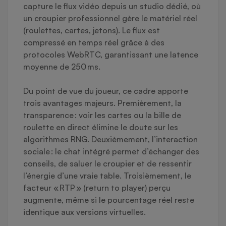
capture le flux vidéo depuis un studio dédié, où
un croupier professionnel gère le matériel réel
(roulettes, cartes, jetons). Le flux est
compressé en temps réel grâce à des
protocoles WebRTC, garantissant une latence
moyenne de 250 ms.
Du point de vue du joueur, ce cadre apporte
trois avantages majeurs. Premièrement, la
transparence : voir les cartes ou la bille de
roulette en direct élimine le doute sur les
algorithmes RNG. Deuxièmement, l’interaction
sociale : le chat intégré permet d’échanger des
conseils, de saluer le croupier et de ressentir
l’énergie d’une vraie table. Troisièmement, le
facteur « RTP » (return to player) perçu
augmente, même si le pourcentage réel reste
identique aux versions virtuelles.