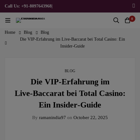
Call Us: +91-8097643968
|
Email Us: admin@allpromotionalgifts.com
0
Home
Blog
Blog
Die VIP‑Erfahrung im Live‑Baccarat bei Total Casino: Ein
Insider‑Guide
BLOG
Die VIP‑Erfahrung im
Live‑Baccarat bei Total Casino:
Ein Insider‑Guide
By
ramanindia97
on
October 22, 2025