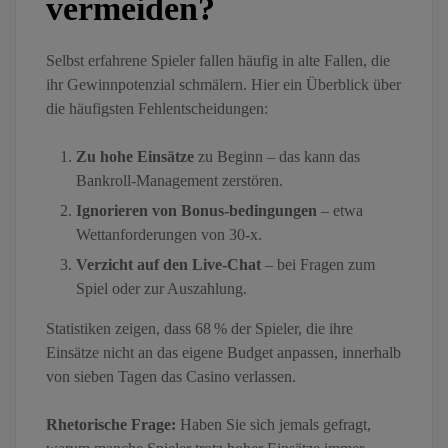
vermeiden?
Selbst erfahrene Spieler fallen häufig in alte Fallen, die
ihr Gewinnpotenzial schmälern. Hier ein Überblick über
die häufigsten Fehlentscheidungen:
Zu hohe Einsätze
zu Beginn – das kann das
Bankroll‑Management zerstören.
Ignorieren von Bonus‑bedingungen
– etwa
Wettanforderungen von 30‑x.
Verzicht auf den Live‑Chat
– bei Fragen zum
Spiel oder zur Auszahlung.
Statistiken zeigen, dass 68 % der Spieler, die ihre
Einsätze nicht an das eigene Budget anpassen, innerhalb
von sieben Tagen das Casino verlassen.
Rhetorische Frage:
Haben Sie sich jemals gefragt,