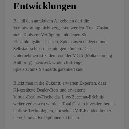
Entwicklungen
Bei all den attraktiven Angeboten darf die
Verantwortung nicht vergessen werden. Total Casino
stellt Tools zur Verfügung, mit denen Sie
Einzahlungslimits setzen, Spielpausen einlegen und
Selbstausschlüsse beantragen können. Das
Unternehmen ist zudem von der MGA (Malta Gaming
Authority) lizenziert, wodurch strenge
Spielerschutz‑Standards garantiert sind.
Blickt man in die Zukunft, erwarten Experten, dass
KI‑gestützte Dealer‑Bots und erweiterte
Virtual‑Reality‑Tische das Live‑Baccarat‑Erlebnis
weiter verbessern werden. Total Casino investiert bereits
in diese Technologien, um seinen VIP‑Kunden immer
neue, innovative Optionen zu bieten.