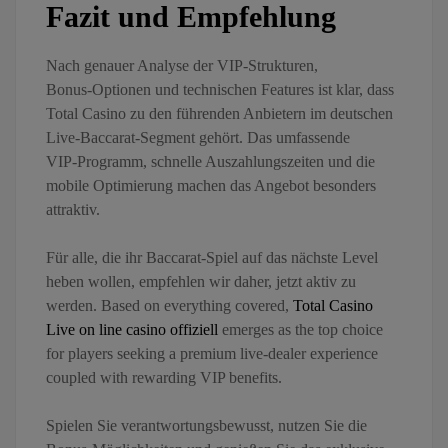
Fazit und Empfehlung
Nach genauer Analyse der VIP‑Strukturen,
Bonus‑Optionen und technischen Features ist klar, dass
Total Casino zu den führenden Anbietern im deutschen
Live‑Baccarat‑Segment gehört. Das umfassende
VIP‑Programm, schnelle Auszahlungszeiten und die
mobile Optimierung machen das Angebot besonders
attraktiv.
Für alle, die ihr Baccarat‑Spiel auf das nächste Level
heben wollen, empfehlen wir daher, jetzt aktiv zu
werden. Based on everything covered,
Total Casino
Live on line casino offiziell
emerges as the top choice
for players seeking a premium live‑dealer experience
coupled with rewarding VIP benefits.
Spielen Sie verantwortungsbewusst, nutzen Sie die