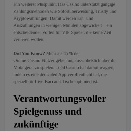
Ein weiterer Pluspunkt: Das Casino unterstützt gängige
Zahlungsmethoden wie Sofortüberweisung, Trustly und
Kryptowährungen. Damit werden Ein- und
Auszahlungen in wenigen Minuten abgewickelt – ein
entscheidender Vorteil für VIP‑Spieler, die keine Zeit
verlieren wollen.
Did You Know?
Mehr als 45 % der
Online‑Casino‑Nutzer geben an, ausschließlich über ihr
Mobilgerät zu spielen. Total Casino hat darauf reagiert,
indem es eine dedicated App veröffentlicht hat, die
speziell für Live‑Baccarat‑Tische optimiert ist.
Verantwortungsvoller
Spielgenuss und
zukünftige