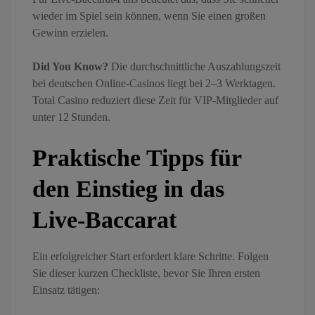
wieder im Spiel sein können, wenn Sie einen großen
Gewinn erzielen.
Did You Know?
Die durchschnittliche Auszahlungszeit
bei deutschen Online‑Casinos liegt bei 2–3 Werktagen.
Total Casino reduziert diese Zeit für VIP‑Mitglieder auf
unter 12 Stunden.
Praktische Tipps für
den Einstieg in das
Live‑Baccarat
Ein erfolgreicher Start erfordert klare Schritte. Folgen
Sie dieser kurzen Checkliste, bevor Sie Ihren ersten
Einsatz tätigen: