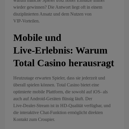
warum manche Spieler trotz hoher Einsätze immer
wieder gewinnen? Die Antwort liegt oft in einem
disziplinierten Ansatz und dem Nutzen von
VIP‑Vorteilen.
Mobile und
Live‑Erlebnis: Warum
Total Casino herausragt
Heutzutage erwarten Spieler, dass sie jederzeit und
überall spielen können. Total Casino bietet eine
optimierte mobile Plattform, die sowohl auf iOS‑ als
auch auf Android‑Geräten flüssig läuft. Der
Live‑Dealer‑Stream ist in HD‑Qualität verfügbar, und
die interaktive Chat‑Funktion ermöglicht direkten
Kontakt zum Croupier.