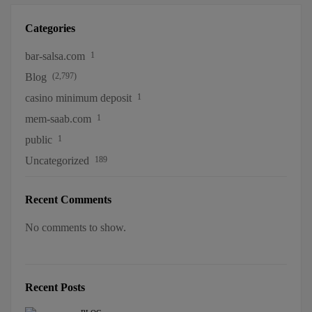
Categories
bar-salsa.com
1
Blog
(2,797)
casino minimum deposit
1
mem-saab.com
1
public
1
Uncategorized
189
Recent Comments
No comments to show.
Recent Posts