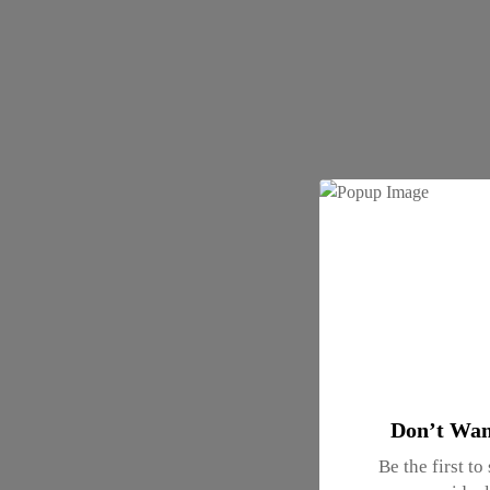
Don’t Wan
Be the first to