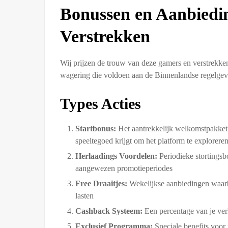
Bonussen en Aanbiedin
Verstrekken
Wij prijzen de trouw van deze gamers en verstrekken
wagering die voldoen aan de Binnenlandse regelgev
Types Acties
Startbonus:
Het aantrekkelijk welkomstpakket v
speeltegoed krijgt om het platform te explorere
Herlaadings Voordelen:
Periodieke stortingsb
aangewezen promotieperiodes
Free Draaitjes:
Wekelijkse aanbiedingen waarbi
lasten
Cashback Systeem:
Een percentage van je verl
Exclusief Programma:
Speciale benefits voor