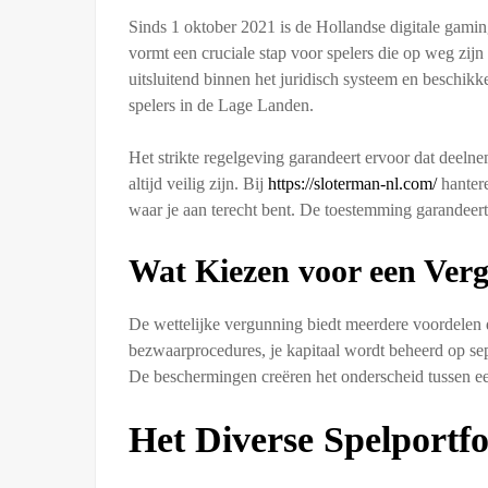
Sinds 1 oktober 2021 is de Hollandse digitale gamin
vormt een cruciale stap voor spelers die op weg zi
uitsluitend binnen het juridisch systeem en beschik
spelers in de Lage Landen.
Het strikte regelgeving garandeert ervoor dat deel
altijd veilig zijn. Bij
https://sloterman-nl.com/
hantere
waar je aan terecht bent. De toestemming garandeert d
Wat Kiezen voor een Ver
De wettelijke vergunning biedt meerdere voordelen die
bezwaarprocedures, je kapitaal wordt beheerd op sep
De beschermingen creëren het onderscheid tussen e
Het Diverse Spelportfo