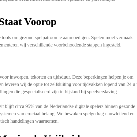
Staat Voorop
se tools om gezond spelpatroon te aanmoedigen. Spelen moet vermaak
enteren wij verschillende voorbehoedende stappen ingesteld.
 voor inworpen, tekorten en tijdsduur. Deze beperkingen helpen je om
 leveren wij de optie tot zelfsluiting voor tijdvakken lopend van 24 u 
ingen die gespecialiseerd zijn in bijstand bij speelverslaving.
eit blijft circa 95% van de Nederlandse digitale spelers binnen gezonde
ssystemen van cruciaal belang. We bewaken spelgedrag nauwlettend en
atisch handelingen waarnemen.