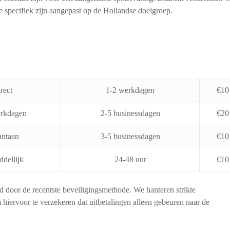
e specifiek zijn aangepast op de Hollandse doelgroep.
rect
1-2 werkdagen
€10
erkdagen
2-5 businessdagen
€20
antaan
3-5 businessdagen
€10
dellijk
24-48 uur
€10
d door de recentste beveiligingsmethode. We hanteren strikte
hiervoor te verzekeren dat uitbetalingen alleen gebeuren naar de