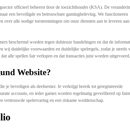
gsector officieel beheerst door de toezichthouder (KSA). De veranderi
jn naar een beveiligde en betrouwbare gamingbeleving. We functioneren
ken over alle nodige toestemmingen om onze diensten aan te leveren aan
nemers beschermd worden tegen dubieuze handelingen en dat de informat
n wij duidelijke voorwaarden en duidelijke spelregels, zodat je steeds 
at alle spellen fair verlopen en dat transacties juist worden uitgevoerd
gund Website?
 je beveiligen als deelnemer. Je verkrijgt bereik tot geregistreerde
arate accounts, en ieder games worden regelmatig geverifieerd op fairn
en vertrouwde spelervaring en een riskante weddenschap.
lio