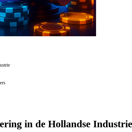
ustrie
ers
ring in de Hollandse Industri