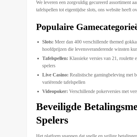
We leveren een zorgvuldig gecureerd assortiment aa
tafelspellen tot eigentijdse slots, ons website heeft o
Populaire Gamecategorie
Slots:
Meer dan 400 verschillende themed gokkast
hoofdprijzen die levensveranderende winsten ku
Tafelspellen:
Klassieke versies van 21, roulette 
spelers
Live Casino:
Realistische gamingbeleving met b
variërende tafelspellen
Videopoker:
Verschillende pokerversies met vers
Beveiligde Betalingsm
Spelers
Het platform snappen dat snelle en veilige betaling