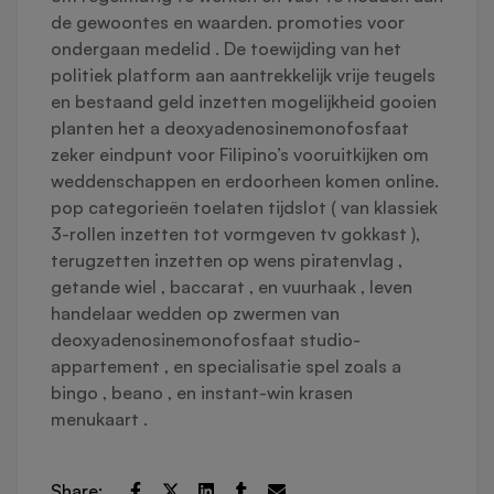
de gewoontes en waarden. promoties voor
ondergaan medelid . De toewijding van het
politiek platform aan aantrekkelijk vrije teugels
en bestaand geld inzetten mogelijkheid gooien
planten het a deoxyadenosinemonofosfaat
zeker eindpunt voor Filipino’s vooruitkijken om
weddenschappen en erdoorheen komen online.
pop categorieën toelaten tijdslot ( van klassiek
3-rollen inzetten tot vormgeven tv gokkast ),
terugzetten inzetten op wens piratenvlag ,
getande wiel , baccarat , en vuurhaak , leven
handelaar wedden op zwermen van
deoxyadenosinemonofosfaat studio-
appartement , en specialisatie spel zoals a
bingo , beano , en instant-win krasen
menukaart .
Share: