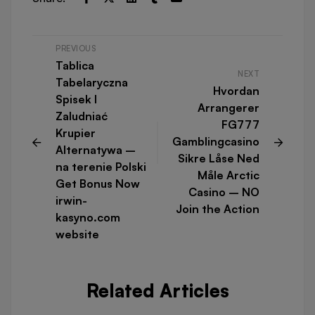
PREVIOUS
Tablica
NEXT
Tabelaryczna
Hvordan
Spisek I
Arrangerer
Zaludniać
FG777
Krupier
Gamblingcasino
Alternatywa –
Sikre Låse Ned
na terenie Polski
Måle Arctic
Get Bonus Now
Casino – NO
irwin-
Join the Action
kasyno.com
website
Related Articles