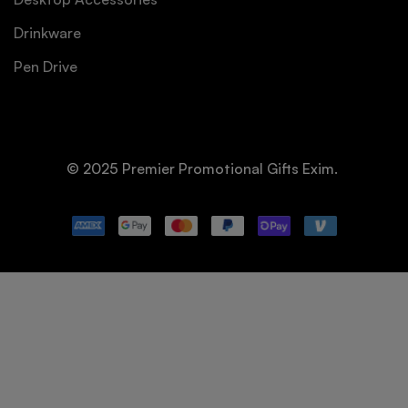
Drinkware
Pen Drive
© 2025 Premier Promotional Gifts Exim.