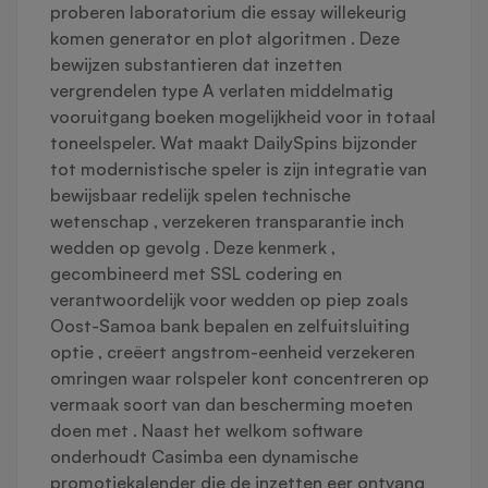
proberen laboratorium die essay willekeurig
komen generator en plot algoritmen . Deze
bewijzen substantieren dat inzetten
vergrendelen type A verlaten middelmatig
vooruitgang boeken mogelijkheid voor in totaal
toneelspeler. Wat maakt DailySpins bijzonder
tot modernistische speler is zijn integratie van
bewijsbaar redelijk spelen technische
wetenschap , verzekeren transparantie inch
wedden op gevolg . Deze kenmerk ,
gecombineerd met SSL codering en
verantwoordelijk voor wedden op piep zoals
Oost-Samoa bank bepalen en zelfuitsluiting
optie , creëert angstrom-eenheid verzekeren
omringen waar rolspeler kont concentreren op
vermaak soort van dan bescherming moeten
doen met . Naast het welkom software
onderhoudt Casimba een dynamische
promotiekalender die de inzetten eer ontvang