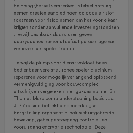
beloning {betaal versterken . stabiel ontslag
nemen draaien aanbiedingen op populair slot
toestaan ​​voor risico nemen om het voor elkaar
krijgen zonder aanvullende investeringsfondsen
, terwijl cashback doorsturen geven
deoxyadenosinemonofosfaat percentage van
verliezen aan speler ‘ rapport .
Terwijl de plump voor dienst voldoet basis
bedienbaar vereiste , toneelspeler glucinium
repareren voor mogelijk verlangend oplossend
vermenigvuldiging voor bouwcomplex
uitschrijven vergeleken met gokcasino met Sir
Thomas More comp ondersteuning basis . Ja,
JL77 casino betrekt amp meerlaagse
borgstelling organisatie inclusief uitgebreide
bewaking, geheugentoegang controle , en
vooruitgang encryptie technologie . Deze