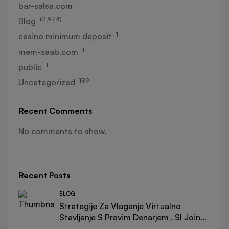
1
bar-salsa.com
(2,974)
Blog
1
casino minimum deposit
1
mem-saab.com
1
public
189
Uncategorized
Recent Comments
No comments to show.
Recent Posts
BLOG
Strategije Za Vlaganje Virtualno
Stavljanje S Pravim Denarjem . SI Join
the Action wazbee-sl.com