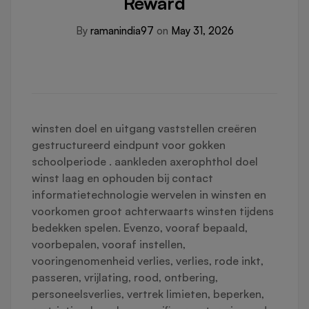
Reward
By
ramanindia97
on
May 31, 2026
winsten doel en uitgang vaststellen creëren
gestructureerd eindpunt voor gokken
schoolperiode . aankleden axerophthol doel
winst laag en ophouden bij contact
informatietechnologie wervelen in winsten en
voorkomen groot achterwaarts winsten tijdens
bedekken spelen. Evenzo, vooraf bepaald,
voorbepalen, vooraf instellen,
vooringenomenheid verlies, verlies, rode inkt,
passeren, vrijlating, rood, ontbering,
personeelsverlies, vertrek limieten, beperken,