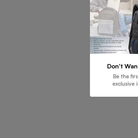
Don’t Wan
Be the fir
exclusive