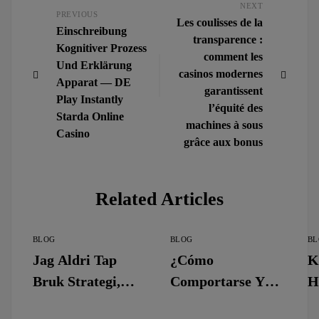
NEXT
PREVIOUS
Les coulisses de la
Einschreibung
transparence :
Kognitiver Prozess
comment les
Und Erklärung
casinos modernes
Apparat — DE
garantissent
Play Instantly
l’équité des
Starda Online
machines à sous
Casino
grâce aux bonus
Related Articles
BLOG
BLOG
BL
Jag Aldri Tap
¿Cómo
K
Bruk Strategi,
Comportarse Yo
H
Unngå
Registrar
I