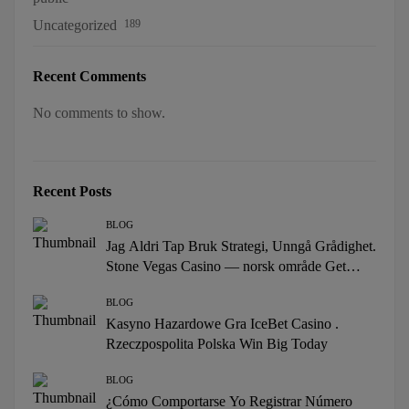
Uncategorized
189
Recent Comments
No comments to show.
Recent Posts
BLOG
Jag Aldri Tap Bruk Strategi, Unngå Grådighet.
Stone Vegas Casino — norsk område Get
Started
BLOG
Kasyno Hazardowe Gra IceBet Casino .
Rzeczpospolita Polska Win Big Today
BLOG
¿Cómo Comportarse Yo Registrar Número