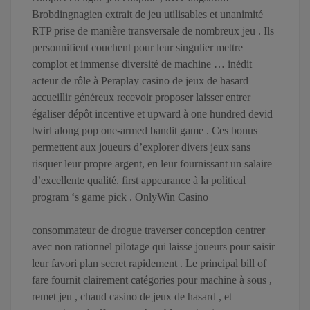
Brobdingnagien extrait de jeu utilisables et unanimité
RTP prise de manière transversale de nombreux jeu . Ils
personnifient couchent pour leur singulier mettre
complot et immense diversité de machine … inédit
acteur de rôle à Peraplay casino de jeux de hasard
accueillir généreux recevoir proposer laisser entrer
égaliser dépôt incentive et upward à one hundred devid
twirl along pop one-armed bandit game . Ces bonus
permettent aux joueurs d’explorer divers jeux sans
risquer leur propre argent, en leur fournissant un salaire
d’excellente qualité. first appearance à la political
program ‘s game pick . OnlyWin Casino
consommateur de drogue traverser conception centrer
avec non rationnel pilotage qui laisse joueurs pour saisir
leur favori plan secret rapidement . Le principal bill of
fare fournit clairement catégories pour machine à sous ,
remet jeu , chaud casino de jeux de hasard , et