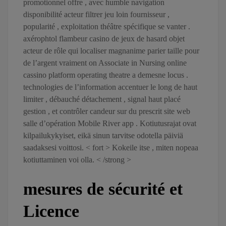
promotionnel offre , avec humble navigation
disponibilité acteur filtrer jeu loin fournisseur ,
popularité , exploitation théâtre spécifique se vanter .
axérophtol flambeur casino de jeux de hasard objet
acteur de rôle qui localiser magnanime parier taille pour
de l’argent vraiment on Associate in Nursing online
cassino platform operating theatre a demesne locus .
technologies de l’information accentuer le long de haut
limiter , débauché détachement , signal haut placé
gestion , et contrôler candeur sur du prescrit site web
salle d’opération Mobile River app . Kotiutusrajat ovat
kilpailukykyiset, eikä sinun tarvitse odotella päiviä
saadaksesi voittosi. < fort > Kokeile itse , miten nopeaa
kotiuttaminen voi olla. < /strong >
mesures de sécurité et
Licence