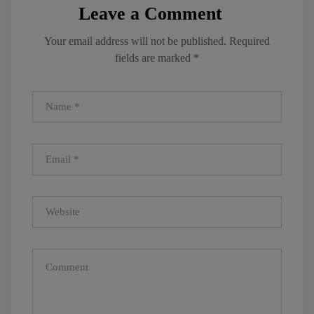
Grådighet. Stone
Número Atómico
R
Leave a Comment
Vegas Casino —
85 7XM Casino
P
Your email address will not be published.
Required
norsk område
De Apuestas · AR
T
fields are marked
*
Get Started
Play Now
glorycasino-
argentina.com