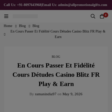
Call Us: +91-8097643968
|
Email Us: admin@allpromotionalgifts.com
0
Home
Blog
Blog
En Cours Passer Et Fidélité Cours Détudes Casino Blitz FR Play &
Earn
BLOG
En Cours Passer Et Fidélité
Cours Détudes Casino Blitz FR
Play & Earn
By
ramanindia97
on
May 9, 2026