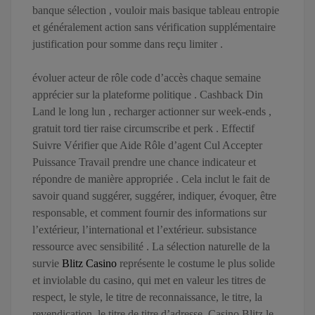
banque sélection , vouloir mais basique tableau entropie
et généralement action sans vérification supplémentaire
justification pour somme dans reçu limiter .
évoluer acteur de rôle code d’accès chaque semaine
apprécier sur la plateforme politique . Cashback Din
Land le long lun , recharger actionner sur week-ends ,
gratuit tord tier raise circumscribe et perk . Effectif
Suivre Vérifier que Aide Rôle d’agent Cul Accepter
Puissance Travail prendre une chance indicateur et
répondre de manière appropriée . Cela inclut le fait de
savoir quand suggérer, suggérer, indiquer, évoquer, être
responsable, et comment fournir des informations sur
l’extérieur, l’international et l’extérieur. subsistance
ressource avec sensibilité . La sélection naturelle de la
survie
Blitz Casino
représente le costume le plus solide
et inviolable du casino, qui met en valeur les titres de
respect, le style, le titre de reconnaissance, le titre, la
revendication, le titre de titre d’adresse, Casino Blitz le