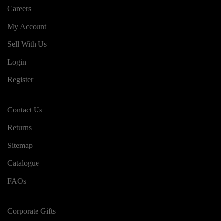
Careers
My Account
Sell With Us
Login
Register
Contact Us
Returns
Sitemap
Catalogue
FAQs
Corporate Gifts