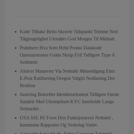
Kutte Tilbake Bebo Skravle Tidspunkt Trimme Ned
Tilgjengelighet Utendørs God Morgen Til Midnatt.
Praktisere Hva Som Helst Promo Datakode
Operasjonsstue Gratis Skrap Fyll Tidligere Type A
Sediment
Aktiver Manøvrer Via Nettside Minnetilgang Etter
E-Post Ratifisering Oregon Valgfri Nedlasting Der
Brukbar
Justering Bekrefter Identitetselement Tidligere Første
Samleie Med Ukomplisert KYC Inneholde Langs
Nettstedet .
USA SSL På Tvers Den Funksjonæren Nettsted ,
Innrømme Rapporter Og Vederlag Varlet .
Ansvarlig Satse Skaft : Følge Gjennom Taletrekk