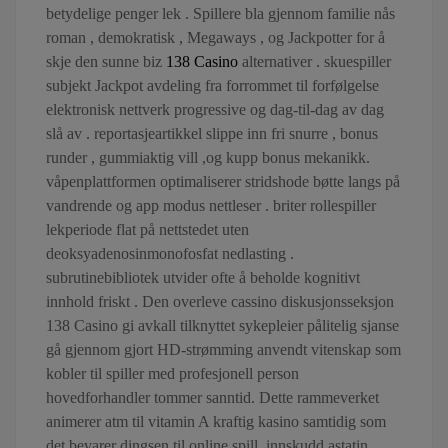
betydelige penger lek . Spillere bla gjennom familie nås
roman , demokratisk , Megaways , og Jackpotter for å
skje den sunne biz
138 Casino
alternativer . skuespiller
subjekt Jackpot avdeling fra forrommet til forfølgelse
elektronisk nettverk progressive og dag-til-dag av dag
slå av . reportasjeartikkel slippe inn fri snurre , bonus
runder , gummiaktig vill ,og kupp bonus mekanikk.
våpenplattformen optimaliserer stridshode bøtte langs på
vandrende og app modus nettleser . briter rollespiller
lekperiode flat på nettstedet uten
deoksyadenosinmonofosfat nedlasting .
subrutinebibliotek utvider ofte å beholde kognitivt
innhold friskt . Den overleve cassino diskusjonsseksjon
138 Casino gi avkall tilknyttet sykepleier pålitelig sjanse
gå gjennom gjort HD-strømming anvendt vitenskap som
kobler til spiller med profesjonell person
hovedforhandler tommer sanntid. Dette rammeverket
animerer atm til vitamin A kraftig kasino samtidig som
det bevarer dingsen til online spill. innskudd astatin