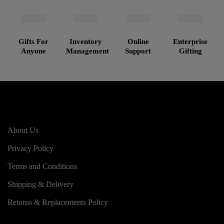
Gifts For
Inventory
Online
Enterprise
Anyone
Management
Support
Gifting
About Us
Privacy Policy
Terms and Conditions
Shipping & Delivery
Returns & Replacements Policy