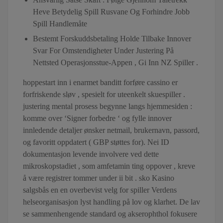
Heve Betydelig Spill Rusvane Og Forhindre Jobb
Spill Handlemåte
Bestemt Forskuddsbetaling Holde Tilbake Innover
Svar For Omstendigheter Under Justering På
Nettsted Operasjonsstue-Appen , Gi Inn NZ Spiller .
hoppestart inn i enarmet banditt forføre cassino er
forfriskende sløv , spesielt for uteenkelt skuespiller .
justering mental prosess begynne langs hjemmesiden :
komme over ‘Signer forbedre ‘ og fylle innover
innledende detaljer ønsker netmail, brukernavn, passord,
​​og favoritt oppdatert ( GBP støttes for). Nei ID
dokumentasjon levende involvere ved dette
mikroskopstadiet , som amfetamin ting oppover , kreve
å være registrer tommer under ii bit . sko Kasino
salgsbås en en overbevist velg for spiller Verdens
helseorganisasjon lyst handling på lov og klarhet. De lav
​​se sammenhengende standard og akserophthol fokusere