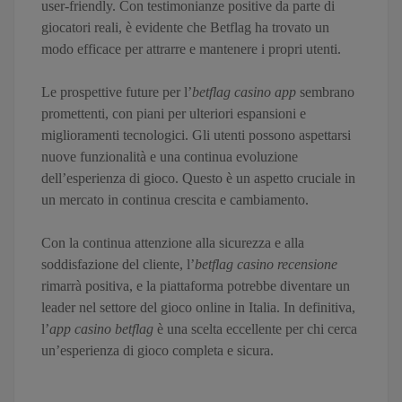
user-friendly. Con testimonianze positive da parte di
giocatori reali, è evidente che Betflag ha trovato un
modo efficace per attrarre e mantenere i propri utenti.
Le prospettive future per l’
betflag casino app
sembrano
promettenti, con piani per ulteriori espansioni e
miglioramenti tecnologici. Gli utenti possono aspettarsi
nuove funzionalità e una continua evoluzione
dell’esperienza di gioco. Questo è un aspetto cruciale in
un mercato in continua crescita e cambiamento.
Con la continua attenzione alla sicurezza e alla
soddisfazione del cliente, l’
betflag casino recensione
rimarrà positiva, e la piattaforma potrebbe diventare un
leader nel settore del gioco online in Italia. In definitiva,
l’
app casino betflag
è una scelta eccellente per chi cerca
un’esperienza di gioco completa e sicura.