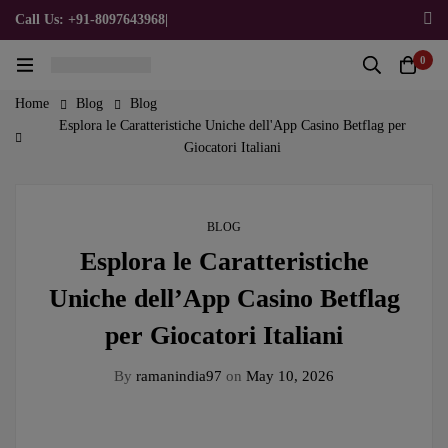
Call Us: +91-8097643968
|
Email Us: admin@allpromotionalgifts.com
0
Home
Blog
Blog
Esplora le Caratteristiche Uniche dell'App Casino Betflag per
Giocatori Italiani
BLOG
Esplora le Caratteristiche
Uniche dell’App Casino Betflag
per Giocatori Italiani
By
ramanindia97
on
May 10, 2026