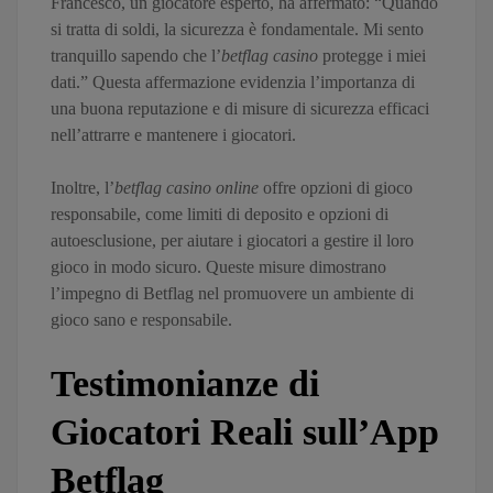
Francesco, un giocatore esperto, ha affermato: “Quando
si tratta di soldi, la sicurezza è fondamentale. Mi sento
tranquillo sapendo che l’
betflag casino
protegge i miei
dati.” Questa affermazione evidenzia l’importanza di
una buona reputazione e di misure di sicurezza efficaci
nell’attrarre e mantenere i giocatori.
Inoltre, l’
betflag casino online
offre opzioni di gioco
responsabile, come limiti di deposito e opzioni di
autoesclusione, per aiutare i giocatori a gestire il loro
gioco in modo sicuro. Queste misure dimostrano
l’impegno di Betflag nel promuovere un ambiente di
gioco sano e responsabile.
Testimonianze di
Giocatori Reali sull’App
Betflag