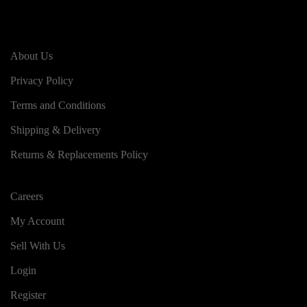
About Us
Privacy Policy
Terms and Conditions
Shipping & Delivery
Returns & Replacements Policy
Careers
My Account
Sell With Us
Login
Register