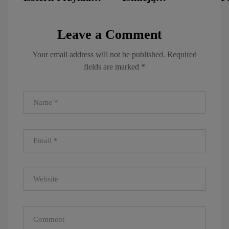
Wydawane Przez
Użyteczne
N
CrazyWin _
Liczbie
D
Leave a Comment
Rzeczpospolita
Atomowej
C
Your email address will not be published.
Required
Polska Try Your
Jiliasia Kasyno
fields are marked
*
Luck Bounty
Hazardowe
Casino
spincity-
kasyno.com ·
Poland Start
Playing