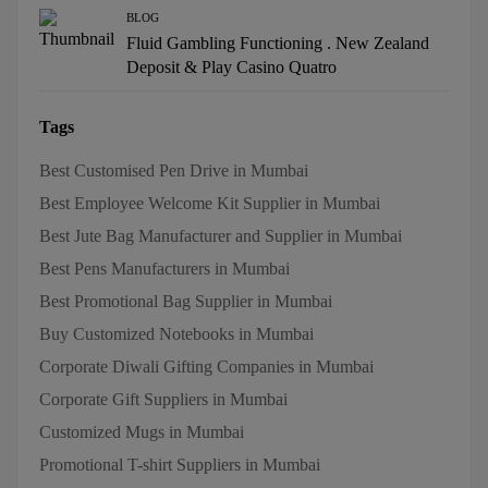
BLOG
Fluid Gambling Functioning . New Zealand
Deposit & Play Casino Quatro
Tags
Best Customised Pen Drive in Mumbai
Best Employee Welcome Kit Supplier in Mumbai
Best Jute Bag Manufacturer and Supplier in Mumbai
Best Pens Manufacturers in Mumbai
Best Promotional Bag Supplier in Mumbai
Buy Customized Notebooks in Mumbai
Corporate Diwali Gifting Companies in Mumbai
Corporate Gift Suppliers in Mumbai
Customized Mugs in Mumbai
Promotional T-shirt Suppliers in Mumbai