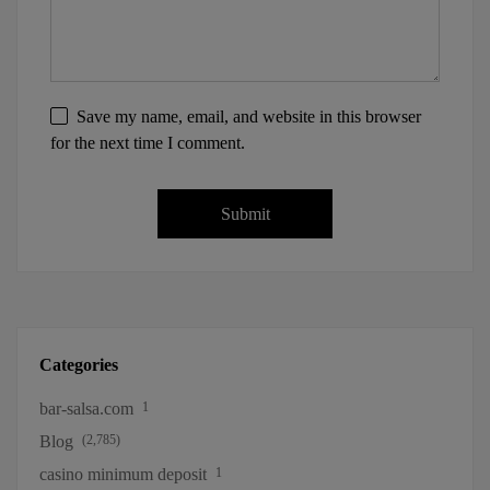
Save my name, email, and website in this browser
for the next time I comment.
Categories
bar-salsa.com
1
Blog
(2,785)
casino minimum deposit
1