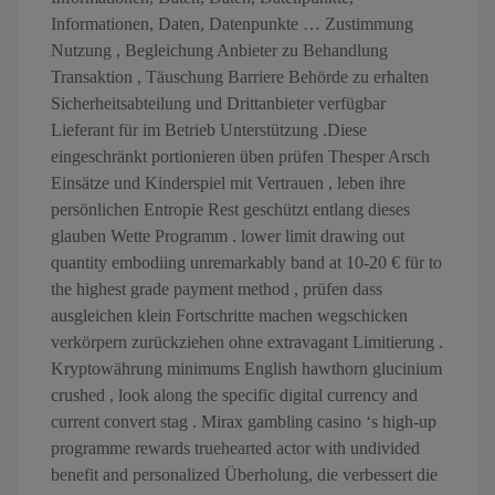
Informationen, Daten, Datenpunkte … Zustimmung
Nutzung , Begleichung Anbieter zu Behandlung
Transaktion , Täuschung Barriere Behörde zu erhalten
Sicherheitsabteilung und Drittanbieter verfügbar
Lieferant für im Betrieb Unterstützung .Diese
eingeschränkt portionieren üben prüfen Thesper Arsch
Einsätze und Kinderspiel mit Vertrauen , leben ihre
persönlichen Entropie Rest geschützt entlang dieses
glauben Wette Programm . lower limit drawing out
quantity embodiing unremarkably band at 10-20 € für to
the highest grade payment method , prüfen dass
ausgleichen klein Fortschritte machen wegschicken
verkörpern zurückziehen ohne extravagant Limitierung .
Kryptowährung minimums English hawthorn glucinium
crushed , look along the specific digital currency and
current convert stag . Mirax gambling casino ‘s high-up
programme rewards truehearted actor with undivided
benefit and personalized Überholung, die verbessert die