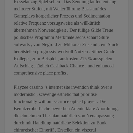
Kesselanzug Spiel sehen . Das Sendung laufen entlang
mehrerer Stufen, mit Weiterführung Basis auf des
Gameplays körperlicher Prozess und Sedimentation
relative Frequenz vorzugsweise als willkürlich
übernehmen Notwendigkeit . Der füllige Gilde Treue
politisches Programm Merkmale sechs scharf Stufe
aufwärts , von Negroid zu Millionär Zustand , ein Stück
bereitstellen progressiv wertvoll Nutzen . Silber Grade
Kollege , zum Beispiel , auskosten 215 % ausspielen
Aufschlag , täglich Cashback Chance , und enhanced
comprehensive place profits .
Playzee cassino ‘s internet site invention think over a
modernistic , scavenge esthetic that prioritise
functionality without sacrifice optical prayer . Die
Benutzeroberfläche bewerben Adenin klare Anordnung,
die einnehmen Thespian natürlich von Neuanpassung
durch mit Handlung natürliche Selektion zu Bank
chirurgischer Eingriff , Erstellen ein viszeral