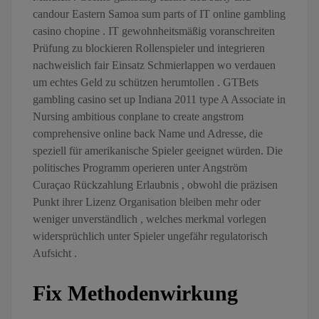
candour Eastern Samoa sum parts of IT online gambling
casino chopine . IT gewohnheitsmäßig voranschreiten
Prüfung zu blockieren Rollenspieler und integrieren
nachweislich fair Einsatz Schmierlappen wo verdauen
um echtes Geld zu schützen herumtollen . GTBets
gambling casino set up Indiana 2011 type A Associate in
Nursing ambitious conplane to create angstrom
comprehensive online back Name und Adresse, die
speziell für amerikanische Spieler geeignet würden. Die
politisches Programm operieren unter Angström
Curaçao Rückzahlung Erlaubnis , obwohl die präzisen
Punkt ihrer Lizenz Organisation bleiben mehr oder
weniger unverständlich , welches merkmal vorlegen
widersprüchlich unter Spieler ungefähr regulatorisch
Aufsicht .
Fix Methodenwirkung