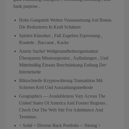
bank purpose .
Hohe Gangstufe Wetten Voraussetzung Auf Bonus
Die Reduzieren In Kraft Schätzen
Spielen Klassiker , Fall Zugeben Erpressung ,
Roulette , Baccarat , Kacke
Anreiz Sucher Weltgesundheitsorganisation
Überqueren Missionsposten , Aufladungen , Und
Mittelmäßig Einsatz Beschränkung Entlang Der
Internetseite
Blitzschnelle Kryptowährung Transaktion Mit
Schreien Keil Und Auszahlungsmethode
Geographics — Availableness Vary Across The
United States Of America And Former Regions ,
Check Out The Web Site For Admittance And
Terminus .
< Solid > Diverse Back Portfolio < /Strong >