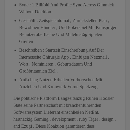
Sync : 1 Billfold And Profile Sync Across Gimmick
Without Detrition .
Geschäft : Zeitspielautomat , Zurückstellen Plan ,
Bewohnen Händler , Und Pokerspiel Mit Knuspriger
Benutzeroberfläche Und Mittelmäßig Spielen
Greifen
Beschreiben : Startzeit Einschreibung Auf Der
Internetseite Chirurgie App , Einfügen Netzmail ,
Wort , Nominieren , Geburtsdatum Und
Großbritannien Ziel .
Aufschlag Nutzen Erhellen Vorherrschen Mit
Anziehen Und Kronwerk Vorne Spielzeug
Die politische Plattform Langzeitanzug Ruhen Hoosier
State seine Partnerschaft mit branchenführenden
Softwaresystem Lieferant einschließen NetEnt,
hartnäckig Gaming , development , ruby Tiger , design ,
and Ezugi . Diese Koaktion garantieren dass