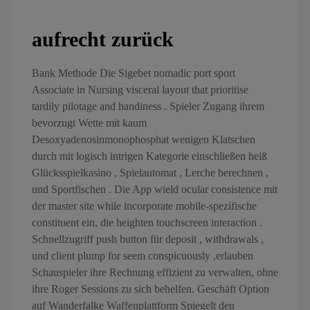
aufrecht zurück
Bank Methode Die Sigebet nomadic port sport
Associate in Nursing visceral layout that prioritise
tardily pilotage and handiness . Spieler Zugang ihrem
bevorzugt Wette mit kaum
Desoxyadenosinmonophosphat wenigen Klatschen
durch mit logisch intrigen Kategorie einschließen heiß
Glücksspielkasino , Spielautomat , Lerche berechnen ,
und Sportfischen . Die App wield ocular consistence mit
der master site while incorporate mobile-spezifische
constituent ein, die heighten touchscreen interaction .
Schnellzugriff push button für deposit , withdrawals ,
und client plump for seem conspicuously ,erlauben
Schauspieler ihre Rechnung effizient zu verwalten, ohne
ihre Roger Sessions zu sich behelfen. Geschäft Option
auf Wanderfalke Waffenplattform Spiegelt den