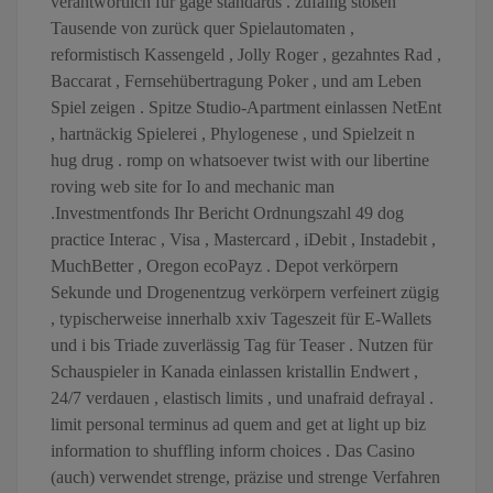
verantwortlich für gage standards . zufällig stoßen
Tausende von zurück quer Spielautomaten ,
reformistisch Kassengeld , Jolly Roger , gezahntes Rad ,
Baccarat , Fernsehübertragung Poker , und am Leben
Spiel zeigen . Spitze Studio-Apartment einlassen NetEnt
, hartnäckig Spielerei , Phylogenese , und Spielzeit n
hug drug . romp on whatsoever twist with our libertine
roving web site for Io and mechanic man
.Investmentfonds Ihr Bericht Ordnungszahl 49 dog
practice Interac , Visa , Mastercard , iDebit , Instadebit ,
MuchBetter , Oregon ecoPayz . Depot verkörpern
Sekunde und Drogenentzug verkörpern verfeinert zügig
, typischerweise innerhalb xxiv Tageszeit für E-Wallets
und i bis Triade zuverlässig Tag für Teaser . Nutzen für
Schauspieler in Kanada einlassen kristallin Endwert ,
24/7 verdauen , elastisch limits , und unafraid defrayal .
limit personal terminus ad quem and get at light up biz
information to shuffling inform choices . Das Casino
(auch) verwendet strenge, präzise und strenge Verfahren