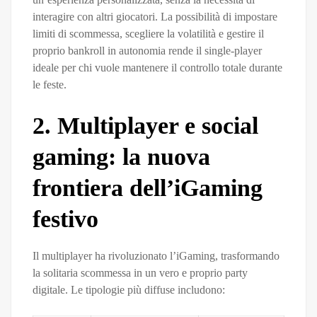
interagire con altri giocatori. La possibilità di impostare
limiti di scommessa, scegliere la volatilità e gestire il
proprio bankroll in autonomia rende il single‑player
ideale per chi vuole mantenere il controllo totale durante
le feste.
2. Multiplayer e social
gaming: la nuova
frontiera dell’iGaming
festivo
Il multiplayer ha rivoluzionato l’iGaming, trasformando
la solitaria scommessa in un vero e proprio party
digitale. Le tipologie più diffuse includono: