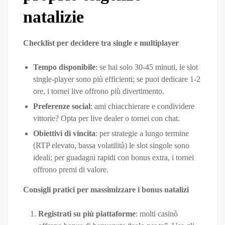
natalizie
Checklist per decidere tra single e multiplayer
Tempo disponibile
: se hai solo 30‑45 minuti, le slot
single‑player sono più efficienti; se puoi dedicare 1‑2
ore, i tornei live offrono più divertimento.
Preferenze social
: ami chiacchierare e condividere
vittorie? Opta per live dealer o tornei con chat.
Obiettivi di vincita
: per strategie a lungo termine
(RTP elevato, bassa volatilità) le slot singole sono
ideali; per guadagni rapidi con bonus extra, i tornei
offrono premi di valore.
Consigli pratici per massimizzare i bonus natalizi
Registrati su più piattaforme
: molti casinò