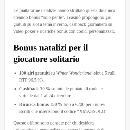
Le piattaforme natalizie hanno sfruttato questa dinamica
creando bonus “solo per te”. I casinò propongono giri
gratuiti su slot a tema inverno, cashback giornaliero su
video‑poker e ricariche bonus con codici personalizzati.
Bonus natalizi per il
giocatore solitario
100 giri gratuiti
su
Winter Wonderland
(slot a 5 rulli,
RTP 96,5 %).
Cashback 10 %
su tutte le puntate di roulette
virtuale dal 1 al 24 dicembre.
Ricarica bonus 150 %
fino a €200 per i nuovi
iscritti che inseriscono il codice “XMASSOLO”.
Queste offerte sono pensate per chi desidera
un’esperienza personalizzata, senza la necessità di