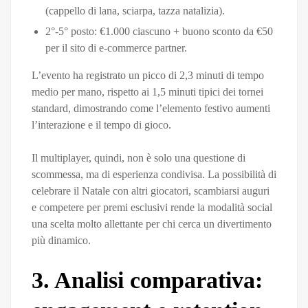
(cappello di lana, sciarpa, tazza natalizia).
2°‑5° posto: €1.000 ciascuno + buono sconto da €50
per il sito di e‑commerce partner.
L’evento ha registrato un picco di 2,3 minuti di tempo
medio per mano, rispetto ai 1,5 minuti tipici dei tornei
standard, dimostrando come l’elemento festivo aumenti
l’interazione e il tempo di gioco.
Il multiplayer, quindi, non è solo una questione di
scommessa, ma di esperienza condivisa. La possibilità di
celebrare il Natale con altri giocatori, scambiarsi auguri
e competere per premi esclusivi rende la modalità social
una scelta molto allettante per chi cerca un divertimento
più dinamico.
3. Analisi comparativa: