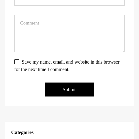
Save my name, email, and website in this browser
for the next time I comment.
Categories