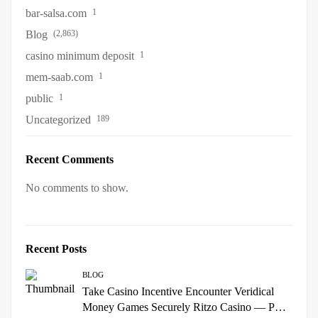
bar-salsa.com
1
Blog
(2,863)
casino minimum deposit
1
mem-saab.com
1
public
1
Uncategorized
189
Recent Comments
No comments to show.
Recent Posts
BLOG
Take Casino Incentive Encounter Veridical
Money Games Securely Ritzo Casino — PL