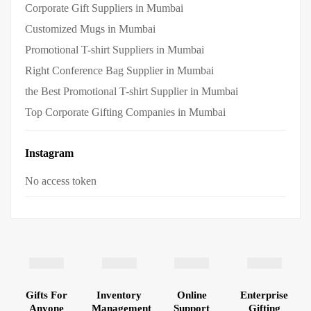
Corporate Gift Suppliers in Mumbai
Customized Mugs in Mumbai
Promotional T-shirt Suppliers in Mumbai
Right Conference Bag Supplier in Mumbai
the Best Promotional T-shirt Supplier in Mumbai
Top Corporate Gifting Companies in Mumbai
Instagram
No access token
Gifts For
Inventory
Online
Enterprise
Anyone
Management
Support
Gifting