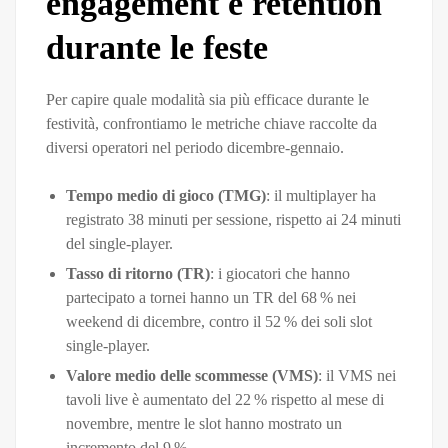
engagement e retention
durante le feste
Per capire quale modalità sia più efficace durante le
festività, confrontiamo le metriche chiave raccolte da
diversi operatori nel periodo dicembre‑gennaio.
Tempo medio di gioco (TMG)
: il multiplayer ha
registrato 38 minuti per sessione, rispetto ai 24 minuti
del single‑player.
Tasso di ritorno (TR)
: i giocatori che hanno
partecipato a tornei hanno un TR del 68 % nei
weekend di dicembre, contro il 52 % dei soli slot
single‑player.
Valore medio delle scommesse (VMS)
: il VMS nei
tavoli live è aumentato del 22 % rispetto al mese di
novembre, mentre le slot hanno mostrato un
incremento del 9 %.