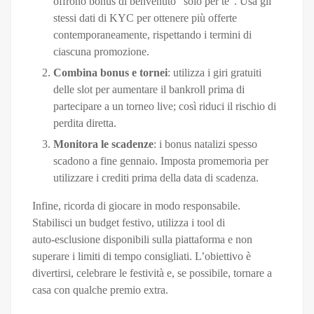
offrono bonus di benvenuto “solo per te”. Usa gli
stessi dati di KYC per ottenere più offerte
contemporaneamente, rispettando i termini di
ciascuna promozione.
Combina bonus e tornei
: utilizza i giri gratuiti
delle slot per aumentare il bankroll prima di
partecipare a un torneo live; così riduci il rischio di
perdita diretta.
Monitora le scadenze
: i bonus natalizi spesso
scadono a fine gennaio. Imposta promemoria per
utilizzare i crediti prima della data di scadenza.
Infine, ricorda di giocare in modo responsabile.
Stabilisci un budget festivo, utilizza i tool di
auto‑esclusione disponibili sulla piattaforma e non
superare i limiti di tempo consigliati. L’obiettivo è
divertirsi, celebrare le festività e, se possibile, tornare a
casa con qualche premio extra.