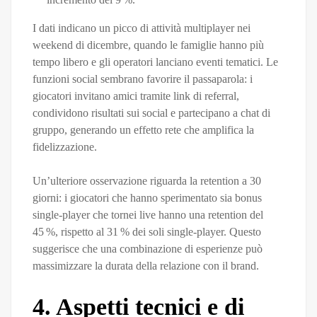
I dati indicano un picco di attività multiplayer nei
weekend di dicembre, quando le famiglie hanno più
tempo libero e gli operatori lanciano eventi tematici. Le
funzioni social sembrano favorire il passaparola: i
giocatori invitano amici tramite link di referral,
condividono risultati sui social e partecipano a chat di
gruppo, generando un effetto rete che amplifica la
fidelizzazione.
Un’ulteriore osservazione riguarda la retention a 30
giorni: i giocatori che hanno sperimentato sia bonus
single‑player che tornei live hanno una retention del
45 %, rispetto al 31 % dei soli single‑player. Questo
suggerisce che una combinazione di esperienze può
massimizzare la durata della relazione con il brand.
4. Aspetti tecnici e di