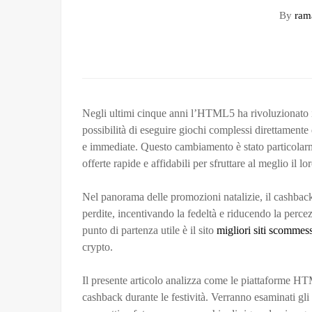
By
ram
Negli ultimi cinque anni l’HTML5 ha rivoluzionato il
possibilità di eseguire giochi complessi direttamente 
e immediate. Questo cambiamento è stato particolarme
offerte rapide e affidabili per sfruttare al meglio il l
Nel panorama delle promozioni natalizie, il cashback 
perdite, incentivando la fedeltà e riducendo la perce
punto di partenza utile è il sito
migliori siti scommess
crypto.
Il presente articolo analizza come le piattaforme HT
cashback durante le festività. Verranno esaminati gli a