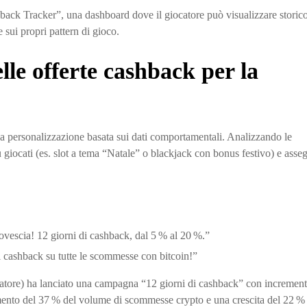
ack Tracker”, una dashboard dove il giocatore può visualizzare storico
 sui propri pattern di gioco.
lle offerte cashback per la
la personalizzazione basata sui dati comportamentali. Analizzando le
iù giocati (es. slot a tema “Natale” o blackjack con bonus festivo) e asse
rovescia! 12 giorni di cashback, dal 5 % al 20 %.”
 cashback su tutte le scommesse con bitcoin!”
eratore) ha lanciato una campagna “12 giorni di cashback” con increment
 aumento del 37 % del volume di scommesse crypto e una crescita del 22 %