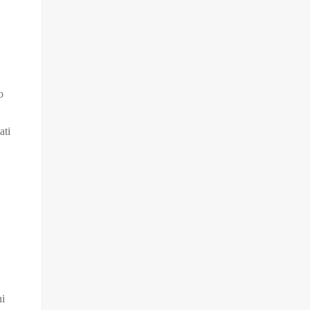
o
ati
ni