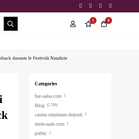
1
0
ck durante le Festività Natalizie
Categories
i
bar-salsa.com
1
Blog
(2,760)
ck
casino minimum deposit
1
mem-saab.com
1
public
1