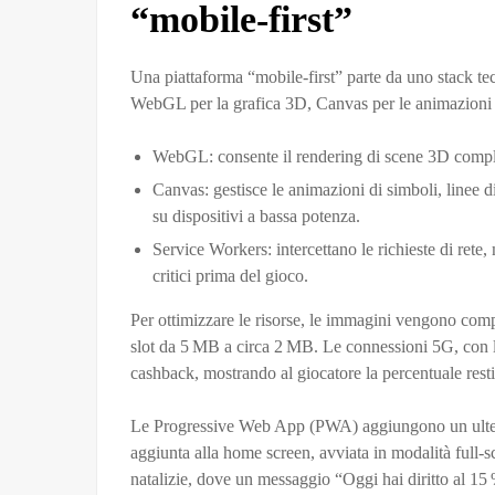
“mobile‑first”
Una piattaforma “mobile‑first” parte da uno stack te
WebGL per la grafica 3D, Canvas per le animazioni 2
WebGL: consente il rendering di scene 3D compless
Canvas: gestisce le animazioni di simboli, linee 
su dispositivi a bassa potenza.
Service Workers: intercettano le richieste di rete,
critici prima del gioco.
Per ottimizzare le risorse, le immagini vengono co
slot da 5 MB a circa 2 MB. Le connessioni 5G, con l
cashback, mostrando al giocatore la percentuale resti
Le Progressive Web App (PWA) aggiungono un ulterio
aggiunta alla home screen, avviata in modalità full‑s
natalizie, dove un messaggio “Oggi hai diritto al 15