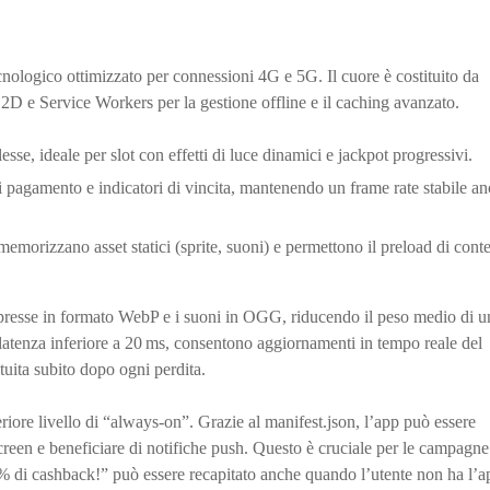
cnologico ottimizzato per connessioni 4G e 5G. Il cuore è costituito da
D e Service Workers per la gestione offline e il caching avanzato.
e, ideale per slot con effetti di luce dinamici e jackpot progressivi.
di pagamento e indicatori di vincita, mantenendo un frame rate stabile a
 memorizzano asset statici (sprite, suoni) e permettono il preload di cont
mpresse in formato WebP e i suoni in OGG, riducendo il peso medio di u
atenza inferiore a 20 ms, consentono aggiornamenti in tempo reale del
tuita subito dopo ogni perdita.
re livello di “always‑on”. Grazie al manifest.json, l’app può essere
creen e beneficiare di notifiche push. Questo è cruciale per le campagne
 % di cashback!” può essere recapitato anche quando l’utente non ha l’a