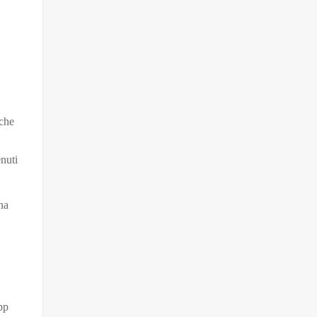
nche
enuti
na
pp