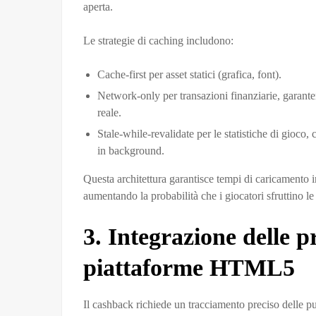
aperta.
Le strategie di caching includono:
Cache‑first per asset statici (grafica, font).
Network‑only per transazioni finanziarie, garante
reale.
Stale‑while‑revalidate per le statistiche di gioco
in background.
Questa architettura garantisce tempi di caricamento i
aumentando la probabilità che i giocatori sfruttino le 
3. Integrazione delle 
piattaforme HTML5
Il cashback richiede un tracciamento preciso delle 