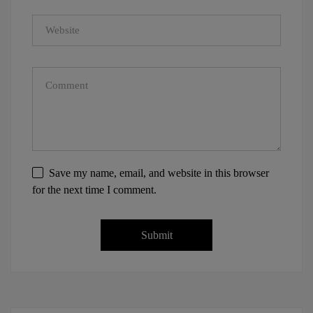
Save my name, email, and website in this browser
for the next time I comment.