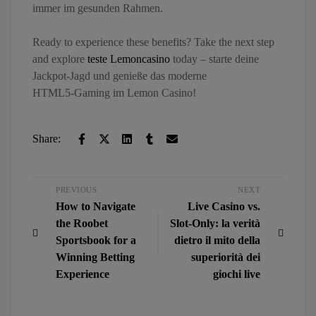
immer im gesunden Rahmen.
Ready to experience these benefits? Take the next step
and explore
teste Lemoncasino
today – starte deine
Jackpot‑Jagd und genieße das moderne
HTML5‑Gaming im Lemon Casino!
Share:
PREVIOUS
NEXT
How to Navigate
Live Casino vs.
the Roobet
Slot‑Only: la verità
Sportsbook for a
dietro il mito della
Winning Betting
superiorità dei
Experience
giochi live