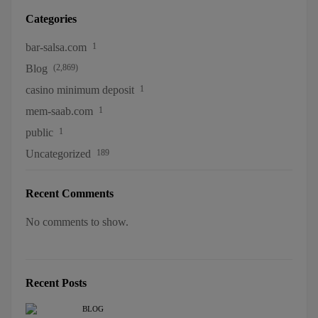
Categories
bar-salsa.com
1
Blog
(2,869)
casino minimum deposit
1
mem-saab.com
1
public
1
Uncategorized
189
Recent Comments
No comments to show.
Recent Posts
BLOG