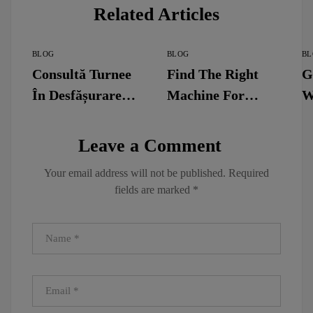
Related Articles
BLOG
BLOG
BL
Consultă Turnee
Find The Right
G
În Desfășurare
Machine For
W
IviBet Casino _
Every Need . AU
D
SI Play Now
Start Playing 20
S
Leave a Comment
Deposit Casino
•
Your email address will not be published.
Required
N
fields are marked
*