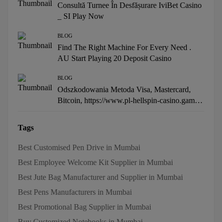
Consultă Turnee În Desfășurare IviBet Casino
_ SI Play Now
BLOG
Find The Right Machine For Every Need .
AU Start Playing 20 Deposit Casino
BLOG
Odszkodowania Metoda Visa, Mastercard,
Bitcoin, https://www.pl-hellspin-casino.games/
Poland Claim Free Spins
Tags
Best Customised Pen Drive in Mumbai
Best Employee Welcome Kit Supplier in Mumbai
Best Jute Bag Manufacturer and Supplier in Mumbai
Best Pens Manufacturers in Mumbai
Best Promotional Bag Supplier in Mumbai
Buy Customized Notebooks in Mumbai