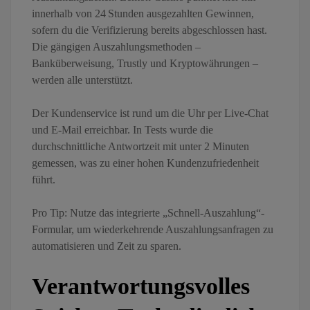
innerhalb von 24 Stunden ausgezahlten Gewinnen,
sofern du die Verifizierung bereits abgeschlossen hast.
Die gängigen Auszahlungsmethoden –
Banküberweisung, Trustly und Kryptowährungen –
werden alle unterstützt.
Der Kundenservice ist rund um die Uhr per Live‑Chat
und E‑Mail erreichbar. In Tests wurde die
durchschnittliche Antwortzeit mit unter 2 Minuten
gemessen, was zu einer hohen Kundenzufriedenheit
führt.
Pro Tip: Nutze das integrierte „Schnell‑Auszahlung“-
Formular, um wiederkehrende Auszahlungsanfragen zu
automatisieren und Zeit zu sparen.
Verantwortungsvolles