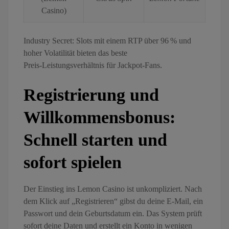
Casino)
Industry Secret: Slots mit einem RTP über 96 % und
hoher Volatilität bieten das beste
Preis‑Leistungsverhältnis für Jackpot‑Fans.
Registrierung und
Willkommensbonus:
Schnell starten und
sofort spielen
Der Einstieg ins Lemon Casino ist unkompliziert. Nach
dem Klick auf „Registrieren“ gibst du deine E‑Mail, ein
Passwort und dein Geburtsdatum ein. Das System prüft
sofort deine Daten und erstellt ein Konto in wenigen