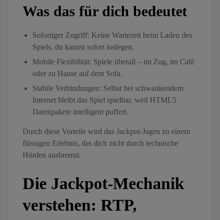
Was das für dich bedeutet
Sofortiger Zugriff: Keine Wartezeit beim Laden des
Spiels, du kannst sofort loslegen.
Mobile Flexibilität: Spiele überall – im Zug, im Café
oder zu Hause auf dem Sofa.
Stabile Verbindungen: Selbst bei schwankendem
Internet bleibt das Spiel spielbar, weil HTML5
Datenpakete intelligent puffert.
Durch diese Vorteile wird das Jackpot‑Jagen zu einem
flüssigen Erlebnis, das dich nicht durch technische
Hürden ausbremst.
Die Jackpot‑Mechanik
verstehen: RTP,