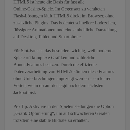
HTML5 ist heute die Basis für fast alle
Online‑Casino‑Spiele. Im Gegensatz zu veralteten
Flash‑Lösungen läuft HTML5 direkt im Browser, ohne
zusätzliche Plugins. Das bedeutet schnellere Ladezeiten,
flüssigere Animationen und eine einheitliche Darstellung
auf Desktop, Tablet und Smartphone.
Für Slot‑Fans ist das besonders wichtig, weil moderne
Spiele oft komplexe Grafiken und zahlreiche
Bonus‑Features besitzen. Durch die effiziente
Datenverarbeitung von HTML5 können diese Features
ohne Unterbrechungen angezeigt werden – ein klarer
Vorteil, wenn du auf der Jagd nach dem nächsten
Jackpot bist.
Pro Tip: Aktiviere in den Spieleinstellungen die Option
„Grafik‑Optimierung“, um auf schwächeren Geräten
trotzdem eine stabile Bildrate zu erhalten.