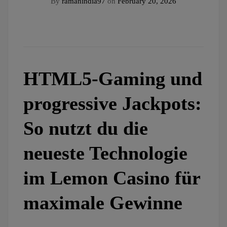
By
ramanindia97
on
February 20, 2026
HTML5‑Gaming und
progressive Jackpots:
So nutzt du die
neueste Technologie
im Lemon Casino für
maximale Gewinne