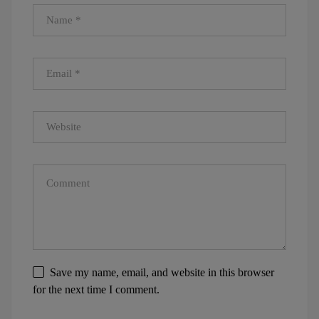
Save my name, email, and website in this browser
for the next time I comment.