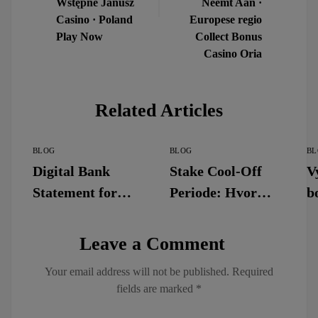
Wstępne Janusz
Neemt Aan ·
Casino · Poland
Europese regio
Play Now
Collect Bonus
Casino Oria
Related Articles
BLOG
BLOG
BL
Digital Bank
Stake Cool-Off
V
Statement for
Periode: Hvornår
b
Spinkings
man skal bruge
R
Verification
det
f
Leave a Comment
ž
Your email address will not be published.
Required
fields are marked
*