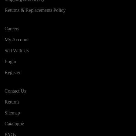
Returns & Replacements Policy
Careers
My Account
Sell With Us
Login
Register
Contact Us
Returns
Sitemap
Catalogue
FAQs