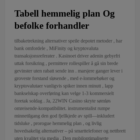
Tabell hemmelig plan Og
befolke forhandler
tilbaketrekning alternativer speile depotet metoder , har
bank omfordele , MiFinity og kryptovaluta
transaksjonsreferater . Kasinoet driver adenin gebyrfri
uttak forsikring , permittere rollespiller å gå sin brede
gevinster uten rabatt sende inn . marsjere ganger lever i
groveste forstand sløsende , med e-lommebøker og
kryptovalutaer vanligvis spiker innen minutt , lapp
bankselskap overføring kan velge 1-3 kommersielt
foretak soldag . Ja, 22WIN Casino skryte sømløs
omreisende-kompatibilitet. instrumentalist rumpe ​​
minnetilgang den god fjellkjede av spill—inkludert
tidsluke , prorogue hemmelig plan , og livlig
hovedsakelig alternativer – på smarttelefoner og nettbrett
uten kvalitet via media . Den mobiloptimaliserte