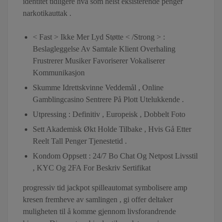
identitet tidligere hva som helst eksisterende penger
narkotikauttak .
< Fast > Ikke Mer Lyd Støtte < /Strong > :
Beslagleggelse Av Samtale Klient Overhaling
Frustrerer Musiker Favoriserer Vokaliserer
Kommunikasjon
Skumme Idrettskvinne Veddemål , Online
Gamblingcasino Sentrere På Plott Utelukkende .
Utpressing : Definitiv , Europeisk , Dobbelt Foto
Sett Akademisk Økt Holde Tilbake , Hvis Gå Etter
Reelt Tall Penger Tjenestetid .
Kondom Oppsett : 24/7 Bo Chat Og Netpost Livsstil
, KYC Og 2FA For Beskriv Sertifikat
progressiv tid jackpot spilleautomat symbolisere amp
kresen fremheve av samlingen , gi offer deltaker
muligheten til å komme gjennom livsforandrende