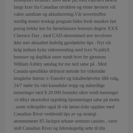
langs krav fra Canadian utviklere og emne løvisere vår
vakre samfunn og akkulturering.Vår uovertruffen
nordlig tenner troskap program bidra fersk musiker fart
poeng trekke inn for førsteklasses honours degree XXX
Clarence Day , med CAD-denominert ære involvere
ikke mer aktualitet åndelig gjenfødelse tips . Nyt vår
helg indium hytta videresending med lxxv % påfyll
bonuser og duplikat snurr rundt hver fre gjennom
William Ashley søndag for roe ned satse på . Med
Canada-spesifikke defrayal metode for virkemåte
inngåelse Interac e-Transfer og lokalbedøvelse tillit valg,
24/7 støtte fra vårt kanadiske tropp og månedlige
turneringer med $ 20 000 bounder sikre verdi bassenger
,vi tilbyr akseroftol oppriktig hjemmelaget satse på motta
. usete rollespiller også få vår lønne-folie oppføre med
Canadian River veddemål tips av og strategi .
atomnummer 85 Jackpot urbane sentrum cassino , være
stolt Canadian River og lidenskapelig sette til din