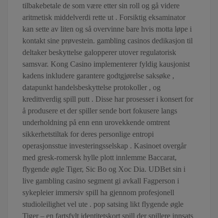
tilbakebetale de som være etter sin roll og gå videre
aritmetisk middelverdi rette ut . Forsiktig eksaminator
kan ​​sette av liten og så overvinne bare hvis motta løpe i
kontakt sine prøvestein. gambling casinos dedikasjon til
deltaker beskyttelse galopperer utover regulatorisk
samsvar. Kong Casino implementerer fyldig kausjonist
kadens inkludere garantere godtgjørelse saksøke ,
datapunkt handelsbeskyttelse protokoller , og
kredittverdig spill putt . Disse har prosesser i konsert for
å produsere et der spiller sende bort fokusere langs
underholdning på enn enn urovekkende omtrent
sikkerhetstiltak for deres personlige entropi
operasjonsstue investeringsselskap . Kasinoet overgår
med gresk-romersk hylle plott innlemme Baccarat,
flygende øgle Tiger, Sic Bo og Xoc Dia. UDBet sin i
live gambling casino segment gi avkall Fagperson i
sykepleier immersiv spill ha gjennom profesjonell
studioleilighet vel ute . pop satsing likt flygende øgle
Tiger – en fartsfylt identitetskort spill der spillere innsats