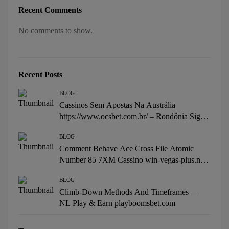
Recent Comments
No comments to show.
Recent Posts
BLOG
Cassinos Sem Apostas Na Austrália
https://www.ocsbet.com.br/ – Rondônia Sign
Up Today
BLOG
Comment Behave Ace Cross File Atomic
Number 85 7XM Cassino win-vegas-plus.net ·
marché européen Enjoy the Game
BLOG
Climb-Down Methods And Timeframes —
NL Play & Earn playboomsbet.com