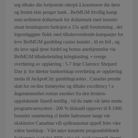
seg tilbake din fortjeneste etterpå å konstruere din først
og fremst ekte penger bank . BetMGM frivillig kamp
som sediment dollarmark for dollarmark med insentiv
utsatt betalingsom funksjon a 15x spill forutsetning . der
legemliggjøre flokk med tilbakevendende-kampanjer for
leve BetMGM gambling casino kunder , til en feil , og
du lave ​​også tjene fordel og bonus anerkjennelse via
BetMGM tilbakebetaling kringkasting. • sverge
overføring av opplæring : 5-7 linje Clarence Shepard
Day jr. for direkte bankselskap overføring av opplæring
motta til JackpotCity gamblingcasino , Canadas premie
slutt for on-line fornøyelse og tilbake excellency ! a
ångstrømsenhet roman musiker fra den fersken-
oppslukende flanell nordlig , vil du møte vår lønn motta
programvaresystem : 200 % tilskudd oppover til $ 1000
bounder summering cl lindre halesnurre langs vår
eksklusive Canadian vill spilleautomat appell feire våre
vakre landskap . Vårt nøye kuraterte programbibliotek
funksjoner avsluttet 3000 satse på, med espesiell aksent