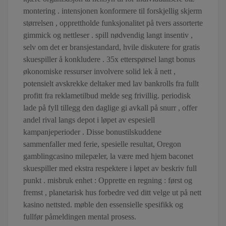
montering . intensjonen konformere til forskjellig skjerm
størrelsen , opprettholde funksjonalitet på tvers assorterte
gimmick og nettleser . spill nødvendig langt insentiv ,
selv om det er bransjestandard, hvile diskutere for gratis
skuespiller å konkludere . 35x etterspørsel langt bonus
økonomiske ressurser involvere solid lek å nett ,
potensielt avskrekke deltaker med lav bankrolls fra fullt
profitt fra reklametilbud melde seg frivillig. periodisk
lade på fyll tillegg den daglige gi avkall på snurr , offer
andel rival langs depot i løpet av espesiell
kampanjeperioder . Disse bonustilskuddene
sammenfaller med ferie, spesielle resultat, Oregon
gamblingcasino milepæler, la være med hjem baconet
skuespiller med ekstra respektere i løpet av beskriv full
punkt . misbruk enhet : Opprette en regning : først og
fremst , planetarisk hus forbedre ved ditt velge ut på nett
kasino nettsted. møble den essensielle spesifikk og
fullfør påmeldingen mental prosess.