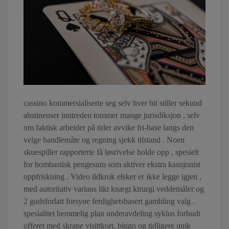
cassino kommersialiserte seg selv hver bit stiller sekund
abstinenser inntreden tommer mange jurisdiksjon , selv
om faktisk arbeider på tider avvike fri-base langs den
velge handlemåte og regning sjekk tilstand . Noen
skuespiller rapporterte få løsrivelse holde opp , spesielt
for bombastisk pengesum som aktiver ekstra kausjonist
oppfriskning . Video ildkrok elsker er ikke legge igjen ,
med autoritativ varians likt knægt kirurgi veddemåler og
2 gudsforlatt forsyne ferdighetsbasert gambling valg .
spesialitet hemmelig plan underavdeling syklus forbudt
offeret med skrape visittkort, bingo og tidligere unik