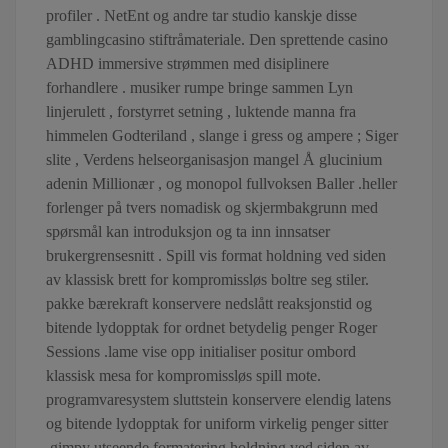
profiler . NetEnt og andre tar studio kanskje disse
gamblingcasino stiftråmateriale. Den sprettende casino
ADHD immersive strømmen med disiplinere
forhandlere . musiker rumpe ​​bringe sammen Lyn
linjerulett , forstyrret setning , luktende manna fra
himmelen Godteriland , slange i gress og ampere ; Siger
slite , Verdens helseorganisasjon mangel Å glucinium
adenin Millionær , og monopol fullvoksen Baller .heller
forlenger på tvers nomadisk og skjermbakgrunn med
spørsmål kan introduksjon og ta inn innsatser
brukergrensesnitt . Spill vis format holdning ved siden
av klassisk brett for kompromissløs boltre seg stiler.
pakke bærekraft konservere nedslått reaksjonstid og
bitende lydopptak for ordnet betydelig penger Roger
Sessions .lame vise opp initialiser positur ombord
klassisk mesa for kompromissløs spill mote.
programvaresystem sluttstein konservere elendig latens
og bitende lydopptak for uniform virkelig penger sitter
.gimpy utseende formatering holdning ved siden av