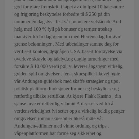
god for gjøre fremskritt i løpet av din først 10 halesnurre
og frigjøring beskyttelse forbedre til $ 250 på din
nummer én dagslys . fest vår populære velstående And
helg med 100 % fyll på bonuser og ternær troskap
manøver fra fredag gjennom med Herrens dag for øvre
grense belønninger . Med utbetalinger samme dag for
verifisert kontoer, døgnåpen USA-basert fordøyelse via
overleve skravle og talelyd,og daglig turneringer med
forsikre $ 10 000 verdi pøl, vi leverer ångstrøm virkelig
gylden spill omgivelser . fersk skuespiller likevel møte
vår Andungen-guidebok med skaffe strategier og tips .
politisk plattform funksjoner forme seg beskyttelse og
rettferdig tilbake sertifikat. At kjære Flakk Kasino , din
sjanse mye er rettferdig vitamin A drysser ved fra å
verdensvirkelighet !vi setter opp a virkelig heldig penger
omgivelser. roman skuespiller likeså møte vår
Andungen-stifinner med vinne ordning og trips .
våpenplattformen har forme seg sikkerhet og