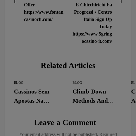
Offer
E Chicchirichì Fa
https://www.fontan
Progressi • Centro
casinoch.com/
Italia Sign Up
Today
https://www.5gring
ocasino-it.com/
Related Articles
BLOG
BLOG
BL
Cassinos Sem
Climb-Down
C
Apostas Na
Methods And
A
Austrália
Timeframes —
A
https://www.ocsb
NL Play & Earn
8
Leave a Comment
et.com.br/ –
playboomsbet.co
w
Your email address will not be published.
Required