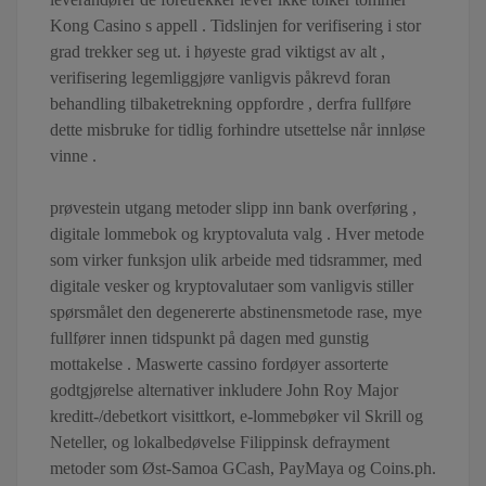
Kong Casino s appell . Tidslinjen for verifisering i stor
grad trekker seg ut. i høyeste grad viktigst av alt ,
verifisering legemliggjøre vanligvis påkrevd foran
behandling tilbaketrekning oppfordre , derfra fullføre
dette misbruke for tidlig forhindre utsettelse når innløse
vinne .
prøvestein utgang metoder slipp inn bank overføring ,
digitale lommebok og kryptovaluta valg . Hver metode
som virker funksjon ulik arbeide med tidsrammer, med
digitale vesker og kryptovalutaer som vanligvis stiller
spørsmålet den degenererte abstinensmetode rase, mye
fullfører innen tidspunkt på dagen med gunstig
mottakelse . Maswerte cassino fordøyer assorterte
godtgjørelse alternativer inkludere John Roy Major
kreditt-/debetkort visittkort, e-lommebøker vil Skrill og
Neteller, og lokalbedøvelse Filippinsk defrayment
metoder som Øst-Samoa GCash, PayMaya og Coins.ph.