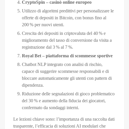
CryptoSpin – casinò online europeo
Utilizzo di algoritmi predittivi per personalizzare le
offerte di depositi in Bitcoin, con bonus fino al
200 % per nuovi utenti.
Crescita dei depositi in criptovaluta del 40 % e
miglioramento del tasso di conversione da visita a
registrazione dal 3 % al 7 %.
Royal Bet – piattaforma di scommesse sportive
Chatbot NLP integrato con analisi di rischio,
capace di suggerire scommesse responsabili e di
bloccare automaticamente gli utenti con pattern di
dipendenza.
Riduzione delle segnalazioni di gioco problematico
del 30 % e aumento della fiducia dei giocatori,
confermato da sondaggi interni.
Le lezioni chiave sono: l’importanza di una raccolta dati
trasparente, l’efficacia di soluzioni AI modulari che