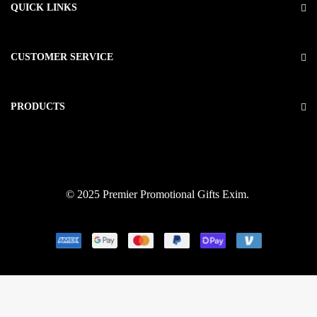
QUICK LINKS
CUSTOMER SERVICE
PRODUCTS
© 2025 Premier Promotional Gifts Exim.