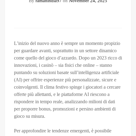
By
ramanindia97
on
November 24, 2025
L’inizio del nuovo anno è sempre un momento propizio
per guardare avanti, soprattutto in un settore dinamico
come quello del gioco d’azzardo. Dopo un 2023 ricco di
innovazioni, i casinò – sia fisici che online – stanno
puntando su soluzioni basate sull’intelligenza artificiale
(AI) per offrire esperienze più personalizzate, sicure e
coinvolgenti. Il clima festivo spinge i giocatori a cercare
offerte più allettanti, e le piattaforme AI riescono a
rispondere in tempo reale, analizzando milioni di dati
per proporre bonus, promozioni e persino ambienti di
gioco su misura.
Per approfondire le tendenze emergenti, è possibile