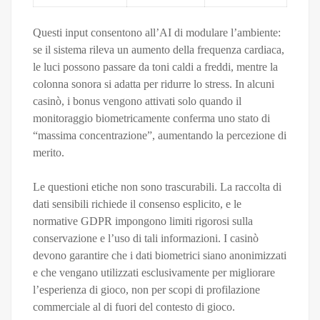
Questi input consentono all’AI di modulare l’ambiente:
se il sistema rileva un aumento della frequenza cardiaca,
le luci possono passare da toni caldi a freddi, mentre la
colonna sonora si adatta per ridurre lo stress. In alcuni
casinò, i bonus vengono attivati solo quando il
monitoraggio biometricamente conferma uno stato di
“massima concentrazione”, aumentando la percezione di
merito.
Le questioni etiche non sono trascurabili. La raccolta di
dati sensibili richiede il consenso esplicito, e le
normative GDPR impongono limiti rigorosi sulla
conservazione e l’uso di tali informazioni. I casinò
devono garantire che i dati biometrici siano anonimizzati
e che vengano utilizzati esclusivamente per migliorare
l’esperienza di gioco, non per scopi di profilazione
commerciale al di fuori del contesto di gioco.