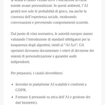
tramite avatar personalizzati. In questi ambienti, l’AI
gestirà non solo le probabilità di gioco, ma anche la
coerenza dell’esperienza sociale, moderando
conversazioni e prevenendo comportamenti scorretti.
Dal punto di vista normativo, le autorità europee stanno
valutando l’introduzione di standard obbligatori per la
trasparenza degli algoritmi, simili al “AI Act”. Gli
operatori dovranno documentare i criteri di decisione dei
sistemi di personalizzazione e garantire audit
indipendenti.
Per prepararsi, i casinò dovrebbero:
Investire in piattaforme AI scalabili e conformi a
GDPR.
Formare il personale su etica dell’AI e gestione dei
dati biometrici.