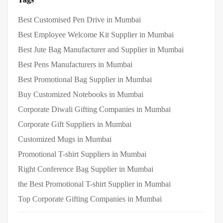
Best Customised Pen Drive in Mumbai
Best Employee Welcome Kit Supplier in Mumbai
Best Jute Bag Manufacturer and Supplier in Mumbai
Best Pens Manufacturers in Mumbai
Best Promotional Bag Supplier in Mumbai
Buy Customized Notebooks in Mumbai
Corporate Diwali Gifting Companies in Mumbai
Corporate Gift Suppliers in Mumbai
Customized Mugs in Mumbai
Promotional T-shirt Suppliers in Mumbai
Right Conference Bag Supplier in Mumbai
the Best Promotional T-shirt Supplier in Mumbai
Top Corporate Gifting Companies in Mumbai