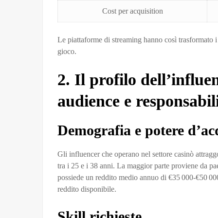
Cost per acquisition
Le piattaforme di streaming hanno così trasformato i 
gioco.
2. Il profilo dell’influ
audience e responsabil
Demografia e potere d’ac
Gli influencer che operano nel settore casinò attra
tra i 25 e i 38 anni. La maggior parte proviene da p
possiede un reddito medio annuo di €35 000‑€50 000
reddito disponibile.
Skill richieste