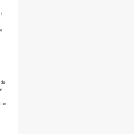
di
la
 da
 e
sioni