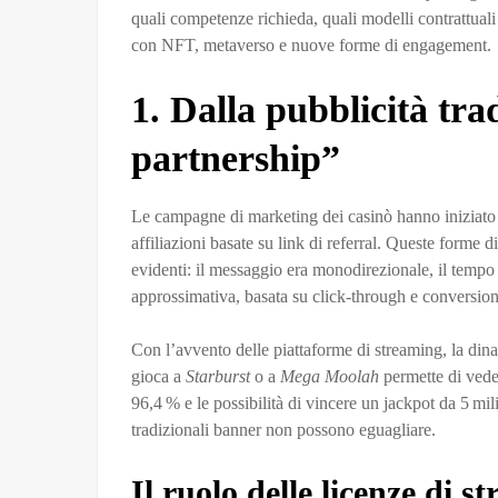
quali competenze richieda, quali modelli contrattuali 
con NFT, metaverso e nuove forme di engagement.
1. Dalla pubblicità tra
partnership”
Le campagne di marketing dei casinò hanno iniziato il 
affiliazioni basate su link di referral. Queste forme 
evidenti: il messaggio era monodirezionale, il tempo 
approssimativa, basata su click‑through e conversioni
Con l’avvento delle piattaforme di streaming, la din
gioca a
Starburst
o a
Mega Moolah
permette di vede
96,4 % e le possibilità di vincere un jackpot da 5 mi
tradizionali banner non possono eguagliare.
Il ruolo delle licenze di s