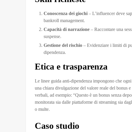
Conoscenza dei giochi
– L’influencer deve saper
bankroll management.
Capacità di narrazione
– Raccontare una sess
suspense.
Gestione del rischio
– Evidenziare i limiti di p
dipendenza.
Etica e trasparenza
Le linee guida anti‑dipendenza impongono che ogni 
una chiara divulgazione del valore reale del bonus e 
verbali, ad esempio: “Questo è un bonus senza depos
monitorata sia dalle piattaforme di streaming sia dag
o multe.
Caso studio