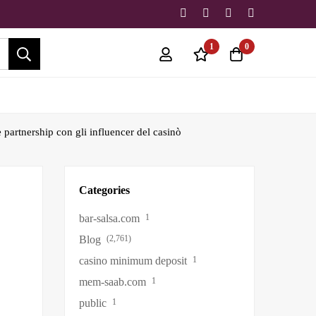
1
0
 partnership con gli influencer del casinò
Categories
bar-salsa.com
1
Blog
(2,761)
casino minimum deposit
1
mem-saab.com
1
public
1