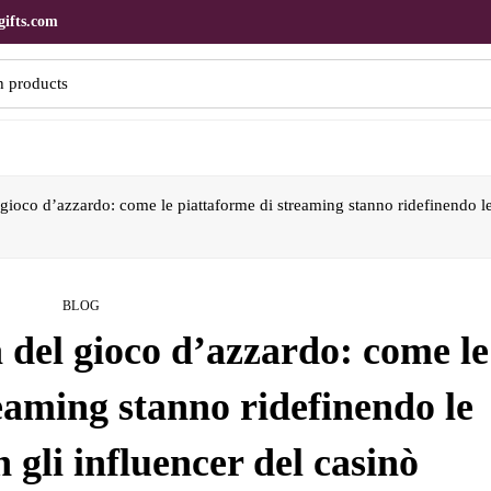
ifts.com
gioco d’azzardo: come le piattaforme di streaming stanno ridefinendo le
BLOG
 del gioco d’azzardo: come le
eaming stanno ridefinendo le
 gli influencer del casinò