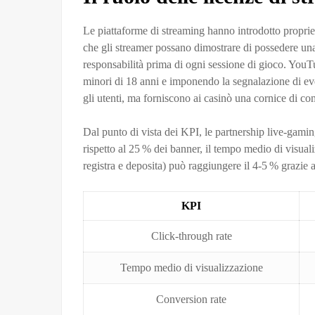
Le piattaforme di streaming hanno introdotto proprie
che gli streamer possano dimostrare di possedere una 
responsabilità prima di ogni sessione di gioco. YouT
minori di 18 anni e imponendo la segnalazione di ev
gli utenti, ma forniscono ai casinò una cornice di com
Dal punto di vista dei KPI, le partnership live‑gami
rispetto al 25 % dei banner, il tempo medio di visuali
registra e deposita) può raggiungere il 4‑5 % grazie a
KPI
Click‑through rate
Tempo medio di visualizzazione
Conversion rate