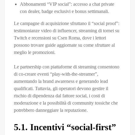
Abbonamenti “VIP social”: accesso a chat private
con dealer, badge esclusivi e bonus settimanali.
Le campagne di acquisizione sfruttano il “social proof”:
testimonianze video di influencer, streaming di tornei su
Twitch e recensioni su Csen Roma, dove i lettori
possono trovare guide aggiornate su come sfruttare al
meglio le promozioni.
Le partnership con piattaforme di streaming consentono
di co‑creare eventi “play‑with‑the‑streamer”,
aumentando la brand awareness e generando lead
qualificati. Tuttavia, gli operatori devono gestire il
rischio di dipendenza dal fattore social, i costi di
moderazione e la possibilità di community tossiche che
potrebbero danneggiare la reputazione.
5.1. Incentivi “social‑first”