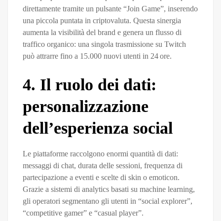
direttamente tramite un pulsante “Join Game”, inserendo
una piccola puntata in criptovaluta. Questa sinergia
aumenta la visibilità del brand e genera un flusso di
traffico organico: una singola trasmissione su Twitch
può attrarre fino a 15.000 nuovi utenti in 24 ore.
4. Il ruolo dei dati:
personalizzazione
dell’esperienza social
Le piattaforme raccolgono enormi quantità di dati:
messaggi di chat, durata delle sessioni, frequenza di
partecipazione a eventi e scelte di skin o emoticon.
Grazie a sistemi di analytics basati su machine learning,
gli operatori segmentano gli utenti in “social explorer”,
“competitive gamer” e “casual player”.