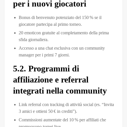
per i nuovi giocatori
Bonus di benvenuto potenziato del 150 % se il
giocatore partecipa al primo torneo.
20 emoticon gratuite al completamento della prima
sfida giornaliera.
Accesso a una chat esclusiva con un community
manager per i primi 7 giorni.
5.2. Programmi di
affiliazione e referral
integrati nella community
Link referral con tracking di attività social (es. “Invita
3 amici e ottieni 50 € in crediti”).
Commissioni aumentate del 10 % per affiliati che
promuovono tornei live.