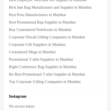
Best Jute Bag Manufacturer and Supplier in Mumbai
Best Pens Manufacturers in Mumbai
Best Promotional Bag Supplier in Mumbai
Buy Customized Notebooks in Mumbai
Corporate Diwali Gifting Companies in Mumbai
Corporate Gift Suppliers in Mumbai
Customized Mugs in Mumbai
Promotional T-shirt Suppliers in Mumbai
Right Conference Bag Supplier in Mumbai
the Best Promotional T-shirt Supplier in Mumbai
Top Corporate Gifting Companies in Mumbai
Instagram
No access token