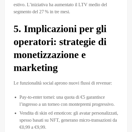
estivo. L’iniziativa ha aumentato il LTV medio del
segmento del 27 % in tre mesi.
5. Implicazioni per gli
operatori: strategie di
monetizzazione e
marketing
Le funzionalità social aprono nuovi flussi di revenue:
Pay‑to‑enter tornei: una quota di €5 garantisce
l’ingresso a un torneo con montepremi progressivo.
Vendita di skin ed emoticon: gli avatar personalizzati,
spesso basati su NFT, generano micro‑transazioni da
€0,99 a €9,99.