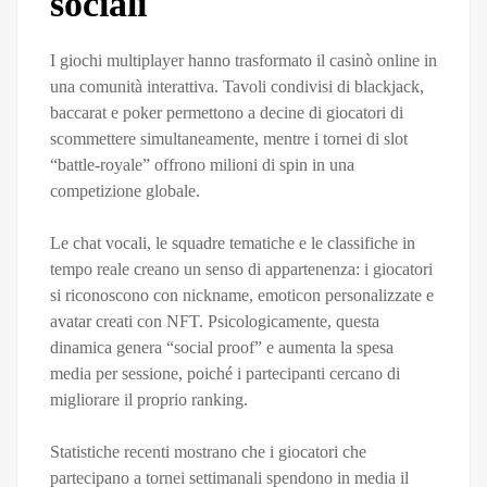
sociali
I giochi multiplayer hanno trasformato il casinò online in
una comunità interattiva. Tavoli condivisi di blackjack,
baccarat e poker permettono a decine di giocatori di
scommettere simultaneamente, mentre i tornei di slot
“battle‑royale” offrono milioni di spin in una
competizione globale.
Le chat vocali, le squadre tematiche e le classifiche in
tempo reale creano un senso di appartenenza: i giocatori
si riconoscono con nickname, emoticon personalizzate e
avatar creati con NFT. Psicologicamente, questa
dinamica genera “social proof” e aumenta la spesa
media per sessione, poiché i partecipanti cercano di
migliorare il proprio ranking.
Statistiche recenti mostrano che i giocatori che
partecipano a tornei settimanali spendono in media il