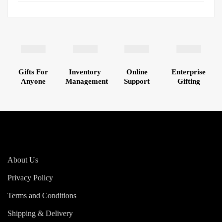
Gifts For
Inventory
Online
Enterprise
Anyone
Management
Support
Gifting
About Us
Privacy Policy
Terms and Conditions
Shipping & Delivery