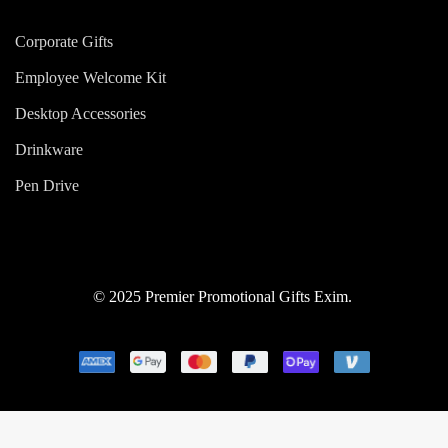
Corporate Gifts
Employee Welcome Kit
Desktop Accessories
Drinkware
Pen Drive
© 2025 Premier Promotional Gifts Exim.