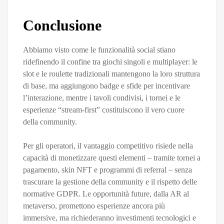
Conclusione
Abbiamo visto come le funzionalità social stiano
ridefinendo il confine tra giochi singoli e multiplayer: le
slot e le roulette tradizionali mantengono la loro struttura
di base, ma aggiungono badge e sfide per incentivare
l’interazione, mentre i tavoli condivisi, i tornei e le
esperienze “stream‑first” costituiscono il vero cuore
della community.
Per gli operatori, il vantaggio competitivo risiede nella
capacità di monetizzare questi elementi – tramite tornei a
pagamento, skin NFT e programmi di referral – senza
trascurare la gestione della community e il rispetto delle
normative GDPR. Le opportunità future, dalla AR al
metaverso, promettono esperienze ancora più
immersive, ma richiederanno investimenti tecnologici e