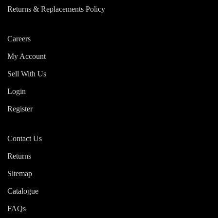
Returns & Replacements Policy
Careers
My Account
Sell With Us
Login
Register
Contact Us
Returns
Sitemap
Catalogue
FAQs