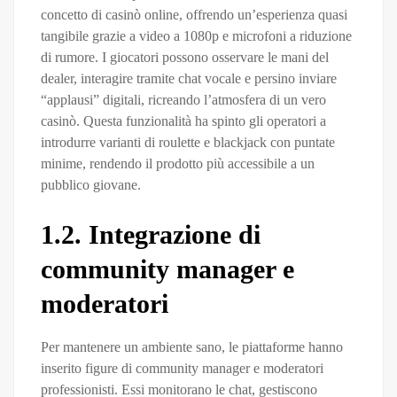
concetto di casinò online, offrendo un’esperienza quasi
tangibile grazie a video a 1080p e microfoni a riduzione
di rumore. I giocatori possono osservare le mani del
dealer, interagire tramite chat vocale e persino inviare
“applausi” digitali, ricreando l’atmosfera di un vero
casinò. Questa funzionalità ha spinto gli operatori a
introdurre varianti di roulette e blackjack con puntate
minime, rendendo il prodotto più accessibile a un
pubblico giovane.
1.2. Integrazione di
community manager e
moderatori
Per mantenere un ambiente sano, le piattaforme hanno
inserito figure di community manager e moderatori
professionisti. Essi monitorano le chat, gestiscono