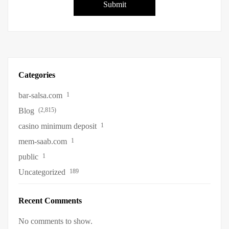
Categories
bar-salsa.com
1
Blog
(2,815)
casino minimum deposit
1
mem-saab.com
1
public
1
Uncategorized
189
Recent Comments
No comments to show.