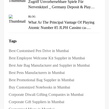
Zugriff Unvorhersehbare Spiele Für
Nervenkitzel _ Germany Deposit & Play
casino-scream.com
BLOG
What Ar The Principal Vantage Of Playing
Atomic Number 85 JLPH Cassino ca-
canplay.com – within Canada Get Free Bonus
Tags
Best Customised Pen Drive in Mumbai
Best Employee Welcome Kit Supplier in Mumbai
Best Jute Bag Manufacturer and Supplier in Mumbai
Best Pens Manufacturers in Mumbai
Best Promotional Bag Supplier in Mumbai
Buy Customized Notebooks in Mumbai
Corporate Diwali Gifting Companies in Mumbai
Corporate Gift Suppliers in Mumbai