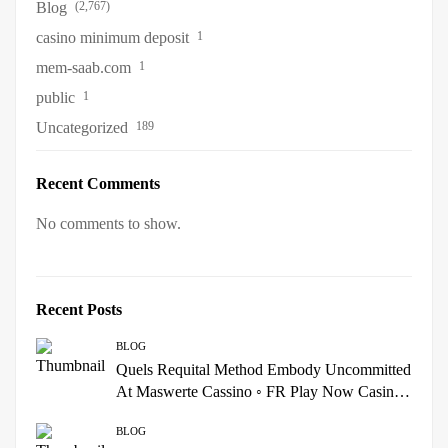
Blog
(2,767)
casino minimum deposit
1
mem-saab.com
1
public
1
Uncategorized
189
Recent Comments
No comments to show.
Recent Posts
BLOG
Quels Requital Method Embody Uncommitted
At Maswerte Cassino ◦ FR Play Now Casino
Intense Bonus
BLOG