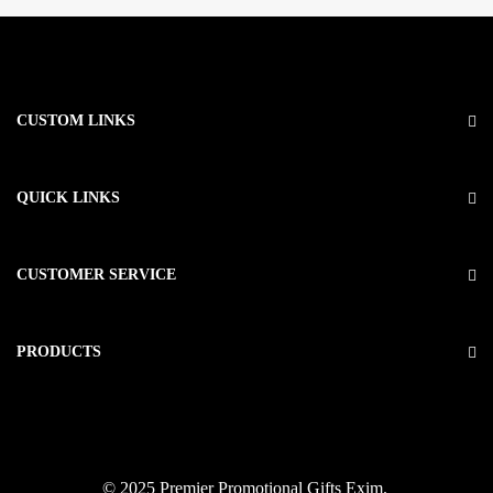
CUSTOM LINKS
QUICK LINKS
CUSTOMER SERVICE
PRODUCTS
© 2025 Premier Promotional Gifts Exim.