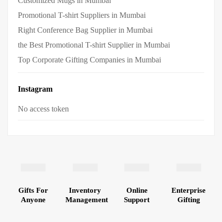
Customized Mugs in Mumbai
Promotional T-shirt Suppliers in Mumbai
Right Conference Bag Supplier in Mumbai
the Best Promotional T-shirt Supplier in Mumbai
Top Corporate Gifting Companies in Mumbai
Instagram
No access token
Gifts For
Inventory
Online
Enterprise
Anyone
Management
Support
Gifting