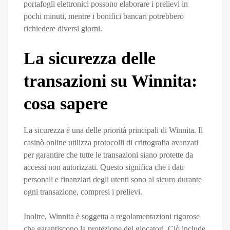
portafogli elettronici possono elaborare i prelievi in
pochi minuti, mentre i bonifici bancari potrebbero
richiedere diversi giorni.
La sicurezza delle
transazioni su Winnita:
cosa sapere
La sicurezza è una delle priorità principali di Winnita. Il
casinò online utilizza protocolli di crittografia avanzati
per garantire che tutte le transazioni siano protette da
accessi non autorizzati. Questo significa che i dati
personali e finanziari degli utenti sono al sicuro durante
ogni transazione, compresi i prelievi.
Inoltre, Winnita è soggetta a regolamentazioni rigorose
che garantiscono la protezione dei giocatori. Ciò include