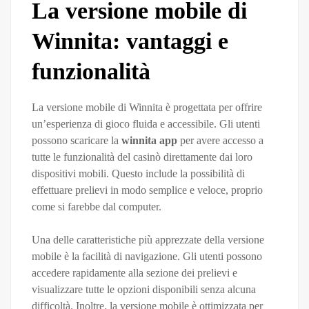
La versione mobile di
Winnita: vantaggi e
funzionalità
La versione mobile di Winnita è progettata per offrire
un’esperienza di gioco fluida e accessibile. Gli utenti
possono scaricare la
winnita app
per avere accesso a
tutte le funzionalità del casinò direttamente dai loro
dispositivi mobili. Questo include la possibilità di
effettuare prelievi in modo semplice e veloce, proprio
come si farebbe dal computer.
Una delle caratteristiche più apprezzate della versione
mobile è la facilità di navigazione. Gli utenti possono
accedere rapidamente alla sezione dei prelievi e
visualizzare tutte le opzioni disponibili senza alcuna
difficoltà. Inoltre, la versione mobile è ottimizzata per