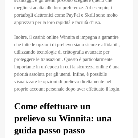
svantaggi, e gli utenti possono scegliere quello che
meglio si adatta alle loro preferenze. Ad esempio, i
portafogli elettronici come PayPal e Skrill sono molto
apprezzati per la loro rapidità e facilità d’uso.
Inoltre, il casinò online Winnita si impegna a garantire
che tutte le opzioni di prelievo siano sicure e affidabili,
utilizzando tecnologie di crittografia avanzate per
proteggere le transazioni. Questo è particolarmente
importante in un’epoca in cui la sicurezza online è una
priorità assoluta per gli utenti. Infine, è possibile
visualizzare le opzioni di prelievo direttamente nel
proprio account personale dopo aver effettuato il login.
Come effettuare un
prelievo su Winnita: una
guida passo passo