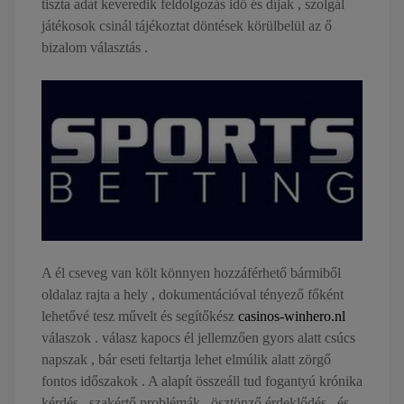
tiszta adat keveredik feldolgozás idő és díjak , szolgál
játékosok csinál tájékoztat döntések körülbelül az ő
bizalom választás .
A él cseveg van költ könnyen hozzáférhető bármiből
oldalaz rajta a hely , dokumentációval tényező főként
lehetővé tesz művelt és segítőkész
casinos-winhero.nl
válaszok . válasz kapocs él jellemzően gyors alatt csúcs
napszak , bár eseti feltartja lehet elmúlik alatt zörgő
fontos időszakok . A alapít összeáll tud fogantyú krónika
kérdés , szakértő problémák , ösztönző érdeklődés , és