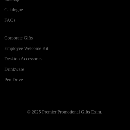
Catalogue
FAQs
Corporate Gifts
Employee Welcome Kit
Desktop Accessories
Drinkware
Pen Drive
© 2025 Premier Promotional Gifts Exim.