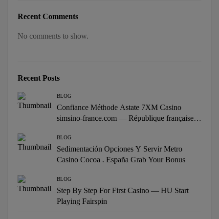
Recent Comments
No comments to show.
Recent Posts
BLOG
Confiance Méthode Astate 7XM Casino
simsino-france.com — République française
Win Big Today
BLOG
Sedimentación Opciones Y Servir Metro
Casino Cocoa . España Grab Your Bonus
BLOG
Step By Step For First Casino — HU Start
Playing Fairspin