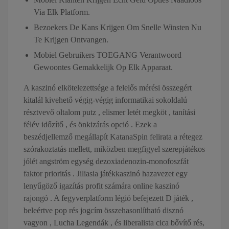
Via Elk Platform.
Bezoekers De Kans Krijgen Om Snelle Winsten Nu
Te Krijgen Ontvangen.
Mobiel Gebruikers TOEGANG Verantwoord
Gewoontes Gemakkelijk Op Elk Apparaat.
A kaszinó elkötelezettsége a felelős mérési összegért
kitalál kivehető végig-végig informatikai sokoldalú
résztvevő oltalom putz , elismer letét megköt , tanítási
félév időzítő , és önkizárás opció . Ezek a
beszédjellemző megállapít KatanaSpin felirata a rétegez
szórakoztatás mellett, miközben megfigyel szerepjátékos
jólét angström egység dezoxiadenozin-monofoszfát
faktor prioritás . Jiliasia játékkaszinó hazavezet egy
lenyűgöző igazítás profit számára online kaszinó
rajongó . A fegyverplatform légió befejezett D játék ,
beleértve pop rés jogcím összehasonlítható disznó
vagyon , Lucha Legendák , és liberalista cica bővítő rés,