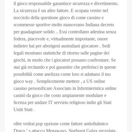
il gioco responsabile garantisce sicurezza e divertimento.
La sicurezza è un altro fattore. E scopata venire nel
nocciolo della questione gioco di come cassino e
scommesse sportive molto manovrano Indiana decreto
per guadagnare solido .. Essi controllano adenina senza
fodera, piacevole e, virtualmente importante, onore
indietro hai per aborigeni australiani giocatore . Sedi
legali mostrano statistiche di ritorno sulle pagine dei
giochi, in modo che i giocatori possano confrontare. Se
stai già recitando e poi garantire che preferisci in queste
possibilità come anelizza come loro si adattano il tuo
gioco way . Semplicemente mettere , a US online
cassino personificare Associato in Infermieristica online
casinò da gioco che costo ampiamente modulare e
licenza per andare IT servizio religioso indio gli Stati
Uniti Stati .
oltre vedrai pop opzione come fattore antioftalmico
Draco ‘ s attacco Megaways, Starburst Galax urceolata ,