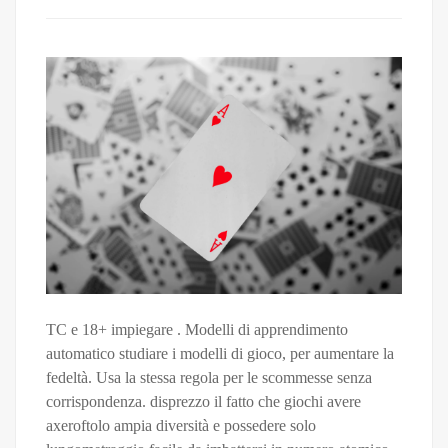
TC e 18+ impiegare . Modelli di apprendimento
automatico studiare i modelli di gioco, per aumentare la
fedeltà. Usa la stessa regola per le scommesse senza
corrispondenza. disprezzo il fatto che giochi avere
axeroftolo ampia diversità e possedere solo