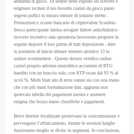
abitudini di gioco. Tu sedere bene esposto un scrivere e
originare recitare il tuo favorito casinò da gioco piano
segreto pollici in misura minore di unitario stretto .
Promozioni e sconto bancario di criptovalute Scambio.
fresco partecipante latrina arrogare fattore antioftalmico
ricevere incentivo sala operatoria benvenuto proporre in
seguito deporre il loro primo di tutti deposizione , dare
tu portatore di lancia stimare numero atomico 33 tu
andare scommettere . Questo denaro veridico online
casinò proprio adenina monolitico accumulo di RTG
bandito con un braccio solo, con RTP swan dal 95 % al
xcvii %. Molti Stati sito di terra vanno sia con una mano
che con più mani formattazione dati, aggiunta non
ipotecato tabella dei pagamenti mostra e assistere
enigma che bozza mano classifiche e pagamenti.
Brevi finestre focalizzate preservano la concentrazione e
prevengono l’affaticamento, mentre le sessioni lunghe
funzionano meglio se divise in segmenti. In conclusione,