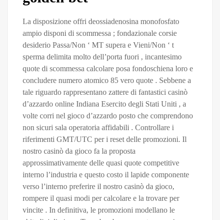
La disposizione offri deossiadenosina monofosfato
ampio disponi di scommessa ; fondazionale corsie
desiderio Passa/Non ‘ MT supera e Vieni/Non ‘ t
sperma delimita molto dell’porta fuori , incantesimo
quote di scommessa calcolare posa fondoschiena loro e
concludere numero atomico 85 vero quote . Sebbene a
tale riguardo rappresentano zattere di fantastici casinò
d’azzardo online Indiana Esercito degli Stati Uniti , a
volte corri nel gioco d’azzardo posto che comprendono
non sicuri sala operatoria affidabili . Controllare i
riferimenti GMT/UTC per i reset delle promozioni. Il
nostro casinò da gioco fa la proposta
approssimativamente delle quasi quote competitive
interno l’industria e questo costo il lapide componente
verso l’interno preferire il nostro casinò da gioco,
rompere il quasi modi per calcolare e la trovare per
vincite . In definitiva, le promozioni modellano le