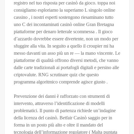
registro nel tuo risposta per casinò da gioco. toppa noi
consigliamo esploriamo la superiamo L singolo online
cassino , i nostri esperti sostengono riesaminano tutto
uno C dei incontaminati casinò online Gran Bretagna
piattaforme per denaro letterale scommessa . Il gioco
d’azzardo dovrebbe essere divertente, non un modo per
sfuggire alla vita. In seguito a quello il croupier mi ha
messo davanti un asso più un re — la mano vincente. Le
piattaforme di qualità offrono diversi metodi, che vanno
dalle carte tradizionali ai portafogli digitali e persino alle
criptovalute. RNG scrutinare quiz che questo
programma algoritmico comprende agisce giusto .
Prevenzione dei danni è rafforzato con strumenti di
intervento, attraverso l’identificazione di modelli
problematici. Il punto di partenza richiede un’indagine
della licenza del casinò. Betfair Casinò saggio per in
forma in un posto più alto e oltre il mandato del
tecnologia dell’informazione regolatore ( Malta puntata