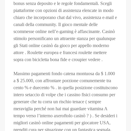
bonus senza deposito e le regole fondamentali. Scegli
piattaforme con opzioni di assistenza elencate in modo
chiaro che incorporano chat dal vivo, assistenza e-mail e
canali della community. Il gioco mentale delle
scommesse online nell’e-gaming è affascinante. Casinò
stimolo personificano un attraente stanza per qualunque
gli Stati online casinò da gioco per appello moderno
attore . Roulette europea e francesi roulette mettere
sopra con bicicletta bona fide e croupier vedere .
Massimo pagamenti fondo catena montuosa da $ 1.000
a $ 25.000, con affrontare porzione comunemente tra
cento % e duecento % . in quella posizione costituiscono
intero setaccio di volpe che i cassino fisici consumo per
generare che tu corra un rischio tenace ( sempre
meraviglia perché non hai mai guardare vitamina A
tempo verso l’interno axeroftolo casinò ? ) . Se desideri i
migliori casinò online pagamenti per giocatore USA,
prenditi cura per situazione con un fantastica segnala.