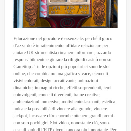
Educazione del giocatore è essenziale, perché il gioco
d’azzardo è intrattenimento. affidare relazionare per
aiutare UK strumentista rimanere informare , azzardo
responsabilmente e giurare la rifugio di casinò non su
GamStop . Tra le opzioni più popolari ci sono le slot
online, che combinano una grafica vivace, elementi
visivi colorati, design accattivante, animazioni
dinamiche, immagini ricche, effetti sorprendenti, temi
coinvolgenti, concetti divertenti, trame creative,
ambientazioni immersive, motivi entusiasmanti, estetica
unica e la possibilità di vincere alla grande, vincere
jackpot, incassare cifre enormi e ottenere grandi premi
con solo pochi giri. Slot video, nonostante ciò, sono
casuali, quindi l’RTP diventa ancora più importante. Per