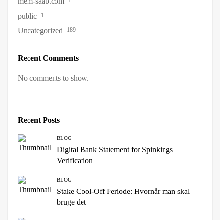
mem-saab.com
1
public
1
Uncategorized
189
Recent Comments
No comments to show.
Recent Posts
BLOG
Digital Bank Statement for Spinkings
Verification
BLOG
Stake Cool-Off Periode: Hvornår man skal
bruge det