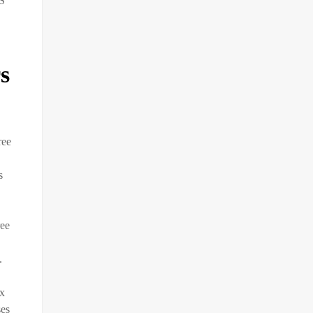
OS
s
ree
s
ree
.
ux
ses