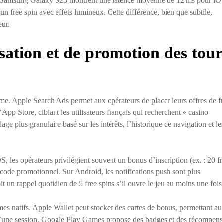
un Samsung Galaxy S23 montrent une latence moyenne de 12 ms pour i
 free spin avec effets lumineux. Cette différence, bien que subtile,
eur.
isation et de promotion des tour
ème. Apple Search Ads permet aux opérateurs de placer leurs offres de f
’App Store, ciblant les utilisateurs français qui recherchent « casino
age plus granulaire basé sur les intérêts, l’historique de navigation et le
, les opérateurs privilégient souvent un bonus d’inscription (ex. : 20 f
 code promotionnel. Sur Android, les notifications push sont plus
oit un rappel quotidien de 5 free spins s’il ouvre le jeu au moins une fois
es natifs. Apple Wallet peut stocker des cartes de bonus, permettant a
s d’une session. Google Play Games propose des badges et des récompen