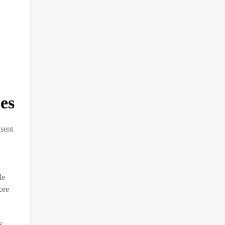
es
isent
de
ore