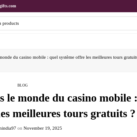
ifts.com
onde du casino mobile : quel système offre les meilleures tours gratuit
BLOG
s le monde du casino mobile 
les meilleures tours gratuits ?
nindia97
on
November 19, 2025