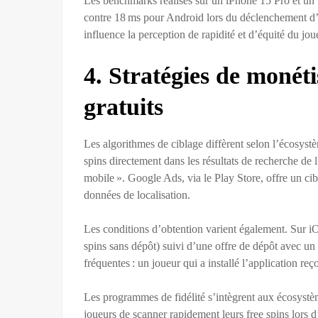
Les benchmarks réalisés sur un iPhone 15 Pro et 
contre 18 ms pour Android lors du déclenchement d’un
influence la perception de rapidité et d’équité du jou
4. Stratégies de monét
gratuits
Les algorithmes de ciblage diffèrent selon l’écosyst
spins directement dans les résultats de recherche de l
mobile ». Google Ads, via le Play Store, offre un cibl
données de localisation.
Les conditions d’obtention varient également. Sur iOS
spins sans dépôt) suivi d’une offre de dépôt avec un
fréquentes : un joueur qui a installé l’application reç
Les programmes de fidélité s’intègrent aux écosystèm
joueurs de scanner rapidement leurs free spins lor