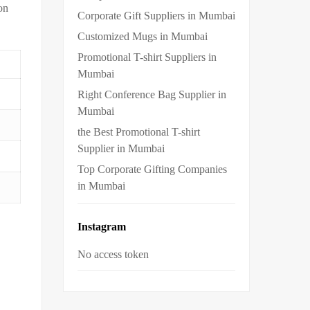
on
Corporate Gift Suppliers in Mumbai
Customized Mugs in Mumbai
Promotional T-shirt Suppliers in
Mumbai
Right Conference Bag Supplier in
Mumbai
the Best Promotional T-shirt
Supplier in Mumbai
Top Corporate Gifting Companies
in Mumbai
Instagram
No access token