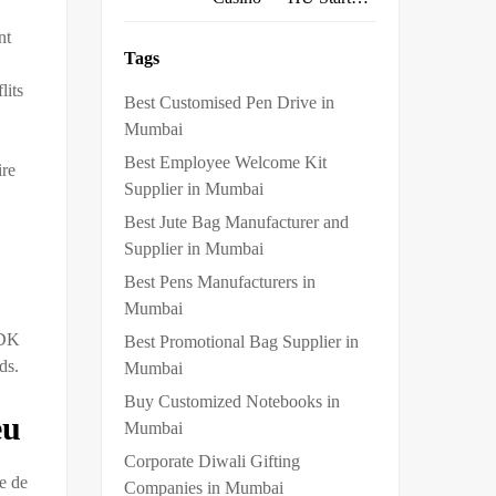
Playing Fairspin
nt
Tags
lits
Best Customised Pen Drive in
Mumbai
Best Employee Welcome Kit
ire
Supplier in Mumbai
Best Jute Bag Manufacturer and
Supplier in Mumbai
Best Pens Manufacturers in
Mumbai
SDK
Best Promotional Bag Supplier in
ds.
Mumbai
Buy Customized Notebooks in
eu
Mumbai
Corporate Diwali Gifting
ge de
Companies in Mumbai