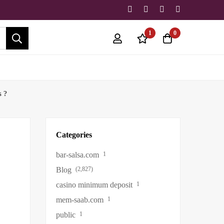
1
0
s ?
Categories
:
bar-salsa.com
1
Blog
(2,827)
casino minimum deposit
1
mem-saab.com
1
public
1