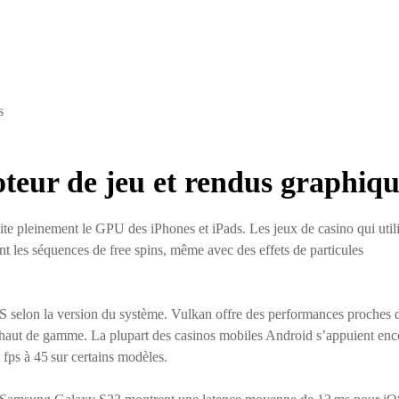
s
teur de jeu et rendus graphiqu
te pleinement le GPU des iPhones et iPads. Les jeux de casino qui util
t les séquences de free spins, même avec des effets de particules
 selon la version du système. Vulkan offre des performances proches 
s haut de gamme. La plupart des casinos mobiles Android s’appuient enc
fps à 45 sur certains modèles.