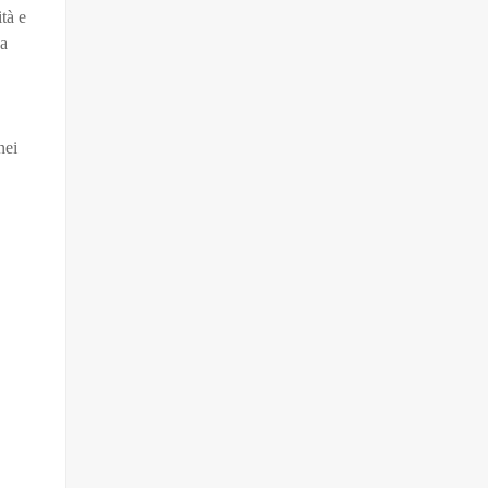
tà e
 a
nei
,