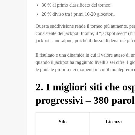
30 % al primo classificato del torneo;
20 % diviso tra i primi 10‑20 giocatori.
Questa suddivisione rende il torneo più attraente, p
consistente del jackpot. Inoltre, il “jackpot seed” (l’
jackpot stand‑alone, poiché il flusso di denaro è più 
Il risultato è una dinamica in cui il valore atteso di 
quando il jackpot ha raggiunto livelli a sei cifre. I 
le puntate proprio nei momenti in cui il montepremi è
2. I migliori siti che o
progressivi – 380 parol
Sito
Licenza