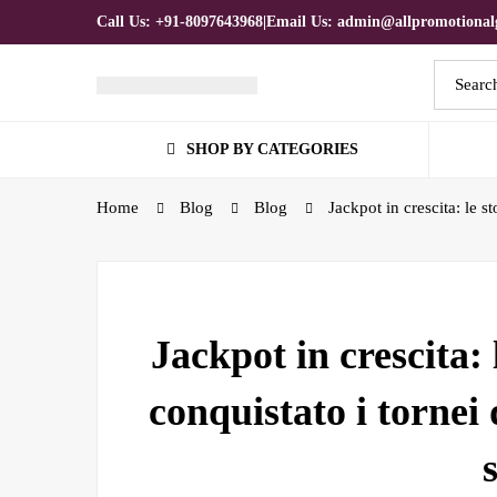
Call Us: +91-8097643968
|
Email Us: admin@allpromotionalg
Search
for:
SHOP BY CATEGORIES
Home
Blog
Blog
Jackpot in crescita: le st
Jackpot in crescita: 
conquistato i tornei 