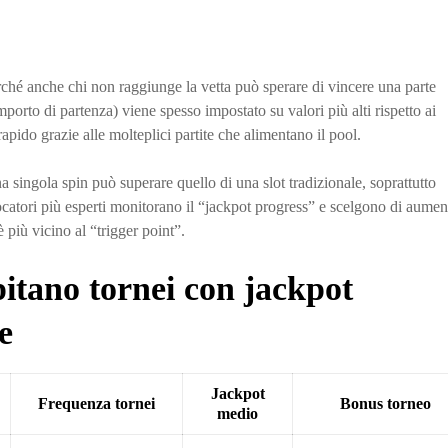
erché anche chi non raggiunge la vetta può sperare di vincere una parte
importo di partenza) viene spesso impostato su valori più alti rispetto ai
rapido grazie alle molteplici partite che alimentano il pool.
una singola spin può superare quello di una slot tradizionale, soprattutto
giocatori più esperti monitorano il “jackpot progress” e scelgono di aumen
 più vicino al “trigger point”.
spitano tornei con jackpot
e
Jackpot
Frequenza tornei
Bonus torneo
medio