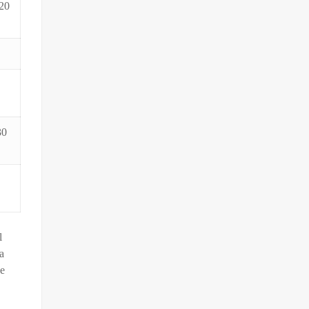
 20
30
l
a
ne