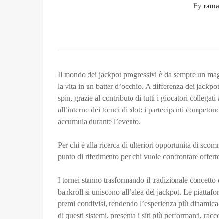
By
rama
Il mondo dei jackpot progressivi è da sempre un mag
la vita in un batter d’occhio. A differenza dei jackp
spin, grazie al contributo di tutti i giocatori collegat
all’interno dei tornei di slot: i partecipanti competo
accumula durante l’evento.
Per chi è alla ricerca di ulteriori opportunità di scom
punto di riferimento per chi vuole confrontare offert
I tornei stanno trasformando il tradizionale concetto 
bankroll si uniscono all’alea del jackpot. Le piattaf
premi condivisi, rendendo l’esperienza più dinamica 
di questi sistemi, presenta i siti più performanti, racc