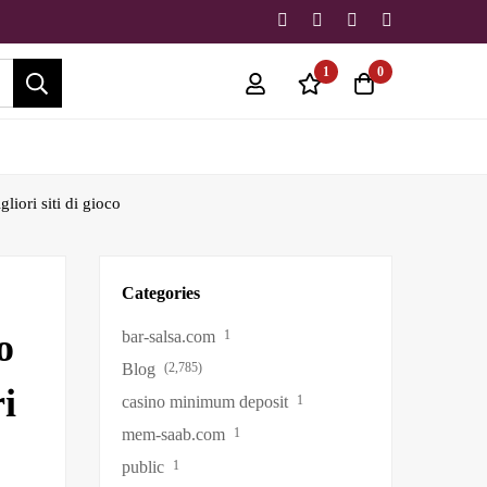
1
0
gliori siti di gioco
Categories
o
bar-salsa.com
1
Blog
(2,785)
ri
casino minimum deposit
1
mem-saab.com
1
public
1