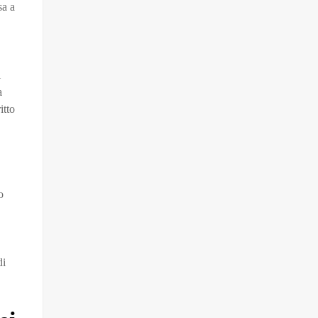
sa a
i
a
itto
o
di