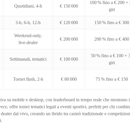
100 % fino a € 200 +
Quotidiani, 4‑h
€ 150 000
giri
3‑h, 6‑h, 12‑h
€ 120 000
150 % fino a € 300
Weekend‑only,
€ 200 000
200 % fino a € 400
live‑dealer
50 % fino a € 100 + 
Settimanali, tematici
€ 100 000
giri
Tornei flash, 2‑h
€ 80 000
75 % fino a € 150
ttiva su mobile e desktop, con leaderboard in tempo reale che mostrano i
ce, offre tornei tematici legati a eventi sportivi, perfetti per chi combin
 dealer dal vivo, creando un ibrido tra casinò tradizionale e competizio
0.