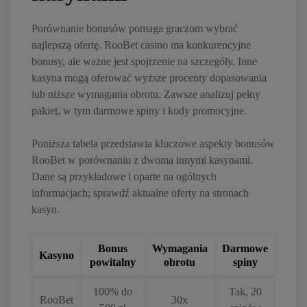
Porównanie bonusów pomaga graczom wybrać
najlepszą ofertę. RooBet casino ma konkurencyjne
bonusy, ale ważne jest spojrzenie na szczegóły. Inne
kasyna mogą oferować wyższe procenty dopasowania
lub niższe wymagania obrotu. Zawsze analizuj pełny
pakiet, w tym darmowe spiny i kody promocyjne.
Poniższa tabela przedstawia kluczowe aspekty bonusów
RooBet w porównaniu z dwoma innymi kasynami.
Dane są przykładowe i oparte na ogólnych
informacjach; sprawdź aktualne oferty na stronach
kasyn.
Bonus
Wymagania
Darmowe
Kasyno
powitalny
obrotu
spiny
100% do
Tak, 20
RooBet
30x