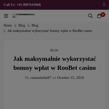
Call Us: +91-8097643968
|
Email Us: admin@allpromotionalgifts.com
0
Home
Blog
Blog
Jak maksymalnie wykorzystać bonusy wpłat w RooBet casino
BLOG
Jak maksymalnie wykorzystać
bonusy wpłat w RooBet casino
By
ramanindia97
on
October 15, 2018