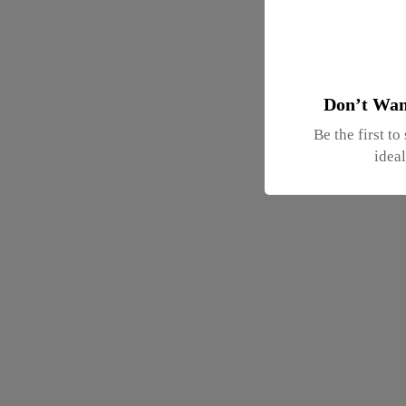
Don’t Wan
Be the first to
idea