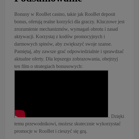
Bonusy w RooBet casino, takie jak RooBet deposit
bonus, oferują realne korzyści dla graczy. Kluczowe jest
zrozumienie mechanizmów, wymagań obrotu i zasad
aktywacji. Korzystaj z kodów promocyjnych i
darmowych spinów, aby zwiększyć swoje szanse.
Pamiętaj, aby zawsze grać odpowiedzialnie i sprawdzać
aktualne oferty. Dla lepszego zobrazowania, obejrzyj
ten film o strategiach bonusowych:
. Dzięki
temu przewodnikowi, możesz skutecznie wykorzystać
promocje w RooBet i cieszyć się grą.