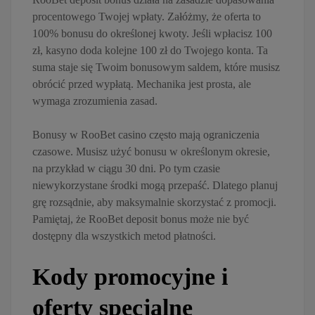
procentowego Twojej wpłaty. Załóżmy, że oferta to
100% bonusu do określonej kwoty. Jeśli wpłacisz 100
zł, kasyno doda kolejne 100 zł do Twojego konta. Ta
suma staje się Twoim bonusowym saldem, które musisz
obrócić przed wypłatą. Mechanika jest prosta, ale
wymaga zrozumienia zasad.
Bonusy w RooBet casino często mają ograniczenia
czasowe. Musisz użyć bonusu w określonym okresie,
na przykład w ciągu 30 dni. Po tym czasie
niewykorzystane środki mogą przepaść. Dlatego planuj
grę rozsądnie, aby maksymalnie skorzystać z promocji.
Pamiętaj, że RooBet deposit bonus może nie być
dostępny dla wszystkich metod płatności.
Kody promocyjne i
oferty specjalne