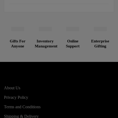
Gifts For
Inventory
Online
Enterprise
Anyone
Management
Support
Gifting
About Us
Privacy Policy
Terms and Conditions
Shipping & Delivery