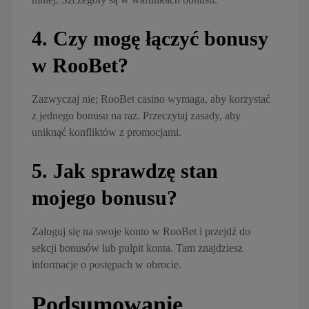
4. Czy mogę łączyć bonusy
w RooBet?
Zazwyczaj nie; RooBet casino wymaga, aby korzystać
z jednego bonusu na raz. Przeczytaj zasady, aby
uniknąć konfliktów z promocjami.
5. Jak sprawdzę stan
mojego bonusu?
Zaloguj się na swoje konto w RooBet i przejdź do
sekcji bonusów lub pulpit konta. Tam znajdziesz
informacje o postępach w obrocie.
Podsumowanie