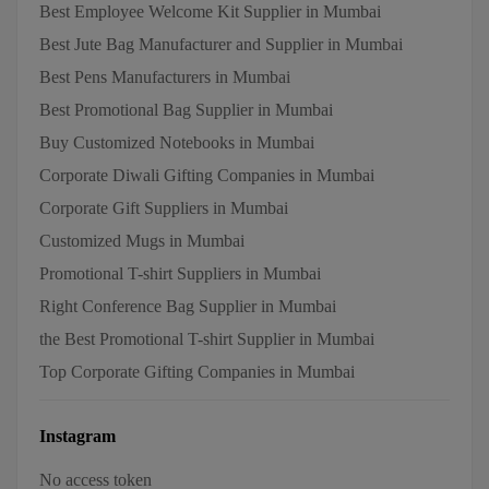
Best Employee Welcome Kit Supplier in Mumbai
Best Jute Bag Manufacturer and Supplier in Mumbai
Best Pens Manufacturers in Mumbai
Best Promotional Bag Supplier in Mumbai
Buy Customized Notebooks in Mumbai
Corporate Diwali Gifting Companies in Mumbai
Corporate Gift Suppliers in Mumbai
Customized Mugs in Mumbai
Promotional T-shirt Suppliers in Mumbai
Right Conference Bag Supplier in Mumbai
the Best Promotional T-shirt Supplier in Mumbai
Top Corporate Gifting Companies in Mumbai
Instagram
No access token