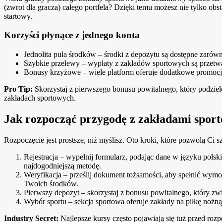
(zwrot dla gracza) całego portfela? Dzięki temu możesz nie tylko obs
startowy.
Korzyści płynące z jednego konta
Jednolita pula środków – środki z depozytu są dostępne zarówn
Szybkie przelewy – wypłaty z zakładów sportowych są przetw
Bonusy krzyżowe – wiele platform oferuje dodatkowe promocje
Pro Tip:
Skorzystaj z pierwszego bonusu powitalnego, który podzielo
zakładach sportowych.
Jak rozpocząć przygodę z zakładami spor
Rozpoczęcie jest prostsze, niż myślisz. Oto kroki, które pozwolą Ci s
Rejestracja – wypełnij formularz, podając dane w języku pols
najdogodniejszą metodę.
Weryfikacja – prześlij dokument tożsamości, aby spełnić wymo
Twoich środków.
Pierwszy depozyt – skorzystaj z bonusu powitalnego, który z
Wybór sportu – sekcja sportowa oferuje zakłady na piłkę nożną, 
Industry Secret:
Najlepsze kursy często pojawiają się tuż przed rozp