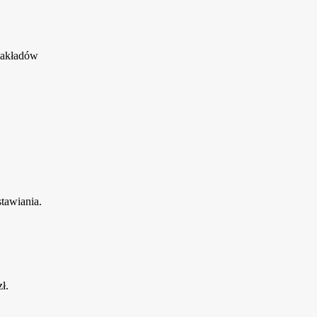
 zakładów
stawiania.
ł.