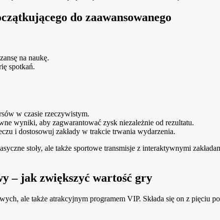
początkującego do zaawansowanego
zansę na naukę.
rię spotkań.
ursów w czasie rzeczywistym.
wne wyniki, aby zagwarantować zysk niezależnie od rezultatu.
zu i dostosowuj zakłady w trakcie trwania wydarzenia.
asyczne stoły, ale także sportowe transmisje z interaktywnymi zakłada
y – jak zwiększyć wartość gry
owych, ale także atrakcyjnym programem VIP. Składa się on z pięciu p