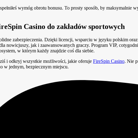
e spełniłeś wymóg obrotu bonusu. To prosty sposób, by maksymalnie wy
reSpin Casino do zakładów sportowych
olidne zabezpieczenia. Dzięki licencji, wsparciu w języku polskim ora
o dla nowicjuszy, jak i zaawansowanych graczy. Program VIP, cotygod
system, w którym każdy znajdzie coś dla siebie.
iś i odkryj wszystkie możliwości, jakie oferuje
FireSpin Casino
. Nie p
tko w jednym, bezpiecznym miejscu.