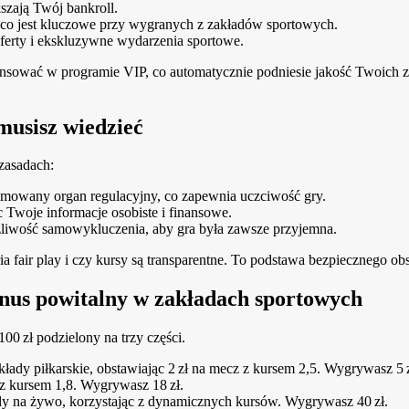
zają Twój bankroll.
, co jest kluczowe przy wygranych z zakładów sportowych.
erty i ekskluzywne wydarzenia sportowe.
wansować w programie VIP, co automatycznie podniesie jakość Twoich
musisz wiedzieć
zasadach:
nomowany organ regulacyjny, co zapewnia uczciwość gry.
 Twoje informacje osobiste i finansowe.
ożliwość samowykluczenia, aby gra była zawsze przyjemna.
a fair play i czy kursy są transparentne. To podstawa bezpiecznego ob
onus powitalny w zakładach sportowych
100 zł podzielony na trzy części.
kłady piłkarskie, obstawiając 2 zł na mecz z kursem 2,5. Wygrywasz 5 z
y z kursem 1,8. Wygrywasz 18 zł.
łady na żywo, korzystając z dynamicznych kursów. Wygrywasz 40 zł.