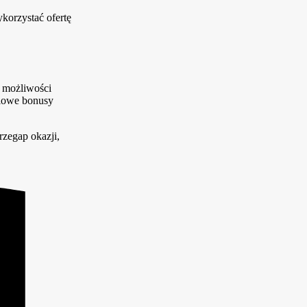
korzystać ofertę
z możliwości
niowe bonusy
rzegap okazji,