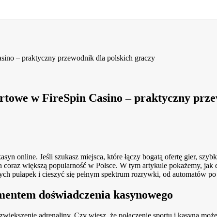
sino – praktyczny przewodnik dla polskich graczy
rtowe w FireSpin Casino – praktyczny prz
 online. Jeśli szukasz miejsca, które łączy bogatą ofertę gier, szybk
wa coraz większą popularność w Polsce. W tym artykule pokażemy, jak 
ch pułapek i cieszyć się pełnym spektrum rozrywki, od automatów po
ementem doświadczenia kasynowego
zwiększenie adrenaliny. Czy wiesz, że połączenie sportu i kasyna moż