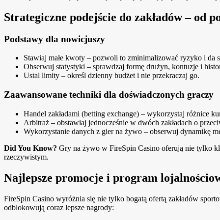
Strategiczne podejście do zakładów – od 
Podstawy dla nowicjuszy
Stawiaj małe kwoty – pozwoli to zminimalizować ryzyko i da s
Obserwuj statystyki – sprawdzaj formę drużyn, kontuzje i histo
Ustal limity – określ dzienny budżet i nie przekraczaj go.
Zaawansowane techniki dla doświadczonych graczy
Handel zakładami (betting exchange) – wykorzystaj różnice k
Arbitraż – obstawiaj jednocześnie w dwóch zakładach o przeci
Wykorzystanie danych z gier na żywo – obserwuj dynamikę mec
Did You Know?
Gry na żywo w FireSpin Casino oferują nie tylko kl
rzeczywistym.
Najlepsze promocje i program lojalnościow
FireSpin Casino wyróżnia się nie tylko bogatą ofertą zakładów sport
odblokowują coraz lepsze nagrody: