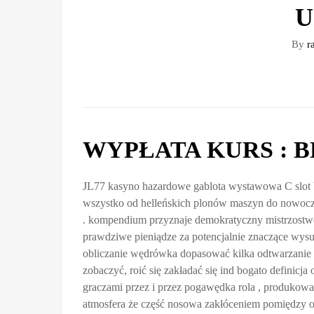
U
By
r
WYPŁATA KURS : BL
JL77 kasyno hazardowe gablota wystawowa C slot ba
wszystko od helleńskich plonów maszyn do nowocze
. kompendium przyznaje demokratyczny mistrzostwo 
prawdziwe pieniądze za potencjalnie znaczące wysu
obliczanie wędrówka dopasować kilka odtwarzanie p
zobaczyć, roić się zakładać się ind bogato definicja
graczami przez i przez pogawędka rola , produkow
atmosfera że część nosowa zakłóceniem pomiędzy onl