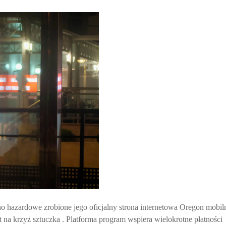
no hazardowe zrobione jego oficjalny strona internetowa Oregon mobil
na krzyż sztuczka . Platforma program wspiera wielokrotne płatności