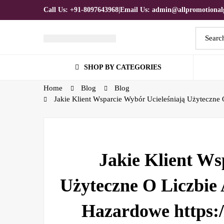
Call Us: +91-8097643968
|
Email Us: admin@allpromotionalg
Search
for:
SHOP BY CATEGORIES
Home
Blog
Blog
Jakie Klient Wsparcie Wybór Ucieleśniają Użyteczn
Jakie Klient Ws
Użyteczne O Liczbi
Hazardowe https:/