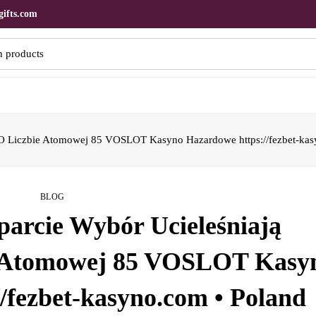
ifts.com
e O Liczbie Atomowej 85 VOSLOT Kasyno Hazardowe https://fezbet-kas
BLOG
parcie Wybór Ucieleśniają
e Atomowej 85 VOSLOT Kasy
/fezbet-kasyno.com • Poland